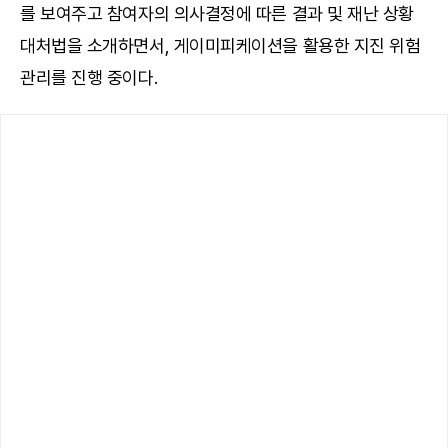
를 보여주고 참여자의 의사결정에 따른 결과 및 재난 상황
대처법을 소개하면서, 게이미피케이션을 활용한 지진 위험
관리를 진행 중이다.