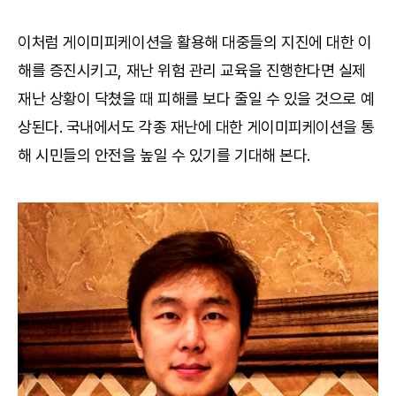
이처럼 게이미피케이션을 활용해 대중들의 지진에 대한 이
해를 증진시키고, 재난 위험 관리 교육을 진행한다면 실제
재난 상황이 닥쳤을 때 피해를 보다 줄일 수 있을 것으로 예
상된다. 국내에서도 각종 재난에 대한 게이미피케이션을 통
해 시민들의 안전을 높일 수 있기를 기대해 본다.