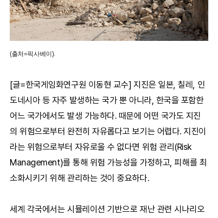
(출처=픽사베이).
[글=한국게임화연구원 이동현 교수] 지진은 일본, 칠레, 인
도네시아 등 자주 발생하는 국가 뿐 아니라, 한국을 포함한
어느 국가에서도 발생 가능하다. 때문에 어떤 국가도 지진
의 위험으로부터 완전히 자유롭다고 보기는 어렵다. 지진이
라는 위험으로부터 자유로울 수 없다면 위험 관리(Risk
Management)를 통해 위험 가능성을 가정하고, 피해를 최
소화시키기 위해 관리하는 것이 중요하다.
세계 각국에서는 시뮬레이션 기반으로 재난 관련 시나리오