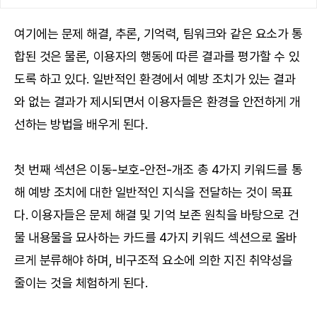
여기에는 문제 해결, 추론, 기억력, 팀워크와 같은 요소가 통
합된 것은 물론, 이용자의 행동에 따른 결과를 평가할 수 있
도록 하고 있다. 일반적인 환경에서 예방 조치가 있는 결과
와 없는 결과가 제시되면서 이용자들은 환경을 안전하게 개
선하는 방법을 배우게 된다.
첫 번째 섹션은 이동-보호-안전-개조 총 4가지 키워드를 통
해 예방 조치에 대한 일반적인 지식을 전달하는 것이 목표
다. 이용자들은 문제 해결 및 기억 보존 원칙을 바탕으로 건
물 내용물을 묘사하는 카드를 4가지 키워드 섹션으로 올바
르게 분류해야 하며, 비구조적 요소에 의한 지진 취약성을
줄이는 것을 체험하게 된다.