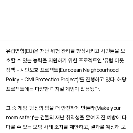
유럽연합(EU)은 재난 위험 관리를 향상시키고 시민들을 보
호할 수 있는 능력을 지원하기 위한 프로젝트인 '유럽 이웃
정책 - 시민보호 프로젝트(European Neighbourhood
Policy - Civil Protection Project)'를 진행하고 있다. 해당
프로젝트에는 다양한 디지털 게임이 활용됐다.
그 중 게임 '당신의 방을 더 안전하게 만들라(Make your
room safer)'는 건물의 재난 취약성을 줄여 지진 예방에 다
다를 수 있는 모범 사례 조치를 제안하고, 결과를 예상해 보