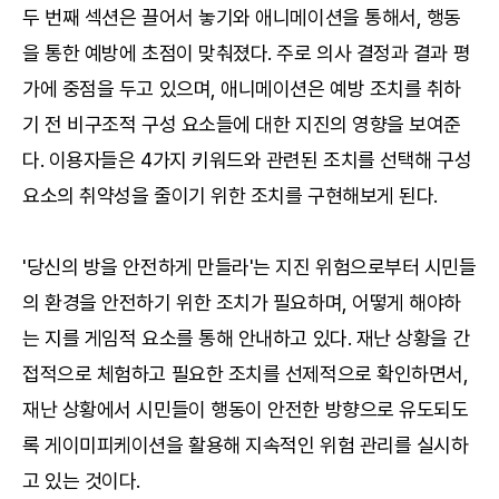
두 번째 섹션은 끌어서 놓기와 애니메이션을 통해서, 행동
을 통한 예방에 초점이 맞춰졌다. 주로 의사 결정과 결과 평
가에 중점을 두고 있으며, 애니메이션은 예방 조치를 취하
기 전 비구조적 구성 요소들에 대한 지진의 영향을 보여준
다. 이용자들은 4가지 키워드와 관련된 조치를 선택해 구성
요소의 취약성을 줄이기 위한 조치를 구현해보게 된다.
'당신의 방을 안전하게 만들라'는 지진 위험으로부터 시민들
의 환경을 안전하기 위한 조치가 필요하며, 어떻게 해야하
는 지를 게임적 요소를 통해 안내하고 있다. 재난 상황을 간
접적으로 체험하고 필요한 조치를 선제적으로 확인하면서,
재난 상황에서 시민들이 행동이 안전한 방향으로 유도되도
록 게이미피케이션을 활용해 지속적인 위험 관리를 실시하
고 있는 것이다.