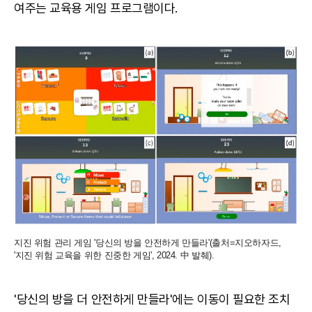
여주는 교육용 게임 프로그램이다.
지진 위험 관리 게임 '당신의 방을 안전하게 만들라'(출처=지오하자드,
'지진 위험 교육을 위한 진중한 게임', 2024. 中 발췌).
'당신의 방을 더 안전하게 만들라'에는 이동이 필요한 조치