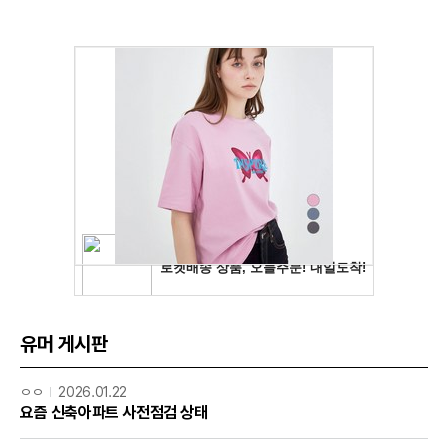
유머 게시판
ㅇㅇ
2026.01.22
요즘 신축아파트 사전점검 상태