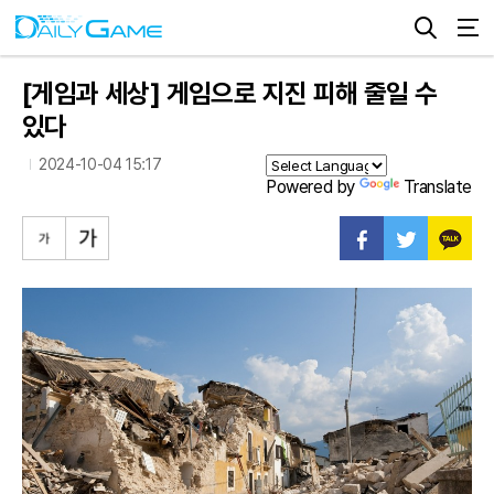
[게임과 세상] 게임으로 지진 피해 줄일 수
있다
2024-10-04 15:17
Powered by
Translate