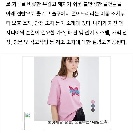
로 가구를 비롯한 무겁고 깨지기 쉬운 불안정한 물건들을
아래 선반으로 옮기고 출구에서 떨어뜨리라는 이동 조치부
터 보호 조치, 안전 조치 등이 소개돼 있다. 나아가 지진 엔
지니어의 손길이 필요한 가스, 배관 및 전기 시스템, 가벽 천
장, 창문 및 석고작업 등 개조 조치에 대한 설명도 제공된다.