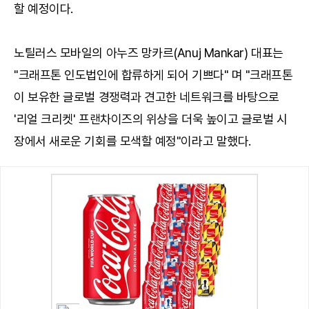
할 예정이다.
노틸러스 모바일의 아누즈 망카르(Anuj Mankar) 대표는
"크래프톤 인도법인에 합류하게 되어 기쁘다" 며 "크래프톤
이 보유한 글로벌 경쟁력과 견고한 네트워크를 바탕으로
'리얼 크리켓' 프랜차이즈의 위상을 더욱 높이고 글로벌 시
장에서 새로운 기회를 모색할 예정"이라고 말했다.