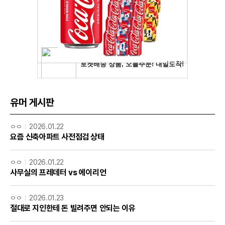
유머 게시판
ㅇㅇ
2026.01.22
요즘 신축아파트 사전점검 상태
ㅇㅇ
2026.01.22
사무실의 프레데터 vs 에이리언
ㅇㅇ
2026.01.23
절대로 지인한테 돈 빌려주면 안되는 이유