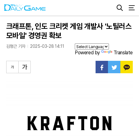
크래프톤, 인도 크리켓 게임 개발사 '노틸러스
모바일' 경영권 확보
김형근 기자
2025-03-28 14:11
Powered by
Translate