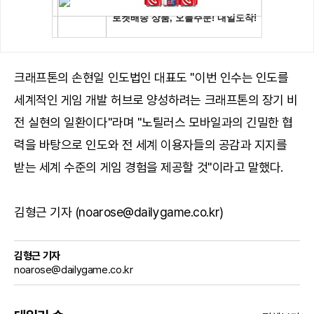
크래프톤의 손현일 인도법인 대표도 "이번 인수는 인도를
세계적인 게임 개발 허브로 양성하려는 크래프톤의 장기 비
전 실현의 일환이다"라며 "노틸러스 모바일과의 긴밀한 협
력을 바탕으로 인도와 전 세계 이용자들의 공감과 지지를
받는 세계 수준의 게임 경험을 제공할 것"이라고 말했다.
김형근 기자 (noarose@dailygame.co.kr)
김형근 기자
noarose@dailygame.co.kr