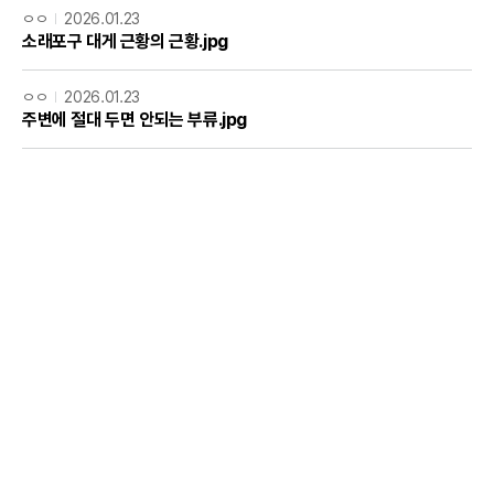
ㅇㅇ
2026.01.23
소래포구 대게 근황의 근황.jpg
ㅇㅇ
2026.01.23
주변에 절대 두면 안되는 부류.jpg