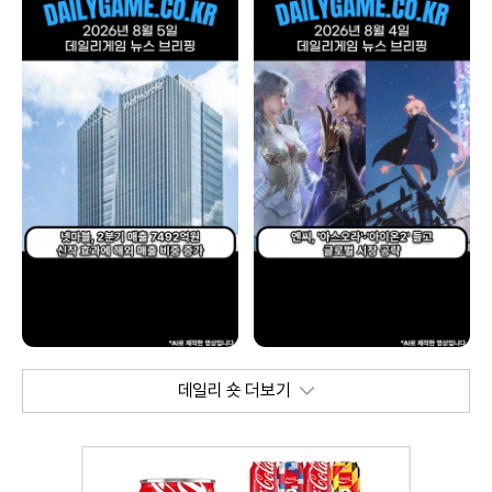
데일리 숏 더보기