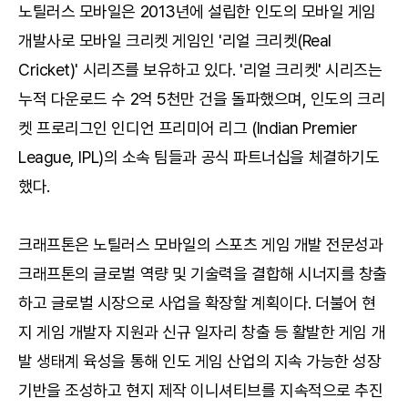
노틸러스 모바일은 2013년에 설립한 인도의 모바일 게임
개발사로 모바일 크리켓 게임인 '리얼 크리켓(Real
Cricket)' 시리즈를 보유하고 있다. '리얼 크리켓' 시리즈는
누적 다운로드 수 2억 5천만 건을 돌파했으며, 인도의 크리
켓 프로리그인 인디언 프리미어 리그 (Indian Premier
League, IPL)의 소속 팀들과 공식 파트너십을 체결하기도
했다.
크래프톤은 노틸러스 모바일의 스포츠 게임 개발 전문성과
크래프톤의 글로벌 역량 및 기술력을 결합해 시너지를 창출
하고 글로벌 시장으로 사업을 확장할 계획이다. 더불어 현
지 게임 개발자 지원과 신규 일자리 창출 등 활발한 게임 개
발 생태계 육성을 통해 인도 게임 산업의 지속 가능한 성장
기반을 조성하고 현지 제작 이니셔티브를 지속적으로 추진