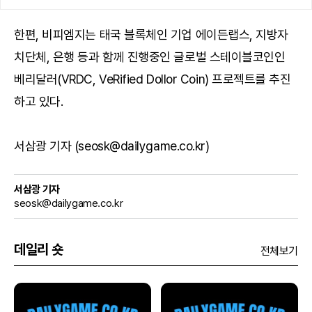
한편, 비피엠지는 태국 블록체인 기업 에이든랩스, 지방자
치단체, 은행 등과 함께 진행중인 글로벌 스테이블코인인
베리달러(VRDC, VeRified Dollor Coin) 프로젝트를 추진
하고 있다.
서삼광 기자 (seosk@dailygame.co.kr)
서삼광 기자
seosk@dailygame.co.kr
데일리 숏
전체보기