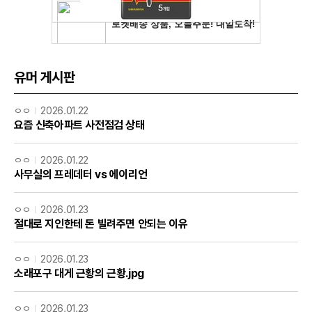
유머 게시판
ㅇㅇ
2026.01.22
요즘 신축아파트 사전점검 상태
ㅇㅇ
2026.01.22
사무실의 프레데터 vs 에이리언
ㅇㅇ
2026.01.23
절대로 지인한테 돈 빌려주면 안되는 이유
ㅇㅇ
2026.01.23
소래포구 대게 근황의 근황.jpg
ㅇㅇ
2026.01.23