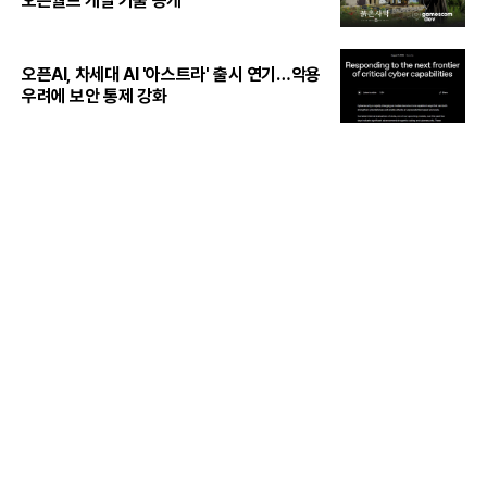
오픈월드 개발 기술 공개
오픈AI, 차세대 AI '아스트라' 출시 연기…악용
우려에 보안 통제 강화