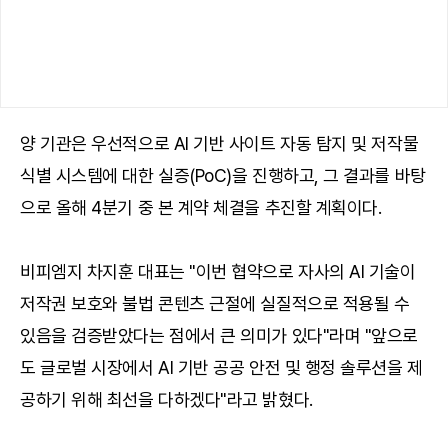
양 기관은 우선적으로 AI 기반 사이트 자동 탐지 및 저작물
식별 시스템에 대한 실증(PoC)을 진행하고, 그 결과를 바탕
으로 올해 4분기 중 본 계약 체결을 추진할 계획이다.
비피엠지 차지훈 대표는 "이번 협약으로 자사의 AI 기술이
저작권 보호와 불법 콘텐츠 근절에 실질적으로 적용될 수
있음을 검증받았다는 점에서 큰 의미가 있다"라며 "앞으로
도 글로벌 시장에서 AI 기반 공공 안전 및 행정 솔루션을 제
공하기 위해 최선을 다하겠다"라고 밝혔다.