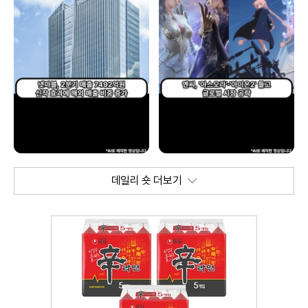
데일리 숏 더보기