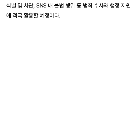
식별 및 차단, SNS 내 불법 행위 등 범죄 수사와 행정 지원
에 적극 활용할 예정이다.