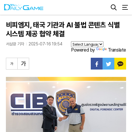
비피엠지, 태국 기관과 AI 불법 콘텐츠 식별
시스템 제공 협약 체결
서삼광 기자
2025-07-16 19:54
Powered by
Translate