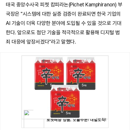
태국 중앙수사국 피쳇 캄피라논(Pichet Kamphiranon) 부
국장은 "시스템에 대한 실증 검증이 완료되면 한국 기업의
AI 기술이 더욱 다양한 분야에 도입될 수 있을 것으로 기대
한다. 앞으로도 첨단 기술을 적극적으로 활용해 디지털 범
죄 대응에 앞장서겠다"라고 말했다.