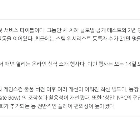
 서비스 타이틀이다. 그동안 세 차례 글로벌 공개 테스트와 2년 
활동을 이어왔다. 최근에는 스팀 위시리스트 등록자 수가 21만 명
서 매년 열리는 온라인 신작 소개 행사다. 이번 행사는 오는 14일 
 게임스컴 출품 버전 이후 여러 개선이 이뤄진 최신 빌드다. 등장
te Bow)'의 조작성과 활용성이 개선됐다. 또한 '상인' NPC의 접
화가 추가되는 등 전반적인 플레이 편의성이 높아졌다.