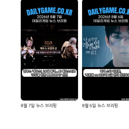
8월 7일 뉴스 브리핑
8월 6일 뉴스 브리핑