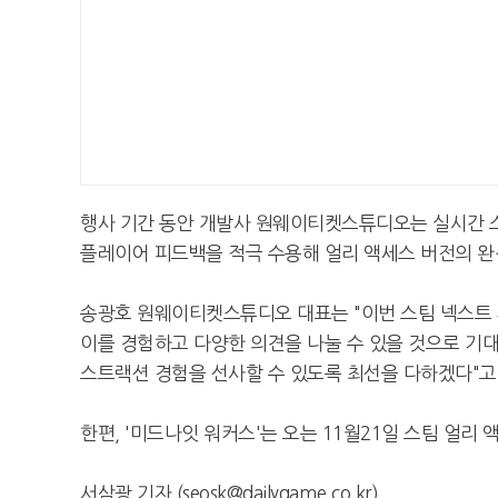
행사 기간 동안 개발사 원웨이티켓스튜디오는 실시간 스
플레이어 피드백을 적극 수용해 얼리 액세스 버전의 완
송광호 원웨이티켓스튜디오 대표는 "이번 스팀 넥스트 
이를 경험하고 다양한 의견을 나눌 수 있을 것으로 기
스트랙션 경험을 선사할 수 있도록 최선을 다하겠다"고
한편, '미드나잇 워커스'는 오는 11월21일 스팀 얼리
서삼광 기자 (seosk@dailygame.co.kr)