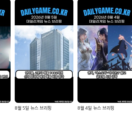
8월 5일 뉴스 브리핑
8월 4일 뉴스 브리핑