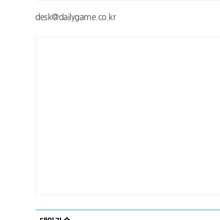
desk@dailygame.co.kr