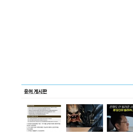
유머 게시판