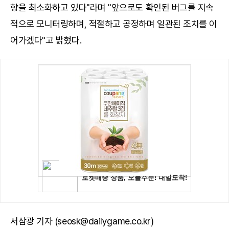
향을 최소화하고 있다"라며 "앞으로도 확인된 버그를 지속
적으로 모니터링하며, 적절하고 공정하며 일관된 조치를 이
어가겠다"고 밝혔다.
서삼광 기자 (seosk@dailygame.co.kr)