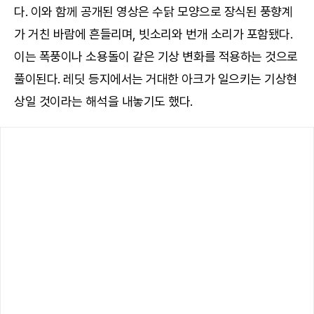
다. 이와 함께 공개된 영상은 수닭 모양으로 장식된 풍향계
가 거친 바람에 흔들리며, 빗소리와 번개 소리가 포함됐다.
이는 폭풍이나 소용돌이 같은 기상 변화를 적용하는 것으로
풀이된다. 레딧 등지에서는 거대한 아크가 일으키는 기상현
상일 것이라는 해석을 내놓기도 했다.