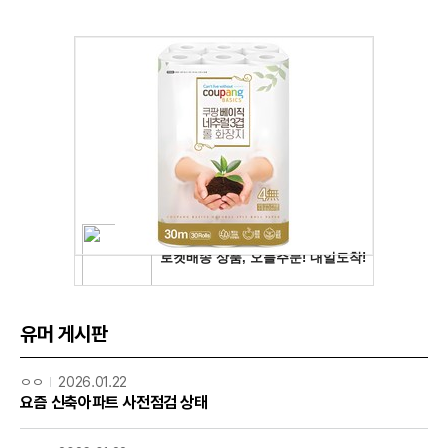
유머 게시판
ㅇㅇ
2026.01.22
요즘 신축아파트 사전점검 상태