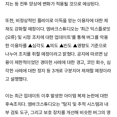
지는 등 전투 양상에 변화가 적용될 것으로 예상된다.
또한, 비정상적인 플레이로 이득을 얻는 이용자에 대한 제
재도 강화할 예정이다. 엠바크스튜디오는 '최근 익스플로잇
(오류) 및 시정 조치에 대한 업데이트'를 통해 버그를 악용
한 이용자를 ▲심각도 ▲의도 ▲빈도 ▲영향도 기준으로
나누어 조치를 취할 예정이라고 밝혔다. 공지에 따르면 남
용이 제한적이었던 경미한 사례에 대한 경고, 코인 회수, 심
각한 사례에 대한 정지 등 3개로 구분지어 제재할 예정이라
고 설명했다.
이는 최근 업데이트 이후 발생한 아이템 복제 논란에 대한
후속조치다. 엠바크스튜디오는 "탐지 및 추적 시스템과 내
부 검토 도구, 그리고 보호 장치를 개선해 비슷한 버그의 영