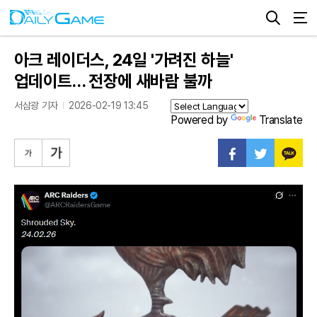
아크 레이더스, 24일 '가려진 하늘'
업데이트… 전장에 새바람 불까
서삼광 기자
2026-02-19 13:45
Powered by
Translate