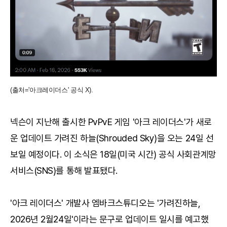
(출처='아크레이더스' 공식 X).
넥슨이 지난해 출시한 PvPvE 게임 '아크 레이더스'가 새로
운 업데이트 가려진 하늘(Shrouded Sky)을 오는 24일 선
보일 예정이다. 이 소식은 18일(미국 시간) 공식 사회관계망
서비스(SNS)를 통해 발표됐다.
'아크 레이더스' 개발사 엠바크스튜디오는 '가려진하늘,
2026년 2월24일'이라는 문구로 업데이트 일시를 예고했