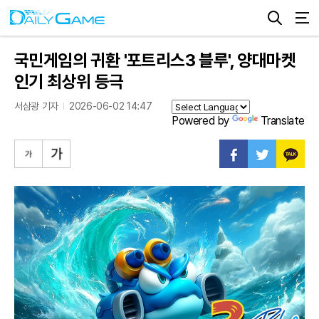
국민게임의 귀환 '포트리스3 블루', 양대마켓
인기 최상위 등극
서삼광 기자
2026-06-02 14:47
Powered by
Translate