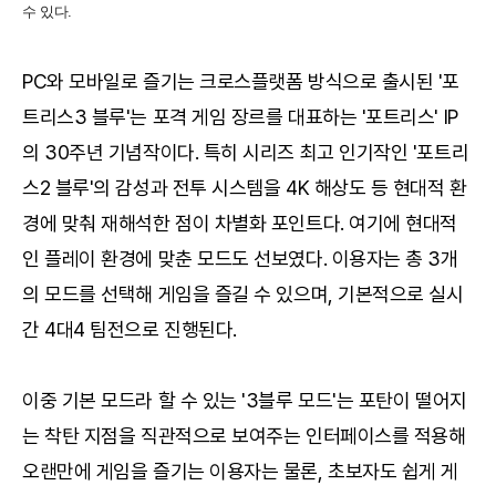
수 있다.
PC와 모바일로 즐기는 크로스플랫폼 방식으로 출시된 '포
트리스3 블루'는 포격 게임 장르를 대표하는 '포트리스' IP
의 30주년 기념작이다. 특히 시리즈 최고 인기작인 '포트리
스2 블루'의 감성과 전투 시스템을 4K 해상도 등 현대적 환
경에 맞춰 재해석한 점이 차별화 포인트다. 여기에 현대적
인 플레이 환경에 맞춘 모드도 선보였다. 이용자는 총 3개
의 모드를 선택해 게임을 즐길 수 있으며, 기본적으로 실시
간 4대4 팀전으로 진행된다.
이중 기본 모드라 할 수 있는 '3블루 모드'는 포탄이 떨어지
는 착탄 지점을 직관적으로 보여주는 인터페이스를 적용해
오랜만에 게임을 즐기는 이용자는 물론, 초보자도 쉽게 게