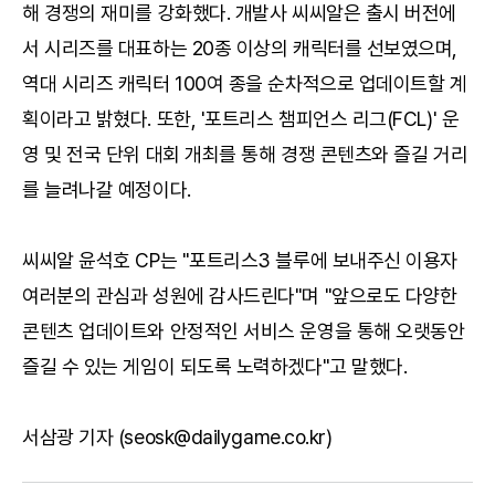
해 경쟁의 재미를 강화했다. 개발사 씨씨알은 출시 버전에
서 시리즈를 대표하는 20종 이상의 캐릭터를 선보였으며,
역대 시리즈 캐릭터 100여 종을 순차적으로 업데이트할 계
획이라고 밝혔다. 또한, '포트리스 챔피언스 리그(FCL)' 운
영 및 전국 단위 대회 개최를 통해 경쟁 콘텐츠와 즐길 거리
를 늘려나갈 예정이다.
씨씨알 윤석호 CP는 "포트리스3 블루에 보내주신 이용자
여러분의 관심과 성원에 감사드린다"며 "앞으로도 다양한
콘텐츠 업데이트와 안정적인 서비스 운영을 통해 오랫동안
즐길 수 있는 게임이 되도록 노력하겠다"고 말했다.
서삼광 기자 (seosk@dailygame.co.kr)