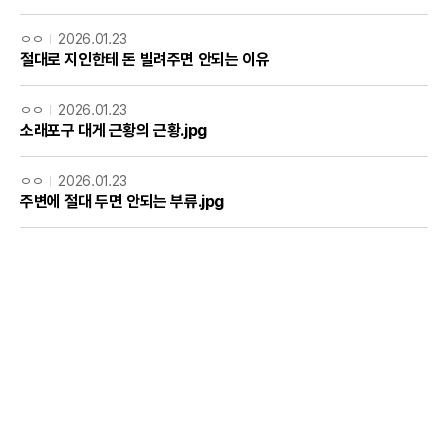
ㅇㅇ
2026.01.23
절대로 지인한테 돈 빌려주면 안되는 이유
ㅇㅇ
2026.01.23
소래포구 대게 근황의 근황.jpg
ㅇㅇ
2026.01.23
주변에 절대 두면 안되는 부류.jpg