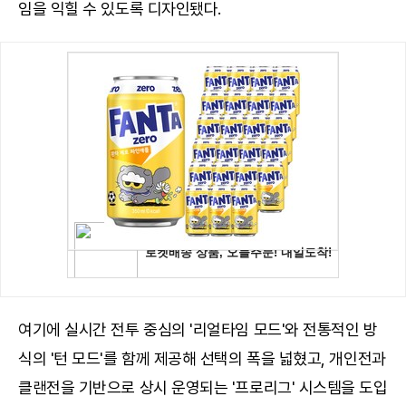
임을 익힐 수 있도록 디자인됐다.
여기에 실시간 전투 중심의 '리얼타임 모드'와 전통적인 방
식의 '턴 모드'를 함께 제공해 선택의 폭을 넓혔고, 개인전과
클랜전을 기반으로 상시 운영되는 '프로리그' 시스템을 도입