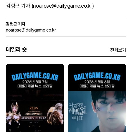
김형근 기자 (noarose@dailygame.co.kr)
김형근 기자
noarose@dailygame.co.kr
데일리 숏
전체보기