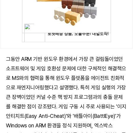
그동안 ARM 기반 윈도우 환경에서 가장 큰 걸림돌이었던
소프트웨어 및 게임 호환성 문제에 대한 구체적인 해결책으
로 MS와의 협력을 통해 윈도우 플랫폼을 에이전트 친화적
으로 재엔지니어링했다고 설명했다. 특히 게임 실행의 가장
큰 장벽이었던 커널 수준 핵 방지 프로그램과의 충돌 문제
를 해결한 점이 강조됐다. 게임 구동 시 주로 사용되는 '이지
안티치트(Easy Anti-Cheat)'와 '배틀아이(BattlEye)'가
Windows on ARM 환경을 정식 지원하며, 엑스박스