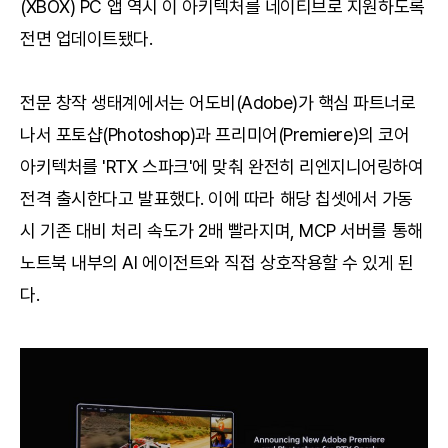
(XBOX) PC 앱 역시 이 아키텍처를 네이티브로 지원하도록
전면 업데이트됐다.
전문 창작 생태계에서는 어도비(Adobe)가 핵심 파트너로
나서 포토샵(Photoshop)과 프리미어(Premiere)의 코어
아키텍처를 'RTX 스파크'에 맞춰 완전히 리엔지니어링하여
전격 출시한다고 발표했다. 이에 따라 해당 칩셋에서 가동
시 기존 대비 처리 속도가 2배 빨라지며, MCP 서버를 통해
노트북 내부의 AI 에이전트와 직접 상호작용할 수 있게 된
다.