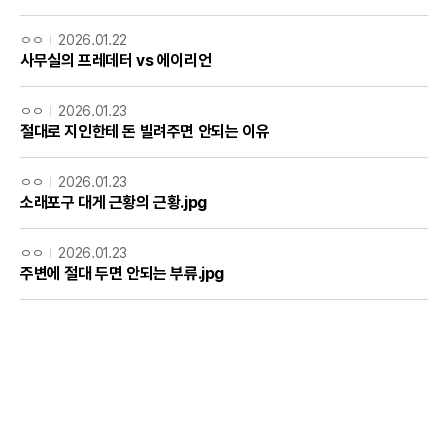
ㅇㅇ
2026.01.22
사무실의 프레데터 vs 에이리언
ㅇㅇ
2026.01.23
절대로 지인한테 돈 빌려주면 안되는 이유
ㅇㅇ
2026.01.23
소래포구 대게 근황의 근황.jpg
ㅇㅇ
2026.01.23
주변에 절대 두면 안되는 부류.jpg