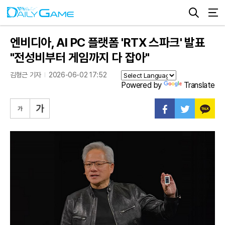
엔비디아, AI PC 플랫폼 'RTX 스파크' 발표
"전성비부터 게임까지 다 잡아"
김형근 기자
2026-06-02 17:52
Powered by
Translate