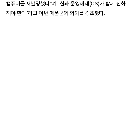
컴퓨터를 재발명했다"며 "칩과 운영체제(OS)가 함께 진화
해야 한다"라고 이번 제품군의 의의를 강조했다.