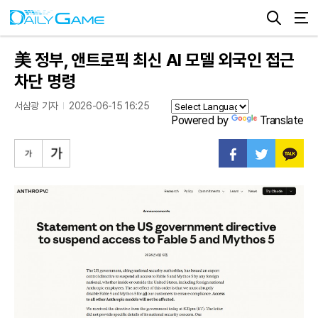
美 정부, 앤트로픽 최신 AI 모델 외국인 접근
차단 명령
서삼광 기자
2026-06-15 16:25
Powered by
Translate