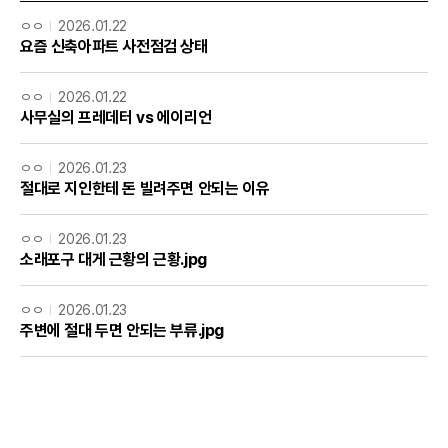
ㅇㅇ
2026.01.22
요즘 신축아파트 사전점검 상태
ㅇㅇ
2026.01.22
사무실의 프레데터 vs 에이리언
ㅇㅇ
2026.01.23
절대로 지인한테 돈 빌려주면 안되는 이유
ㅇㅇ
2026.01.23
소래포구 대게 근황의 근황.jpg
ㅇㅇ
2026.01.23
주변에 절대 두면 안되는 부류.jpg