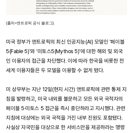
(출처=엔트로픽 공식 블로그).
미국 정부가 앤트로픽의 최신 인공지능(AI) 모델인 '페이블
5(Fable 5)'와 '미토스5(Mythos 5)'에 대한 해외 및 외국
인 이용자의 접근을 차단했다. 이에 따라 한국을 비롯한 전
세계 이용자들은 두 모델을 이용할 수 없게 됐다.
미 상무부는 지난 12일(현지 시간) 앤트로픽에 관련 통제 지
침을 발령하고, 미국 내외를 불문하고 모든 외국 국적자의
페이블 5·미토스 5 접근을 즉시 중단하라고 지시했다. 관련
지침에 대상에는 외국 국적을 가진 내부 진원도 포함됐다.
사실상 자국민을 대상으로 한 서비스만을 제공하라는 명령