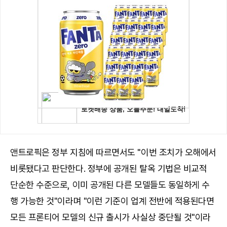
앤트로픽은 정부 지침에 따르면서도 "이번 조치가 오해에서
비롯됐다고 판단한다. 정부에 공개된 탈옥 기법은 비교적
단순한 수준으로, 이미 공개된 다른 모델들도 동일하게 수
행 가능한 것"이라며 "이런 기준이 업계 전반에 적용된다면
모든 프론티어 모델의 신규 출시가 사실상 중단될 것"이라