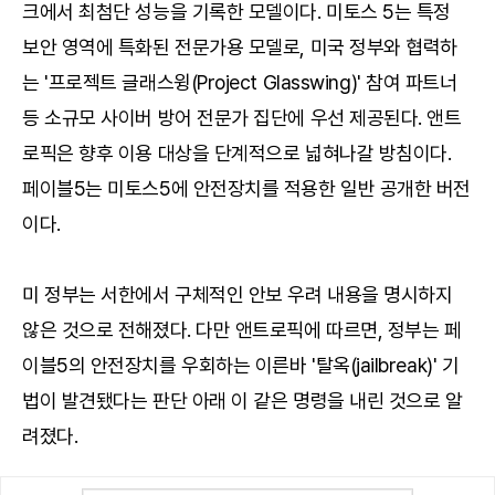
크에서 최첨단 성능을 기록한 모델이다. 미토스 5는 특정
보안 영역에 특화된 전문가용 모델로, 미국 정부와 협력하
는 '프로젝트 글래스윙(Project Glasswing)' 참여 파트너
등 소규모 사이버 방어 전문가 집단에 우선 제공된다. 앤트
로픽은 향후 이용 대상을 단계적으로 넓혀나갈 방침이다.
페이블5는 미토스5에 안전장치를 적용한 일반 공개한 버전
이다.
미 정부는 서한에서 구체적인 안보 우려 내용을 명시하지
않은 것으로 전해졌다. 다만 앤트로픽에 따르면, 정부는 페
이블5의 안전장치를 우회하는 이른바 '탈옥(jailbreak)' 기
법이 발견됐다는 판단 아래 이 같은 명령을 내린 것으로 알
려졌다.