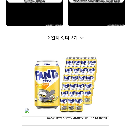
데일리 숏 더보기