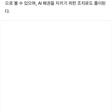
으로 볼 수 있으며, AI 패권을 지키기 위한 조치로도 풀이된
다.