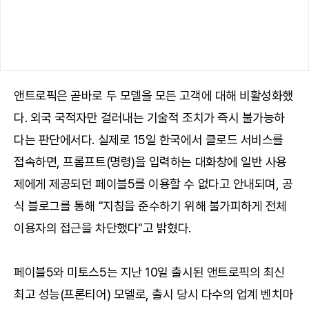
앤트로픽은 곧바로 두 모델을 모든 고객에 대해 비활성화했
다. 외국 국적자만 걸러내는 기술적 조치가 즉시 불가능하
다는 판단에서다. 실제로 15일 한국에서 클로드 서비스를
접속하면, 프롬프트(명령)을 입력하는 대화창에 일반 사용
제에게 제공되던 페이블5를 이용할 수 없다고 안내되며, 공
식 블로그를 통해 "지침을 준수하기 위해 불가피하게 전체
이용자의 접근을 차단했다"고 밝혔다.
페이블5와 미토스5는 지난 10일 출시된 앤트로픽의 최신
최고 성능(프론티어) 모델로, 출시 당시 다수의 업계 벤치마