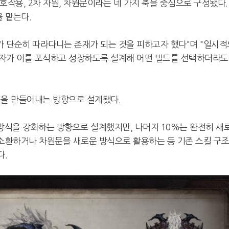
상호작용, 2차 자원, 차원문이라는 네 가지 축을 중심으로 구성됐다.
을 맡는다.
가 단순히 따라다니는 존재가 되는 것을 피하고자 했다"며 "일시적
닉자가 이를 포식하고 성장하도록 설계해 어떤 빌드를 선택하더라도
일을 만들어내는 방향으로 설계됐다.
 방식을 강화하는 방향으로 설계했지만, 나머지 10%는 완전히 새
 소환하거나 차원문을 새로운 방식으로 활용하는 등 기존 스킬 구
다.