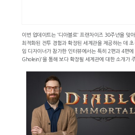
이번 업데이트는 '디아블로' 프랜차이즈 30주년을 맞아
최적화된 전투 경험과 확장된 세계관을 제공하는 데 초점
임 디자이너가 참가한 인터뷰에서는 특히 2편과 4편에 이어
Gholein)'을 통해 보다 확장될 세계관에 대한 소개가 