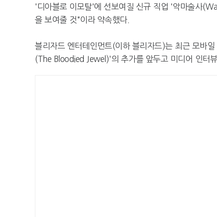
'디아블로 이모탈'에 선보여질 신규 직업 '악마술사(Wa
을 보여줄 것"이라 약속했다.
블리자드 엔터테인먼트(이하 블리자드)는 최근 모바일 액
(The Bloodied Jewel)'의 추가를 앞두고 미디어 