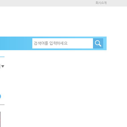
회사소개
e
▼