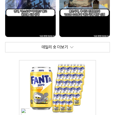
데일리 숏 더보기