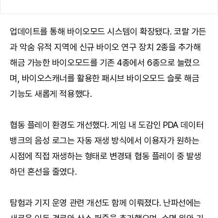
업데이트를 통해 바이오모드 시스템이 확장됐다. 코랄 가든
과 악숨 유적 지역에 신규 바이오 연구 장치 2종을 추가해
해금 가능한 바이오모드를 기존 4종에서 6종으로 늘렸으
며, 바이오스캐너를 활용한 패시브 바이오모드 슬롯 해금
기능도 새롭게 적용했다.
협동 플레이 환경도 개선했다. 게임 내 도감인 PDA 데이터
뱅크의 음성 로그는 자동 재생 방식에서 이용자가 원하는
시점에 직접 재생하는 형태로 변경돼 협동 플레이 중 발생
하던 혼선을 줄였다.
탐험과 기지 운영 관련 개선도 함께 이뤄졌다. 난파선에는