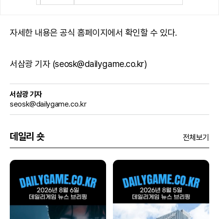
자세한 내용은 공식 홈페이지에서 확인할 수 있다.
서삼광 기자 (seosk@dailygame.co.kr)
서삼광 기자
seosk@dailygame.co.kr
데일리 숏
전체보기