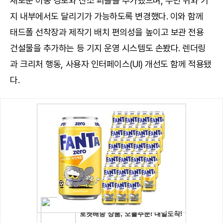
새로운 이동 경로와 산소 퍼즐을 추가했으며, 수면 위와 기
지 내부에서도 달리기가 가능하도록 변경했다. 이와 함께
태드폴 선착장과 제작기 배치 편의성을 높이고 보관 전용
건설물을 추가하는 등 기지 운영 시스템도 손봤다. 렌더링
과 크리처 행동, 사용자 인터페이스(UI) 개선도 함께 적용됐
다.