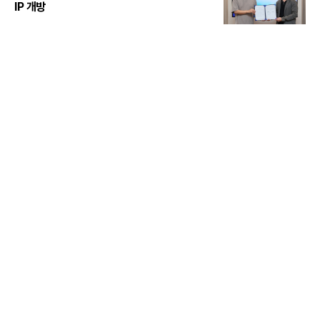
IP 개방