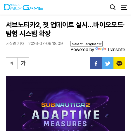
서브노티카2, 첫 업데이트 실시…바이오모드·
탐험 시스템 확장
서삼광 기자
2026-07-09 18:09
Powered by
Translate