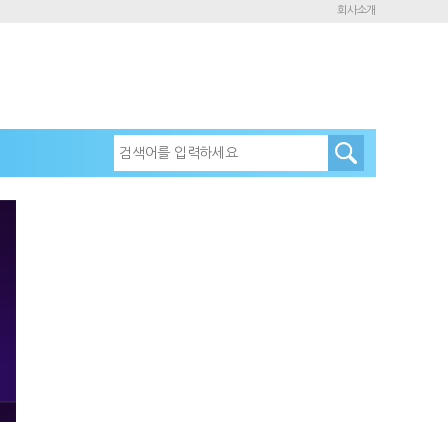
회사소개
세