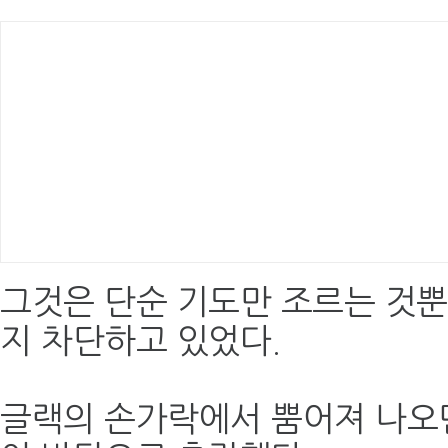
그것은 단순 기도만 조르는 것뿐
지 차단하고 있었다.
글랙의 손가락에서 뿜어져 나오