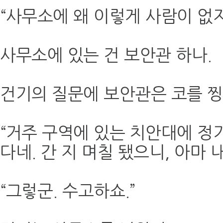
“사무소에 왜 이렇게 사람이 없지
사무소에 있는 건 보안관 하나.
건기의 질문에 보안관은 코를 
“거주 구역에 있는 치안대에 정
다네. 간 지 며칠 됐으니, 아마 
“그렇군. 수고하쇼.”