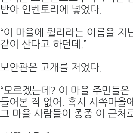
받아 인벤토리에 넣었다.
“이 마을에 윌리라는 이름을 지
같이 산다고 하던데.”
보안관은 고개를 저었다.
“모르겠는데? 이 마을 주민들은 
들어본 적 없어. 혹시 서쪽마을에
그 마을 사람들이 종종 이 근처로