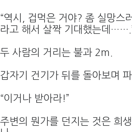
“역시, 겁먹은 거야? 좀 실망스
라고 해서 살짝 기대했는데…….
두 사람의 거리는 불과 2m.
갑자기 건기가 뒤를 돌아보며 
“이거나 받아라!”
주변의 뭔가를 던지는 것은 희생