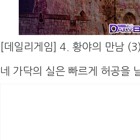
[데일리게임] 4. 황야의 만남 (3
네 가닥의 실은 빠르게 허공을 