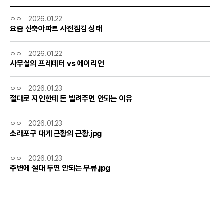
ㅇㅇ
2026.01.22
요즘 신축아파트 사전점검 상태
ㅇㅇ
2026.01.22
사무실의 프레데터 vs 에이리언
ㅇㅇ
2026.01.23
절대로 지인한테 돈 빌려주면 안되는 이유
ㅇㅇ
2026.01.23
소래포구 대게 근황의 근황.jpg
ㅇㅇ
2026.01.23
주변에 절대 두면 안되는 부류.jpg