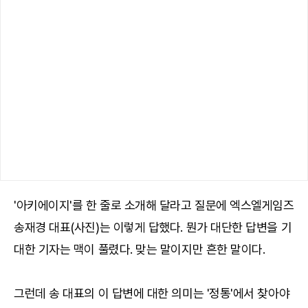
'아키에이지'를 한 줄로 소개해 달라고 질문에 엑스엘게임즈
송재경 대표(사진)는 이렇게 답했다. 뭔가 대단한 답변을 기
대한 기자는 맥이 풀렸다. 맞는 말이지만 흔한 말이다.
그런데 송 대표의 이 답변에 대한 의미는 '정통'에서 찾아야