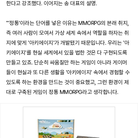
한다고 강조했다. 이어지는 송 대표의 설명.
"'정통'이라는 단어를 넣은 이유는 MMORPG의 본래 취지,
즉 여러 사람이 모여서 가상 세계 속에서 역할을 하자는 취
지에 맞게 '아키에이지'가 개발됐기 때문입니다. 우리는 '아
키에이지'를 현실 세계에서 있을 법한 것은 다 구현되도록
만들고 있죠. 단순히 싸움질만 하는 게임이 아니라 게이머
들이 현실과 또 다른 생활을 '아키에이지' 속에서 경험할 수
있도록 하는 환경을 만드는 것이 중요했고, 그런 환경이 제
대로 구축된 게임이 정통 MMORPG라고 생각합니다.