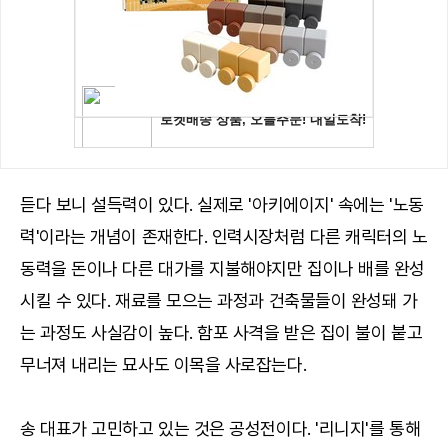
듣다 보니 설득력이 있다. 실제로 '아키에이지' 속에는 '노동
력'이라는 개념이 존재한다. 인력시장처럼 다른 캐릭터의 노
동력을 돈이나 다른 대가를 지불해야지만 집이나 배를 완성
시킬 수 있다. 재료를 모으는 과정과 건축물들이 완성돼 가
는 과정도 사실감이 높다. 함포 사격을 받은 집이 불이 붙고
무너져 내리는 묘사도 이목을 사로잡는다.
송 대표가 고민하고 있는 것은 공성전이다. '리니지'를 통해