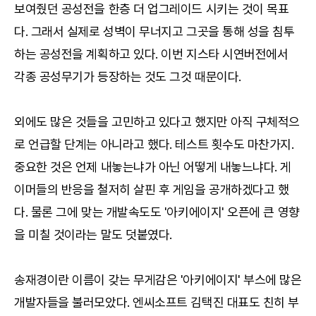
보여줬던 공성전을 한층 더 업그레이드 시키는 것이 목표
다. 그래서 실제로 성벽이 무너지고 그곳을 통해 성을 침투
하는 공성전을 계획하고 있다. 이번 지스타 시연버전에서
각종 공성무기가 등장하는 것도 그것 때문이다.
외에도 많은 것들을 고민하고 있다고 했지만 아직 구체적으
로 언급할 단계는 아니라고 했다. 테스트 횟수도 마찬가지.
중요한 것은 언제 내놓는냐가 아닌 어떻게 내놓느냐다. 게
이머들의 반응을 철저히 살핀 후 게임을 공개하겠다고 했
다. 물론 그에 맞는 개발속도도 '아키에이지' 오픈에 큰 영향
을 미칠 것이라는 말도 덧붙였다.
송재경이란 이름이 갖는 무게감은 '아키에이지' 부스에 많은
개발자들을 불러모았다. 엔씨소프트 김택진 대표도 친히 부