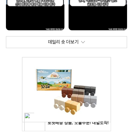
데일리 숏 더보기