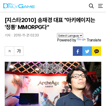
[지스타2010] 송재경 대표 "아키에이지는
'정통' MMORPG다"
기자
2010-11-21 02:33
Powered by
Translate