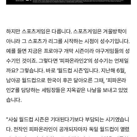
하지만 스포츠게임은 다릅니다. 스포츠게임은 겨울방학이
아니라 그 스포츠가 리그를 시작하는 시점이 성수기입니다.
예를 들면 지금은 프로야구 개막 시즌이라 야구게임들의 성
수기인 것이죠. 그렇다면 '피파온라인2'의 성수기는 언제일
까요? 그렇습니다. 바로 '월드컵 시즌'입니다. 지난해 6월,
남아공 월드컵으로 한국이 후끈 달아오른 그때, '피파온라
인2'를 담당하는 세팀장들은 지옥같은 나날을 보내고 있었
습니다.
"사실 월드컵 시즌은 기대된다기보다 부담되는 시기였습니
다. 전작인 피파온라인이 공개되자마자 독일 월드컵이 열렸