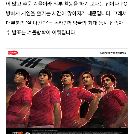
이 많고 추운 겨울이라 외부 활동을 하기 보다는 집이나 PC
방에서 게임을 즐기는 시간이 많아지기 때문입니다. 그래서
대부분의 '잘 나간다'는 온라인게임들의 최대 동시 접속자
수 발표는 겨울방학이 이뤄집니다.