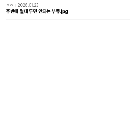
ㅇㅇ
2026.01.23
주변에 절대 두면 안되는 부류.jpg