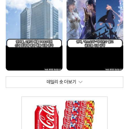
데일리 숏 더보기