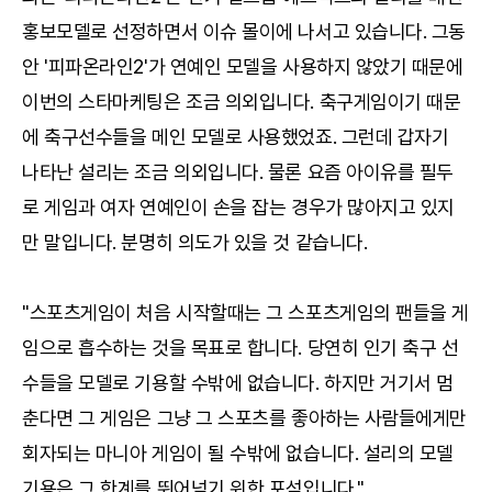
홍보모델로 선정하면서 이슈 몰이에 나서고 있습니다. 그동
안 '피파온라인2'가 연예인 모델을 사용하지 않았기 때문에
이번의 스타마케팅은 조금 의외입니다. 축구게임이기 때문
에 축구선수들을 메인 모델로 사용했었죠. 그런데 갑자기
나타난 설리는 조금 의외입니다. 물론 요즘 아이유를 필두
로 게임과 여자 연예인이 손을 잡는 경우가 많아지고 있지
만 말입니다. 분명히 의도가 있을 것 같습니다.
"스포츠게임이 처음 시작할때는 그 스포츠게임의 팬들을 게
임으로 흡수하는 것을 목표로 합니다. 당연히 인기 축구 선
수들을 모델로 기용할 수밖에 없습니다. 하지만 거기서 멈
춘다면 그 게임은 그냥 그 스포츠를 좋아하는 사람들에게만
회자되는 마니아 게임이 될 수밖에 없습니다. 설리의 모델
기용은 그 한계를 뛰어넘기 위한 포석입니다."