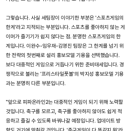
그렇습니다. 사실 세팀장이 이야기한 부분은 '스포츠게임의
한계'라고 지적되는 부분입니다. 스포츠를 좋아하지 않는 게
이머가 즐기기가 쉽지 않다는 점. 분명한 스포츠게임의 한
계입니다. 이완수-임우재-김영진 팀장은 그 한계를 넘기 위
한 전략의 첫번째로 설리 홍보모델 기용을 선택했습니다.
보다 대중적인 게임으로 거듭나기 위한 준비태세입니다. 경
쟁작으로 불리는 '프리스타일풋볼'의 박지성 홍보모델 기용
과는 분명히 다른 부분입니다.
"앞으로 피파온라인2는 대중적인 게임이 되기 위해 노력할
것입니다. 축구를 모르고, 축구를 좋아하지 않아도 쉽게 적
응하고 즐길 수 있도록 바꿔나갈 예정입니다. 업데이트 방
향도 거기에 맞춰갈 것입니다. '축구게임이 다 똑같지 뭐'라