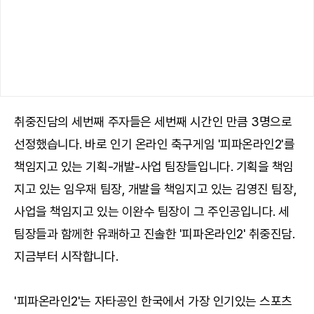
취중진담의 세번째 주자들은 세번째 시간인 만큼 3명으로
선정했습니다. 바로 인기 온라인 축구게임 '피파온라인2'를
책임지고 있는 기획-개발-사업 팀장들입니다. 기획을 책임
지고 있는 임우재 팀장, 개발을 책임지고 있는 김영진 팀장,
사업을 책임지고 있는 이완수 팀장이 그 주인공입니다. 세
팀장들과 함께한 유쾌하고 진솔한 '피파온라인2' 취중진담.
지금부터 시작합니다.
'피파온라인2'는 자타공인 한국에서 가장 인기있는 스포츠