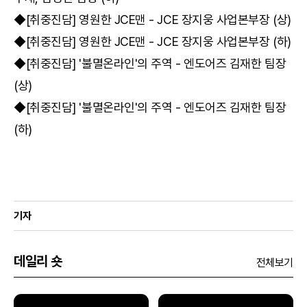
◆[취중진담] 영원한 JCE맨 - JCE 장지웅 사업본부장 (상)
◆[취중진담] 영원한 JCE맨 - JCE 장지웅 사업본부장 (하)
◆[취중진담] '불멸온라인'의 주역 - 엔도어즈 김재한 팀장
(상)
◆[취중진담] '불멸온라인'의 주역 - 엔도어즈 김재한 팀장
(하)
기자
데일리 숏
전체보기