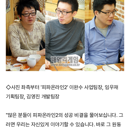
◇사진 좌측부터 '피파온라인2' 이완수 사업팀장, 임우재
기획팀장, 김영진 개발팀장
"많은 분들이 피파온라인2의 성공 비결을 물어보십니다. 그
러면 우리는 자신있게 이야기할 수 있습니다. 바로 그 원동