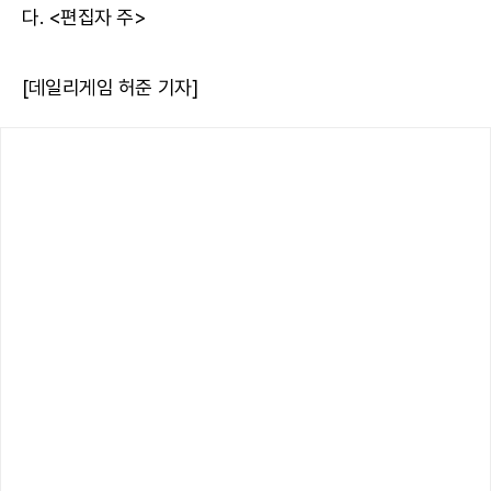
다. <편집자 주>
[데일리게임 허준 기자]