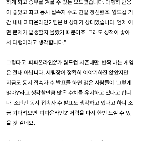
하게 되고 승부를 겨룰 수 있는 모드였습니다. 다행히 반응
이 좋았고 최고 동시 접속자 수도 연일 갱신됐죠. 월드컵 기
간 내내 피파온라인2 팀은 비상대기 상태였습니다. 언제 어
떤 문제가 발생할지 몰랐기 때문이죠. 그래도 성적이 좋아
서 다행이라고 생각합니다."
그렇다고 '피파온라인2'가 월드컵 시즌때만 '반짝'하는 게임
은 절대 아닙니다. 세팀장이 정확히 이야기하진 않았지만
지금도 동시 접속자 수 발표를 하면 많은 사람들이 '그렇게
많아?'라고 생각할만큼 많은 수치를 유지하고 있다고 합니
다. 조만간 동시 접속자 수 발표도 생각하고 있다고 하니 조
금 기다려보면 '피파온라인2' 저력을 다시 한번 느낄 수 있
을 것 같네요.