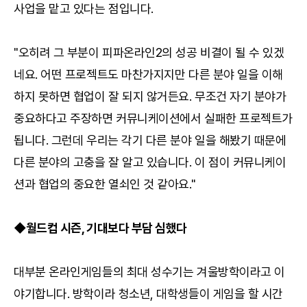
사업을 맡고 있다는 점입니다.
"오히려 그 부분이 피파온라인2의 성공 비결이 될 수 있겠
네요. 어떤 프로젝트도 마찬가지지만 다른 분야 일을 이해
하지 못하면 협업이 잘 되지 않거든요. 무조건 자기 분야가
중요하다고 주장하면 커뮤니케이션에서 실패한 프로젝트가
됩니다. 그런데 우리는 각기 다른 분야 일을 해봤기 때문에
다른 분야의 고충을 잘 알고 있습니다. 이 점이 커뮤니케이
션과 협업의 중요한 열쇠인 것 같아요."
◆월드컵 시즌, 기대보다 부담 심했다
대부분 온라인게임들의 최대 성수기는 겨울방학이라고 이
야기합니다. 방학이라 청소년, 대학생들이 게임을 할 시간