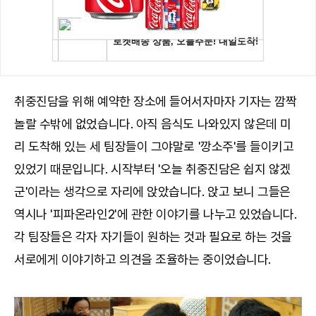
취중진담을 위해 예약한 장소에 들어서자마자 기자는 깜짝
놀랄 수밖에 없었습니다. 아직 음식도 나와있지 않은데 미
리 도착해 있는 세 팀장들이 그야말로 '깡소주'를 들이키고
있었기 때문입니다. 시작부터 '오늘 취중진담은 쉽지 않겠
군'이라는 생각으로 자리에 앉았습니다. 앉고 보니 그들은
역시나 '피파온라인2'에 관한 이야기를 나누고 있었습니다.
각 팀장들은 각자 자기들이 원하는 것과 필요로 하는 것을
서로에게 이야기하고 의견을 조율하는 중이었습니다.