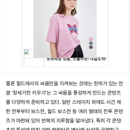
물론 필드에서의 싸움만을 지켜보는 것에는 한계가 있는 만
큼 '창세기전 키우기'는 그 싸움을 풍성하게 만드는 콘텐츠
를 다양하게 준비하고 있다. 일반 스테이지 외에도 시간 제
한 전투부터 보스전, 월드 보스전 등 여러 형태의 전투 콘텐
츠가 마련돼 있어 반복의 지루함을 덜어냈다. 특히 각 콘텐
츠의 특성에 맞춰 어떤 캐릭터로 변신해 상성을 공략하고