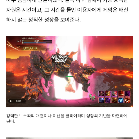
자원은 시간이고, 그 시간을 들인 이용자에게 게임은 배신
하지 않는 정직한 성장을 보여준다.
강력한 보스와의 대결이나 미션을 클리어하며 성장의 기반을 마련하게
된다.