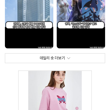
데일리 숏 더보기