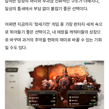
답하는 성장의 재미와 무과금 친화적인 구조가 더해지니,
일상의 틈새에서 부담 없이 붙잡기 좋은 선택이다.
어쩌면 지금까지 '창세기전' 게임 중 가장 판타지 세계 속으
로 뛰어들기 좋은 선택이고, 내 애정을 캐릭터들의 성장으
로 바꾸며 과거의 추억을 현재의 재미로 바꿀 수 있는 기회
일 수도 있다.