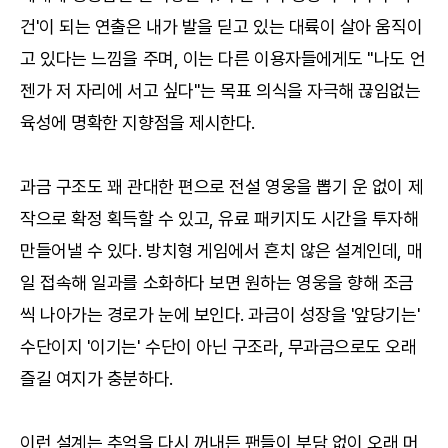
건'이 되는 연출은 내가 발을 딛고 있는 대륙이 살아 움직이
고 있다는 느낌을 주며, 이는 다른 이용자들에게도 "나도 언
젠가 저 자리에 서고 싶다"는 목표 의식을 자극해 끊임없는
육성에 명확한 지향점을 제시한다.
과금 구조도 꽤 관대한 편으로 전설 영웅을 뽑기 운 없이 제
작으로 확정 획득할 수 있고, 유료 패키지도 시간을 투자해
만들어낼 수 있다. 방치형 게임에서 흔치 않은 설계인데, 매
일 접속해 일과를 소화하다 보면 원하는 영웅을 향해 조금
씩 나아가는 경로가 눈에 보인다. 과금이 성장을 '앞당기는'
수단이지 '이기는' 수단이 아닌 구조라, 무과금으로도 오래
즐길 여지가 충분하다.
이런 설계는 추억을 다시 꺼내든 팬들이 부담 없이 오래 머