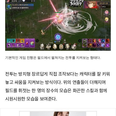
기본적인 게임 진행은 필드에서 펼쳐지는 전투를 지켜보는 형태다.
전투는 방치형 장르답게 직접 조작보다는 캐릭터를 잘 키워
놓고 싸움을 지켜보는 방식이다. 위의 연출들이 더해지며
필드를 휘젓는 한 명의 장수의 모습은 화끈한 스킬과 함께
시원시원한 모습을 보여준다.