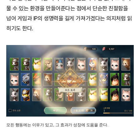
물 수 있는 환경을 만들어준다는 점에서 단순한 친절함을
넘어 게임과 IP의 생명력을 길게 가져가겠다는 의지처럼 읽
히기도 한다.
모든 행동에는 이유가 있고, 그 효과가 성장에 도움을 준다.