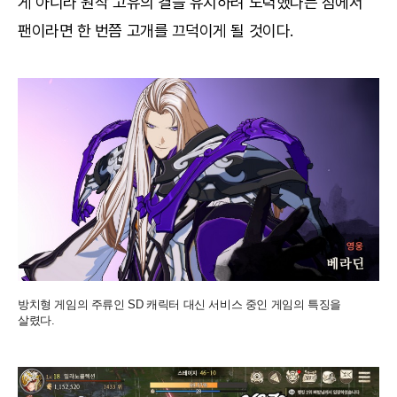
게 아니라 원작 고유의 결을 유지하려 노력했다는 점에서
팬이라면 한 번쯤 고개를 끄덕이게 될 것이다.
방치형 게임의 주류인 SD 캐릭터 대신 서비스 중인 게임의 특징을
살렸다.