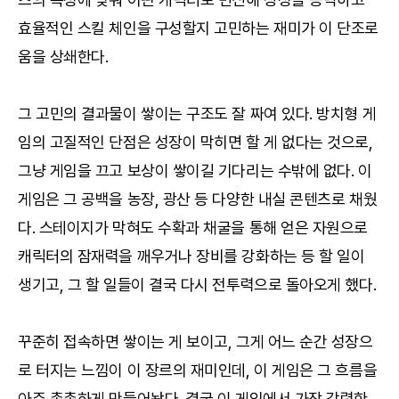
효율적인 스킬 체인을 구성할지 고민하는 재미가 이 단조로
움을 상쇄한다.
그 고민의 결과물이 쌓이는 구조도 잘 짜여 있다. 방치형 게
임의 고질적인 단점은 성장이 막히면 할 게 없다는 것으로,
그냥 게임을 끄고 보상이 쌓이길 기다리는 수밖에 없다. 이
게임은 그 공백을 농장, 광산 등 다양한 내실 콘텐츠로 채웠
다. 스테이지가 막혀도 수확과 채굴을 통해 얻은 자원으로
캐릭터의 잠재력을 깨우거나 장비를 강화하는 등 할 일이
생기고, 그 할 일들이 결국 다시 전투력으로 돌아오게 했다.
꾸준히 접속하면 쌓이는 게 보이고, 그게 어느 순간 성장으
로 터지는 느낌이 이 장르의 재미인데, 이 게임은 그 흐름을
아주 촘촘하게 만들어놨다. 결국 이 게임에서 가장 강력한