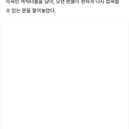
익숙한 캐릭터들을 담아, 오랜 팬들이 편하게 다시 접속할
수 있는 문을 열어놓았다.