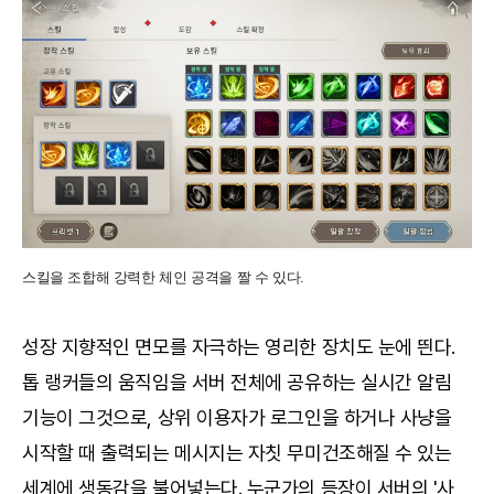
스킬을 조합해 강력한 체인 공격을 짤 수 있다.
성장 지향적인 면모를 자극하는 영리한 장치도 눈에 띈다.
톱 랭커들의 움직임을 서버 전체에 공유하는 실시간 알림
기능이 그것으로, 상위 이용자가 로그인을 하거나 사냥을
시작할 때 출력되는 메시지는 자칫 무미건조해질 수 있는
세계에 생동감을 불어넣는다. 누군가의 등장이 서버의 '사