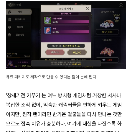
유료 패키지도 제작으로 만들 수 있다는 점이 눈에 띈다.
'창세기전 키우기'는 여느 방치형 게임처럼 거창한 서사나
복잡한 조작 없이, 익숙한 캐릭터들을 편하게 키우는 게임
이지만, 원작 팬이라면 반가운 얼굴들을 다시 만나는 것만
으로도 접속 이유가 충분하다. 여기에 내실을 다질수록 화