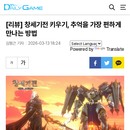
[리뷰] 창세기전 키우기, 추억을 가장 편하게
만나는 방법
김형근 기자
2026-03-13 18:24
Powered by
Translate