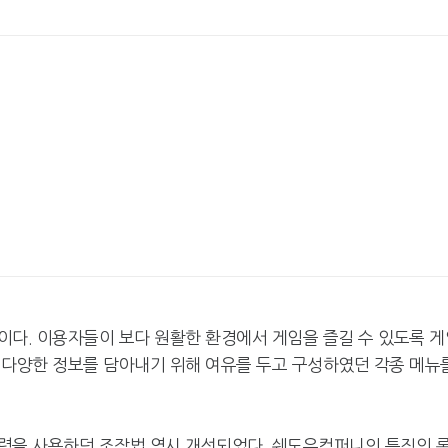
이다. 이용자들이 보다 원활한 환경에서 게임을 즐길 수 있도록 게
 다양한 정보를 담아내기 위해 여유를 두고 구성하였던 각종 메뉴
력을 사용하던 조작법 역시 개선되었다. 쉐도우컴퍼니의 특징인 