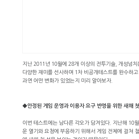
지난 2011년 10월에 28개 이상의 전투기술, 개성넘치
다양한 재미를 선사하며 1차 비공개테스트를 완수하고 
과연 어떤 변화가 있었는지 미리 알아보자.
◆안정된 게임 운영과 이용자 요구 반영을 위한 새해 첫
이번 테스트에는 남다른 각오가 담겨있다. 지난해 10
운 열기와 요청에 부응하기 위해서 게임 전체에 걸쳐 