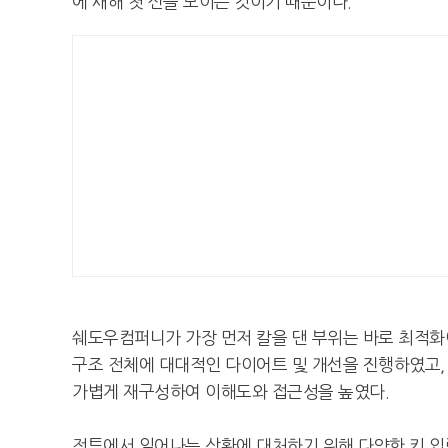
에 새해 첫 선을 보이는 것이기 때문이다.
쉐도우컴퍼니가 가장 먼저 칼을 댄 부위는 바로 최적화
구조 전체에 대대적인 다이어트 및 개선을 진행하였고,
가볍게 재구성하여 이해도와 접근성을 높였다.
전투에서 일어나는 상황에 대처하기 위해 다양한 키 입