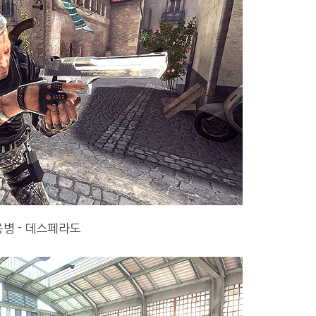
병 - 데스페라도