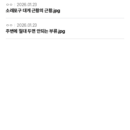
ㅇㅇ
2026.01.23
소래포구 대게 근황의 근황.jpg
ㅇㅇ
2026.01.23
주변에 절대 두면 안되는 부류.jpg