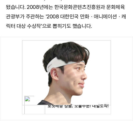
됐습니다. 2008년에는 한국문화콘텐츠진흥원과 문화체육
관광부가 주관하는 '2008 대한민국 만화ㆍ애니메이션ㆍ캐
릭터 대상 수상작'으로 뽑히기도 했습니다.