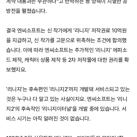
계약 내용과는 무관하다”고 반박하는 등 양측이 치열한 공
방전을 펼쳤습니다.
결국 엔씨소프트는 신 작가에게 '리니지' 저작권료 10억원
을 지급하고, 신 작가를 고문으로 위촉하는 조건에 합의했
습니다. 이에 따라 엔씨소프트는 추가적인 '리니지' 에피소
드 제작, 캐릭터 상품 제작 등 2차 저작물에 대한 권리를 확
보했지요.
'리니지'는 후속편인 '리니지2'까지 개발돼 서비스되고 있는
것은 누구나 다 알고 있는 사실이지요. 엔씨소프트는 '리니
지2'의 후속작인 ‘리니지이터널’을 개발 중에 있습니다. 서
비스 시기는 아직 알려진 것이 없습니다.