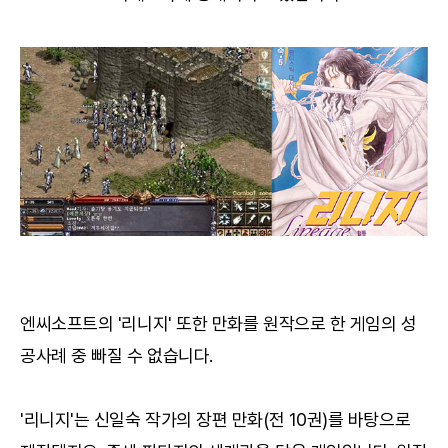
엔씨소프트의 '리니지' 또한 만화를 원작으로 한 게임의 성
공사례 중 빠질 수 없습니다.
'리니지'는 신일숙 작가의 장편 만화(전 10권)를 바탕으로