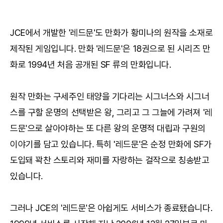
JCE에서 개발한 '레드문'도 만화가 황미나의 원작을 소재로
제작된 게임입니다. 만화 '레드문'은 18권으로 된 시리즈 만
화로 1994년 처음 공개된 SF 류의 만화입니다.
원작 만화는 구세주인 태양을 기다리는 시그너스와 시그너
스를 구할 운명의 선택받은 왕, 그리고 그 그늘에 가려져 '레
드문'으로 살아야하는 또 다른 왕의 운명적 대립과 구원의
이야기를 담고 있습니다. 특히 '레드문'은 순정 만화에 SF가
도입돼 꽉찬 스토리와 재미를 자랑하는 걸작으로 칭송받고
있습니다.
그러나 JCE의 '레드문'은 아쉽게도 서비스가 종료됐습니다.