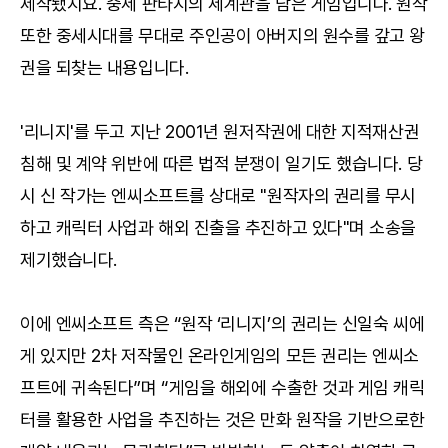
제작됐지요. 중세 판타지의 세계관을 담은 게임입니다. 원작
또한 중세시대를 무대로 주인공이 아버지의 원수를 갚고 왕
권을 되찾는 내용입니다.
'리니지'를 두고 지난 2001년 원저작권에 대한 지적재산권
침해 및 계약 위반에 따른 법적 분쟁이 일기도 했습니다. 당
시 신 작가는 엔씨소프트를 상대로 "원작자의 권리를 무시
하고 캐릭터 사업과 해외 진출을 추진하고 있다"며 소송을
제기했습니다.
이에 엔씨소프트 측은 “원작 ‘리니지’의 권리는 신일숙 씨에
게 있지만 2차 저작물인 온라인게임의 모든 권리는 엔씨소
프트에 귀속된다”며 “게임을 해외에 수출한 것과 게임 캐릭
터를 활용한 사업을 추진하는 것은 만화 원작을 기반으로한