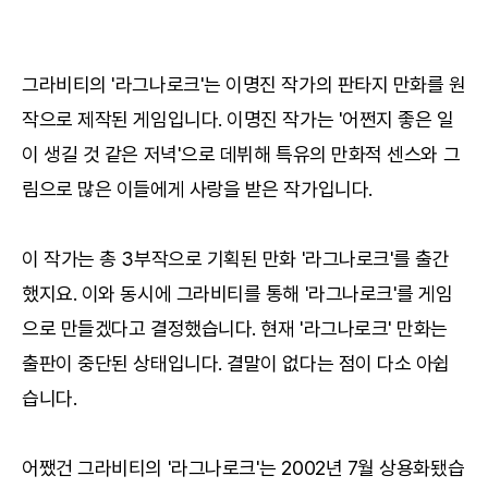
그라비티의 '라그나로크'는 이명진 작가의 판타지 만화를 원
작으로 제작된 게임입니다. 이명진 작가는 '어쩐지 좋은 일
이 생길 것 같은 저녁'으로 데뷔해 특유의 만화적 센스와 그
림으로 많은 이들에게 사랑을 받은 작가입니다.
이 작가는 총 3부작으로 기획된 만화 '라그나로크'를 출간
했지요. 이와 동시에 그라비티를 통해 '라그나로크'를 게임
으로 만들겠다고 결정했습니다. 현재 '라그나로크' 만화는
출판이 중단된 상태입니다. 결말이 없다는 점이 다소 아쉽
습니다.
어쨌건 그라비티의 '라그나로크'는 2002년 7월 상용화됐습