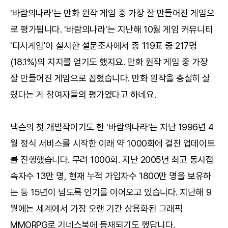
'바람의나라'는 만화 원작 게임 중 가장 잘 만들어진 게임으
로 평가됩니다. '바람의나라'는 지난해 10월 게임 커뮤니티
'디시게임'이 실시한 설문조사에서 총 119표 중 217명
(18.1%)의 지지를 얻기도 했지요. 만화 원작 게임 중 가장
잘 만들어진 게임으로 꼽혔습니다. 만화 원작을 충실히 살
렸다는 게 참여자들의 평가였다고 하네요.
넥슨의 첫 개발작이기도 한 '바람의나라'는 지난 1996년 4
월 정식 서비스를 시작한 이래 약 1000회에 걸친 업데이트
를 진행했습니다. 무려 1000회. 지난 2005년 최고 동시접
속자수 13만 명, 현재 누적 가입자수 1800만 명을 보유하
는 등 15년이 넘도록 인기를 이어오고 있습니다. 지난해 9
월에는 세계에서 가장 오랜 기간 상용화된 그래픽
MMORPG로 기네스북에 등재되기도 했답니다.