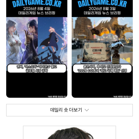
데일리 숏 더보기