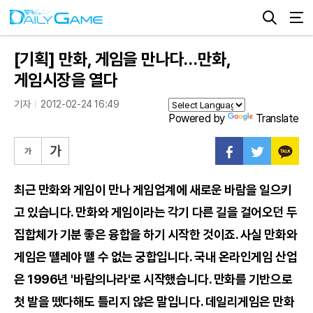
[기획] 만화, 게임을 만나다…만화,
게임시장을 열다
기자
2012-02-24 16:49
Powered by
Translate
최근 만화와 게임이 만나 게임업계에 새로운 바람을 일으키
고 있습니다. 만화와 게임이라는 각기 다른 길을 걸어오던 두
집합체가 기분 좋은 융합을 하기 시작한 것이죠. 사실 만화와
게임은 뗄레야 뗄 수 없는 궁합입니다. 국내 온라인게임 산업
은 1996년 '바람의나라'로 시작했습니다. 만화를 기반으로
첫 발을 뗐다해도 틀리지 않은 말입니다. 데일리게임은 만화