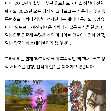
니다. 2010년 11월부터 부분 유료화로 서비스 정책이 전환
됐지요. 2002년 오픈 당시 '라그나로크'는 사용자의 주민등
록번호로 캐릭터 성별이 정해진다는 재미난 특징도 있었습
니다. 도트로 그려진 귀여운 캐릭터가 많은 관심을 끌었고,
일본으로 진출해 수많은 게임 마니아를 만들어내면서 한국,
일본 양국에서 스테디셀러가 됐습니다.
그라비티는 현재 '라그나로크'의 후속작인 '라그나로크2' 정
식 서비스를 진행, 전작의 인기를 이어가고 있습니다.