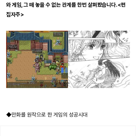
와 게임, 그 떼 놓을 수 없는 관계를 한번 살펴봤습니다.<편
집자주>
◆만화를 원작으로 한 게임의 성공시대