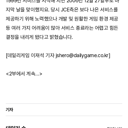
1999년 서비스를 시작해 지난 2006년 12월 27일부로 마
지막 날을 맞이했지요. 당시 JCE측은 보다 나은 서비스를
제공하기 위해 노력했으나 개발 및 원활한 게임 환경 제공
등 여러 가지 어려움이 많아 서비스 종료라는 어렵고 힘든
결정을 내리게 됐다고 밝혔습니다.
[데일리게임 이재석 기자 jshero@dailygame.co.kr]
<2부에서 계속…>
기자