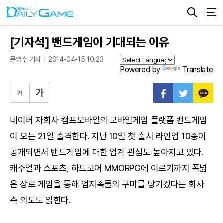
[기자석] 밴드게임이 기대되는 이유
문영수 기자
2014-04-15 10:23
Powered by
Translate
네이버 자회사 캠프모바일의 모바일게임 플랫폼 밴드게임
이 오는 21일 출격한다. 지난 10일 첫 출시 라인업 10종이
공개되면서 밴드게임에 대한 업계 관심도 높아지고 있다.
캐주얼과 스포츠, 하드코어 MMORPG에 이르기까지 폭넓
은 장르 게임을 통해 엄지족들의 구미를 당기겠다는 회사
측 의도도 읽힌다.