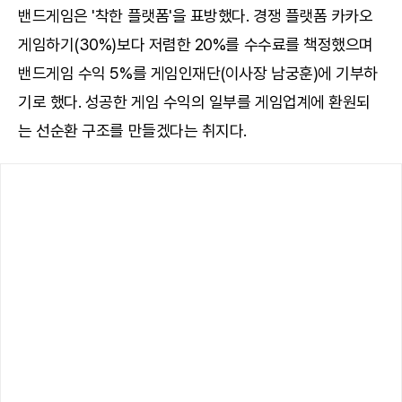
밴드게임은 '착한 플랫폼'을 표방했다. 경쟁 플랫폼 카카오
게임하기(30%)보다 저렴한 20%를 수수료를 책정했으며
밴드게임 수익 5%를 게임인재단(이사장 남궁훈)에 기부하
기로 했다. 성공한 게임 수익의 일부를 게임업계에 환원되
는 선순환 구조를 만들겠다는 취지다.