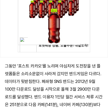
그동안 '포스트 카카오'를 노리며 야심차게 도전장을 낸 플
랫폼들은 소리소문없이 사라져 갔지만 밴드게임은 다르다.
데이터가 뒷받침한다. 폐쇄형 SNS 밴드는 2012년 9월
100만 다운로드 달성을 시작으로 올해 3월 2900만 다운
로드를 달성했다. 밴드 이용자 1인당 월간 서비스 체류 시간
은 251분으로 다음 카페(141분), 네이버 카페(130분)보다