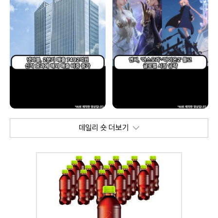
데일리 숏 더보기