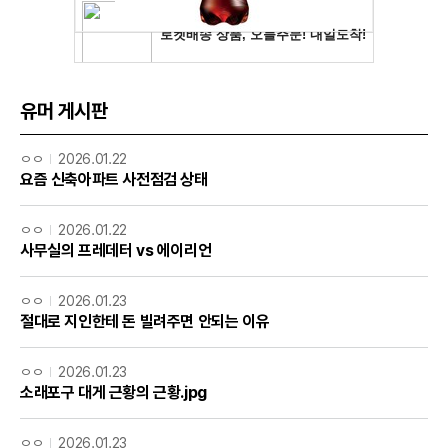
유머 게시판
ㅇㅇ
2026.01.22
요즘 신축아파트 사전점검 상태
ㅇㅇ
2026.01.22
사무실의 프레데터 vs 에이리언
ㅇㅇ
2026.01.23
절대로 지인한테 돈 빌려주면 안되는 이유
ㅇㅇ
2026.01.23
소래포구 대게 근황의 근황.jpg
ㅇㅇ
2026.01.23