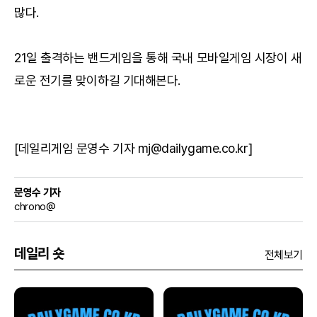
많다.
21일 출격하는 밴드게임을 통해 국내 모바일게임 시장이 새
로운 전기를 맞이하길 기대해본다.
[데일리게임 문영수 기자 mj@dailygame.co.kr]
문영수 기자
chrono@
데일리 숏
전체보기