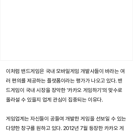
이처럼 밴드게임은 국내 모바일게임 개발사들이 바라는 여
러 편의를 제공하는 플랫폼이라는 평가가 나오고 있다. 밴
드게임이 국내 시장을 장악한 '카카오 게임하기'의 맞수로
올라설 수 있을지 업계 관심이 집중되는 이유다.
게임업계는 자신들이 공들여 개발한 게임을 선보일 수 있는
다양한 창구를 원하고 있다. 2012년 7월 등장한 카카오 게