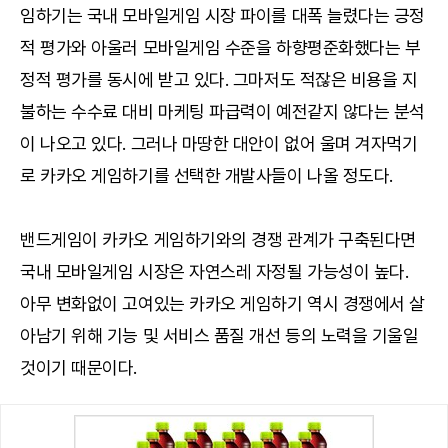
임하기는 국내 모바일게임 시장 파이를 대폭 늘렸다는 긍정
적 평가와 아울러 모바일게임 수준을 하향평준화했다는 부
정적 평가를 동시에 받고 있다. 그마저도 적잖은 비용을 지
불하는 수수료 대비 마케팅 파급력이 예전같지 않다는 분석
이 나오고 있다. 그러나 마땅한 대안이 없어 울며 겨자먹기
로 카카오 게임하기를 선택한 개발사들이 나올 정도다.
밴드게임이 카카오 게임하기와의 경쟁 관계가 구축된다면
국내 모바일게임 시장은 자연스레 자정될 가능성이 높다.
아무 변화없이 고여있는 카카오 게임하기 역시 경쟁에서 살
아남기 위해 기능 및 서비스 품질 개선 등의 노력을 기울일
것이기 때문이다.