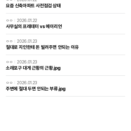
요즘 신축아파트 사전점검 상태
ㅇㅇ
2026.01.22
사무실의 프레데터 vs 에이리언
ㅇㅇ
2026.01.23
절대로 지인한테 돈 빌려주면 안되는 이유
ㅇㅇ
2026.01.23
소래포구 대게 근황의 근황.jpg
ㅇㅇ
2026.01.23
주변에 절대 두면 안되는 부류.jpg