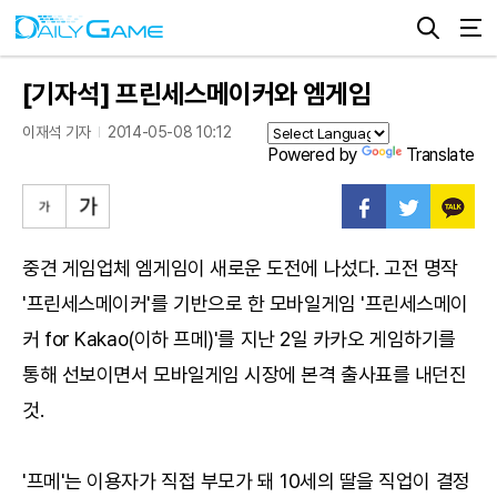
[기자석] 프린세스메이커와 엠게임
이재석 기자
2014-05-08 10:12
Powered by
Translate
중견 게임업체 엠게임이 새로운 도전에 나섰다. 고전 명작
'프린세스메이커'를 기반으로 한 모바일게임 '프린세스메이
커 for Kakao(이하 프메)'를 지난 2일 카카오 게임하기를
통해 선보이면서 모바일게임 시장에 본격 출사표를 내던진
것.
'프메'는 이용자가 직접 부모가 돼 10세의 딸을 직업이 결정