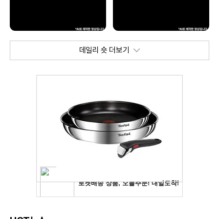
데일리 숏 더보기