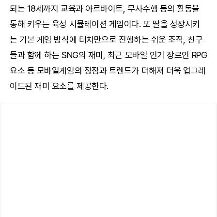
되는 18세까지 교육과 아르바이트, 무사수행 등의 활동을
통해 키우는 육성 시뮬레이션 게임이다. 또 딸을 성장시키
는 기본 게임 방식에 터치만으로 진행하는 쉬운 조작, 친구
들과 함께 하는 SNG의 재미, 최근 모바일 인기 장르인 RPG
요소 등 모바일게임의 장점과 트렌드가 더해져 더욱 업그레
이드된 재미 요소를 제공한다.