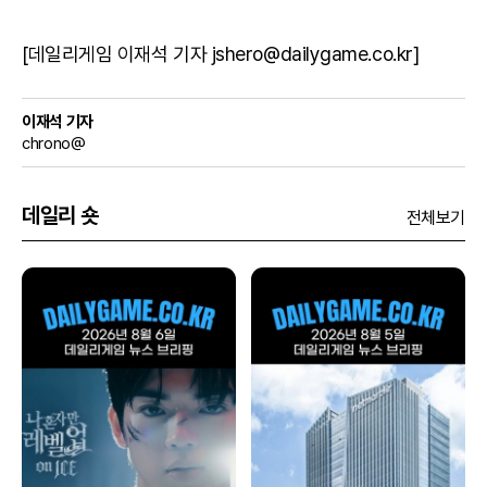
[데일리게임 이재석 기자 jshero@dailygame.co.kr]
이재석 기자
chrono@
데일리 숏
전체보기