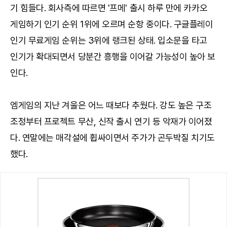
기 힘들다. 회사측에 따르면 '프메' 출시 하루 만에 카카오
게임하기 인기 순위 1위에 오르며 순항 중이다. 구글플레이
인기 무료게임 순위는 3위에 랭크된 상태. 입소문을 타고
인기가 확대되면서 당분간 흥행을 이어갈 가능성이 높아 보
인다.
엠게임의 지난 겨울은 어느 때보다 추웠다. 강도 높은 구조
조정부터 프로젝트 무산, 신작 출시 연기 등 악재가 이어졌
다. 연말에는 매각설에 휩싸이면서 주가가 곤두박질 치기도
했다.