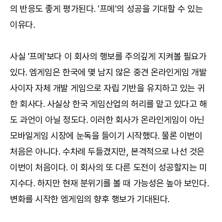
의 반응도 좋게 평가된다. '프메'의 성공을 기대할 수 있는
이유다.
사실 '프메'보다 이 회사의 행보를 주의깊게 지켜볼 필요가
있다. 엠게임은 한국에 몇 남지 않은 중견 온라인게임 개발
사이자 자체 개발 게임으로 자립 기반을 유지하고 있는 귀
한 회사다. 사실상 한국 게임산업의 허리를 맡고 있다고 해
도 과언이 아닐 정도다. 이러한 회사가 온라인게임이 아닌
모바일게임 시장에 눈독을 들이기 시작했다. 물론 이번이
처음은 아니다. 수차례 두들겼지만, 본격적으로 나선 것은
이번이 처음이다. 이 회사의 또 다른 도전이 성공할지는 미
지수다. 하지만 현재 분위기를 볼 때 가능성은 높아 보인다.
변화를 시작한 엠게임의 향후 행보가 기대된다.