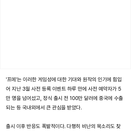
'프메'는 이러한 게임성에 대한 기대와 원작의 인기에 힘입
어 지난 3월 사전 등록 이벤트 하루 만에 사전 예약자가 5
만 명을 넘어섰고, 정식 출시 전 100만 달러에 중국에 수출
되는 등 국내외에서 큰 관심을 받았다.
출시 이후 반응도 폭발적이다. 다행히 비난의 목소리도 찾