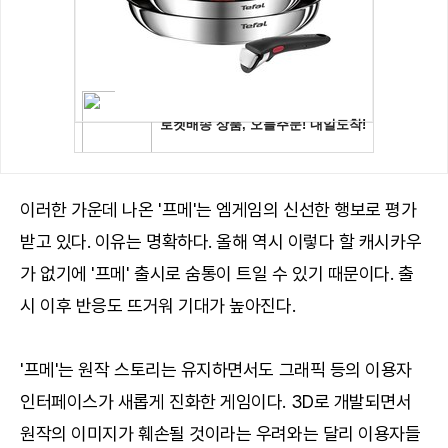
이러한 가운데 나온 '프메'는 엠게임의 신선한 행보로 평가
받고 있다. 이유는 명확하다. 올해 역시 이렇다 할 캐시카우
가 없기에 '프메' 출시로 숨통이 트일 수 있기 때문이다. 출
시 이후 반응도 뜨거워 기대가 높아진다.
'프메'는 원작 스토리는 유지하면서도 그래픽 등의 이용자
인터페이스가 새롭게 진화한 게임이다. 3D로 개발되면서
원작의 이미지가 훼손될 것이라는 우려와는 달리 이용자들