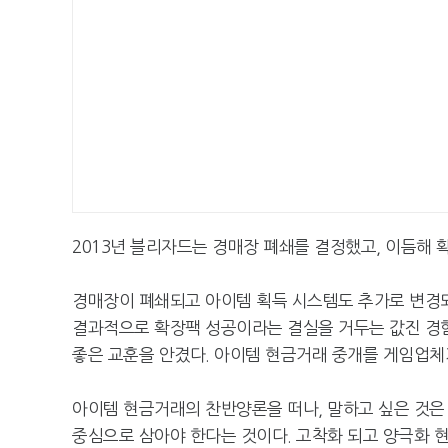
2013년 블리자드는 경매장 폐쇄를 결정했고, 이듬해 확
경매장이 폐쇄되고 아이템 획득 시스템도 추가로 변경되
결과적으로 확장팩 성공이라는 결실을 거두는 값진 경험을
좋은 교훈을 안겼다. 아이템 현금거래 중개를 게임업체가
아이템 현금거래의 찬반양론을 떠나, 말하고 싶은 것은
중심으로 삼아야 한다는 것이다. 고착화 되고 양극화 