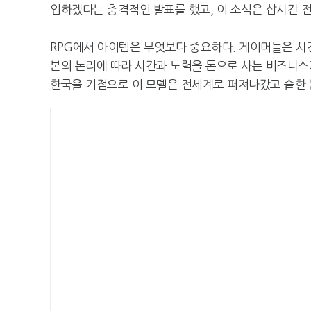
입하겠다는 충격적인 발표를 했고, 이 소식은 삽시간 
RPG에서 아이템은 무엇보다 중요하다. 게이머들은 시
본의 논리에 따라 시간과 노력을 돈으로 사는 비즈니스
한국을 기점으로 이 모델은 전세계로 퍼져나갔고 숱한 