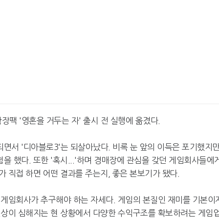
장팩 '영혼을 거두는 자' 출시 전 실행에 옮겼다.
면서 '디아블로3'는 되살아났다. 비록 눈 앞의 이득은 포기했지만
 했다. 또한 '혹시...'하며 경매장에 관심을 갖던 게임회사들에
 직접 하면 어떤 결과를 주는지, 좋은 본보기가 됐다.
 게임회사가 추구해야 하는 자세다. 게임의 본질인 재미를 기본이
현상이 심해지는 현 상황에서 다양한 수익구조를 확보하려는 게임