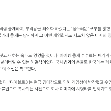
직접 중개하며, 부작용을 최소화 하겠다는 '성스러운' 포부를 밝혔
금거래 중개는 당시까지 그 어떤 게임회사도 시도치 않은 미지의 
짓고자 하는 속내도 있었을 것이다. 아이템 중개 수수료는 패키지 
 날려버릴 수 있는 해결책이었다. 국내법과의 충돌로 한국에는 제
드의 소신은 확고했다.
렸다. '디아블로3'는 현금 경매장으로 인해 게임성이 반감됐고 수
가 불법으로 복사되는 사건으로 회사 이미지에 치명타를 입히기도 