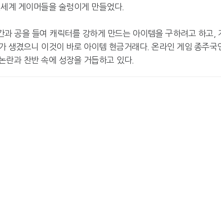
전세계 게이머들을 술렁이게 만들었다.
간과 공을 들여 캐릭터를 강하게 만드는 아이템을 구하려고 하고, 
가 생겼으니 이것이 바로 아이템 현금거래다. 온라인 게임 종주국
논란과 찬반 속에 성장을 거듭하고 있다.