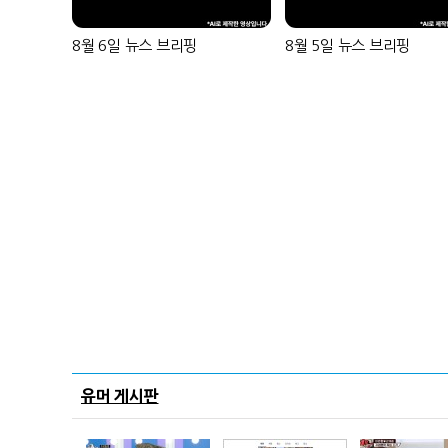
8월 6일 뉴스 브리핑
8월 5일 뉴스 브리핑
유머 게시판