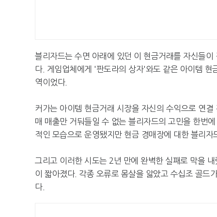
블리자드는 수면 아래에 있던 이 현금거래를 자신들이 
다. 게임업체에게 '판도라의 상자'와도 같은 아이템 현
역이었다.
커가는 아이템 현금거래 시장을 자신의 수익으로 연결 
매 매출만 거둬들일 수 없는 블리자드의 고민을 한번에
적인 모습으로 운영됐지만 현금 경매장에 대한 블리자
그리고 이러한 시도는 2년 만에 완벽한 실패로 막을 내
이 짧아졌다. 각종 오류로 몸살을 앓았고 수십조 골드
다.