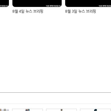
8월 4일 뉴스 브리핑
8월 3일 뉴스 브리핑