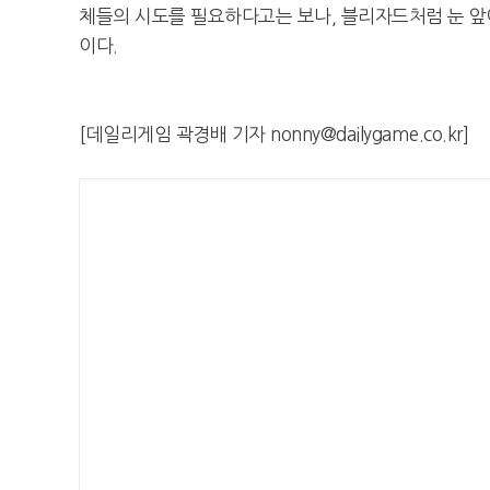
체들의 시도를 필요하다고는 보나, 블리자드처럼 눈 앞에
이다.
[데일리게임 곽경배 기자 nonny@dailygame.co.kr]