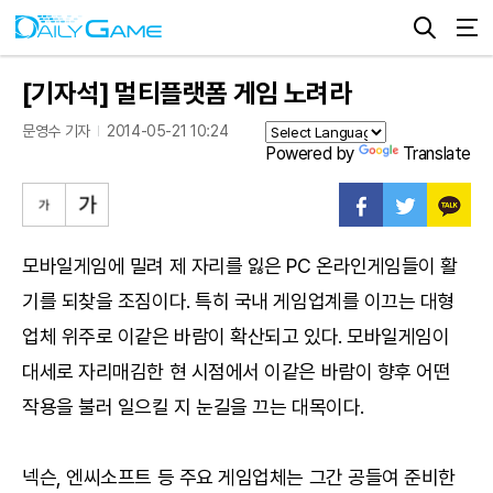
[기자석] 멀티플랫폼 게임 노려라
문영수 기자
2014-05-21 10:24
Powered by
Translate
모바일게임에 밀려 제 자리를 잃은 PC 온라인게임들이 활
기를 되찾을 조짐이다. 특히 국내 게임업계를 이끄는 대형
업체 위주로 이같은 바람이 확산되고 있다. 모바일게임이
대세로 자리매김한 현 시점에서 이같은 바람이 향후 어떤
작용을 불러 일으킬 지 눈길을 끄는 대목이다.
넥슨, 엔씨소프트 등 주요 게임업체는 그간 공들여 준비한