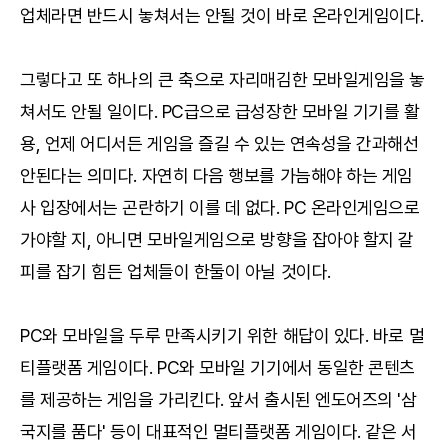
업체라면 반드시 놓쳐서는 안될 것이 바로 온라인게임이다.
그렇다고 또 하나의 큰 축으로 자리매김한 모바일게임을 놓
쳐서도 안될 일이다. PC급으로 급성장한 모바일 기기를 활
용, 언제 어디서든 게임을 즐길 수 있는 연속성을 간과해선
안된다는 의미다. 자연히 다음 행보를 가늠해야 하는 게임
사 입장에서는 곤란하기 이를 데 없다. PC 온라인게임으로
가야할 지, 아니면 모바일게임으로 방향을 잡아야 할지 갈
피를 잡기 힘든 업체들이 한둘이 아닐 것이다.
PC와 모바일을 두루 만족시키기 위한 해답이 있다. 바로 멀
티플랫폼 게임이다. PC와 모바일 기기에서 동일한 콘텐츠
를 제공하는 게임을 가리킨다. 앞서 출시된 엔도어즈의 '삼
국지를 품다' 등이 대표적인 멀티플랫폼 게임이다. 같은 서