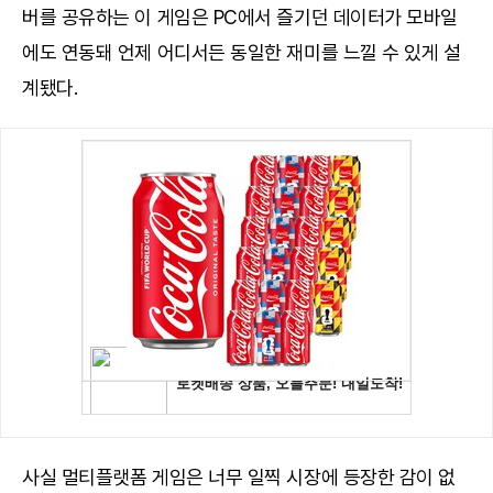
버를 공유하는 이 게임은 PC에서 즐기던 데이터가 모바일
에도 연동돼 언제 어디서든 동일한 재미를 느낄 수 있게 설
계됐다.
사실 멀티플랫폼 게임은 너무 일찍 시장에 등장한 감이 없