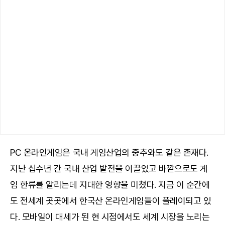
PC 온라인게임은 국내 게임산업의 중추와도 같은 존재다.
지난 십수년 간 국내 산업 발전을 이끌었고 바깥으로도 게
임 한류를 알리는데 지대한 영향을 미쳤다. 지금 이 순간에
도 전세계 곳곳에서 한국산 온라인게임들이 플레이되고 있
다. 모바일이 대세가 된 현 시점에서도 세계 시장을 노리는