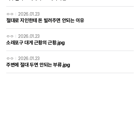
ㅇㅇ
2026.01.23
절대로 지인한테 돈 빌려주면 안되는 이유
ㅇㅇ
2026.01.23
소래포구 대게 근황의 근황.jpg
ㅇㅇ
2026.01.23
주변에 절대 두면 안되는 부류.jpg