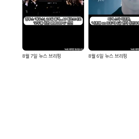
8월 7일 뉴스 브리핑
8월 6일 뉴스 브리핑