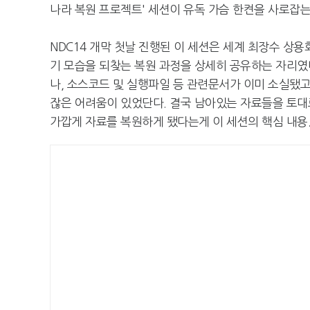
나라 복원 프로젝트' 세션이 유독 가슴 한켠을 사로잡는 
NDC14 개막 첫날 진행된 이 세션은 세계 최장수 상용
기 모습을 되찾는 복원 과정을 상세히 공유하는 자리였다
나, 소스코드 및 실행파일 등 관련문서가 이미 소실됐
잖은 어려움이 있었단다. 결국 남아있는 자료들을 토대로 
가깝게 자료를 복원하게 됐다는게 이 세션의 핵심 내용