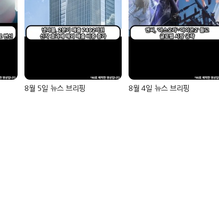
8월 5일 뉴스 브리핑
8월 4일 뉴스 브리핑