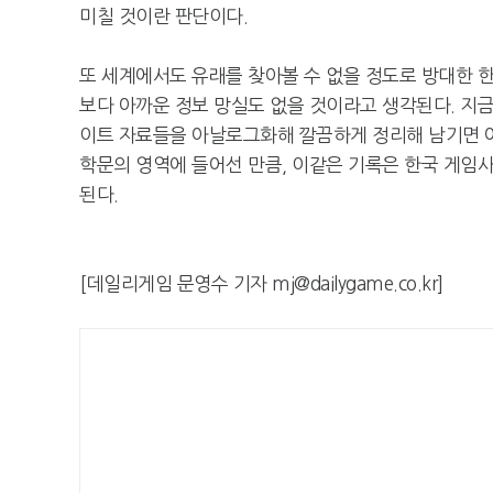
미칠 것이란 판단이다.
또 세계에서도 유래를 찾아볼 수 없을 정도로 방대한 
보다 아까운 정보 망실도 없을 것이라고 생각된다. 지
이트 자료들을 아날로그화해 깔끔하게 정리해 남기면 어
학문의 영역에 들어선 만큼, 이같은 기록은 한국 게임
된다.
[데일리게임 문영수 기자 mj@dailygame.co.kr]