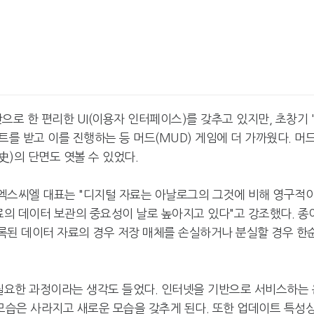
 한 편리한 UI(이용자 인터페이스)를 갖추고 있지만, 초창기 
트를 받고 이를 진행하는 등 머드(MUD) 게임에 더 가까웠다. 머
)의 단면도 엿볼 수 있었다.
엔엑스씨엘 대표는 "디지털 자료는 아날로그의 그것에 비해 영구적
료의 데이터 보관의 중요성이 날로 높아지고 있다"고 강조했다. 종
기록된 데이터 자료의 경우 저장 매체를 손실하거나 분실할 경우 한
 필요한 과정이라는 생각도 들었다. 인터넷을 기반으로 서비스하는 
습은 사라지고 새로운 모습을 갖추게 된다. 또한 업데이트 특성