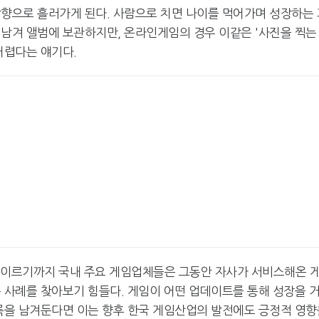
방향으로 흘러가게 된다. 사람으로 치면 나이를 먹어가며 성장하는 
 남겨 앨범에 보관하지만, 온라인게임의 경우 이같은 '사진을 찍는
어렵다는 얘기다.
 이르기까지 국내 주요 게임업체들은 그동안 자사가 서비스해온 
 사례를 찾아보기 힘들다. 게임이 어떤 업데이트를 통해 성장을 
기록을 남겨둔다면 이는 향후 한국 게임산업의 발전에도 긍정적 영향