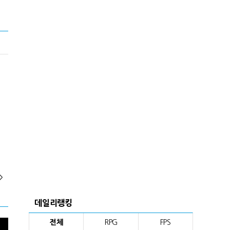
>
데일리랭킹
전체
RPG
FPS