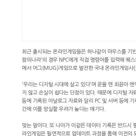
최근 출시되는 온라인게임들은 하나같이 마우스를 기반으로
람의나라'의 경우 NPC에게 직접 명령어를 입력해 퀘스
에서 머그(MUG)게임으로 발전한 국내 온라인게임사(史
'우리는 디지털 시대에 살고 있다'며 운을 뗀 최윤아 
지 않고 손실이 쉽다는 단점이 있다. 때문에 디지털 자
등에 기록된 아날로그 자료와 달리 PC 및 서버 등에 
간에 이를 망실할 우려가 높다는 얘기다.
맞는 말이다. 또 나아가 이같은 데이터 기록은 반드시
라인게임은 필연적으로 업데이트 과정을 통해 이전의 모