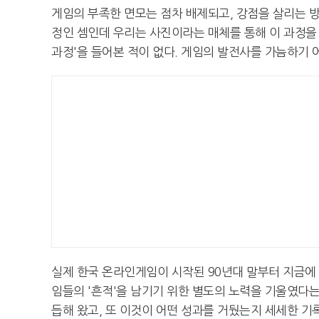
게임의 부족한 면모는 점차 배제되고, 강점을 살리는 
정인 셈인데 우리는 사진이라는 매체를 통해 이 과정을
과정'을 들어본 적이 없다. 게임의 발전사를 가늠하기 
실제 한국 온라인게임이 시작된 90년대 말부터 지금에
임들의 '흔적'을 남기기 위한 별도의 노력을 기울였다는
듭해 왔고, 또 이것이 어떤 성과를 거뒀는지 세세한 