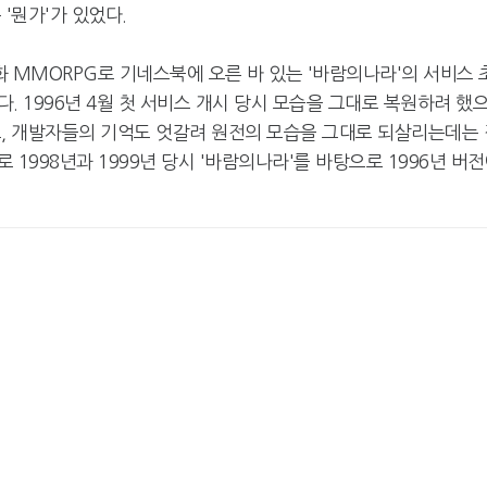
'뭔가'가 있었다.
화 MMORPG로 기네스북에 오른 바 있는 '바람의나라'의 서비스 
. 1996년 4월 첫 서비스 개시 당시 모습을 그대로 복원하려 했
고, 개발자들의 기억도 엇갈려 원전의 모습을 그대로 되살리는데는 
1998년과 1999년 당시 '바람의나라'를 바탕으로 1996년 버
.