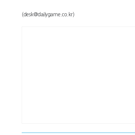
(desk@dailygame.co.kr)