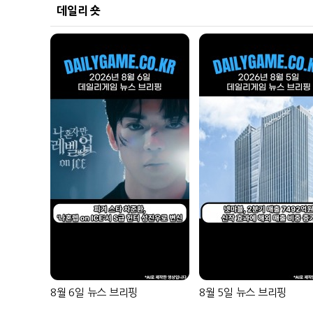
데일리 숏
8월 6일 뉴스 브리핑
8월 5일 뉴스 브리핑