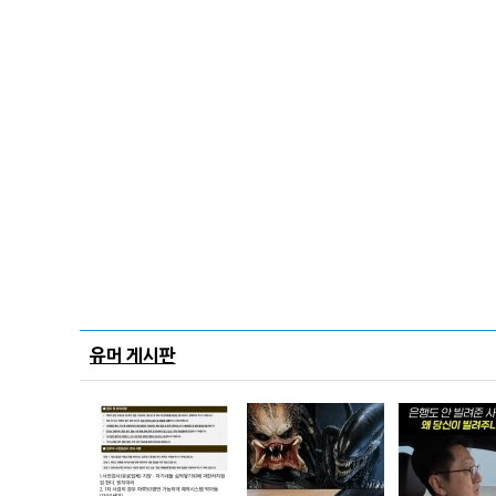
유머 게시판