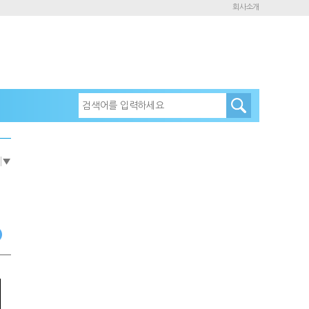
회사소개
e
▼