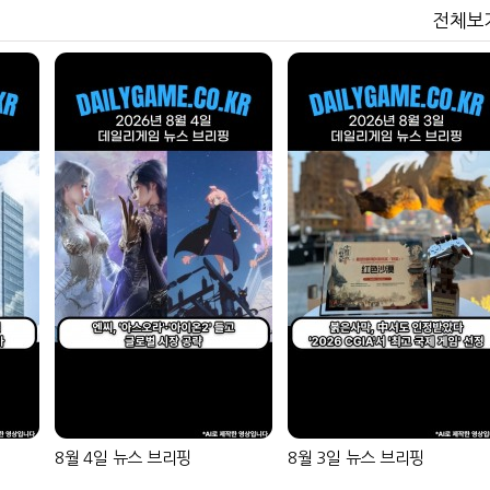
전체보
8월 4일 뉴스 브리핑
8월 3일 뉴스 브리핑