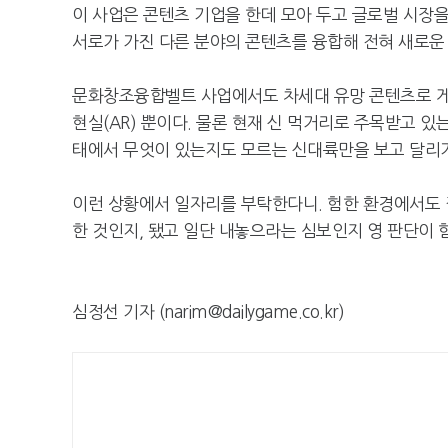
이 사업은 콘텐츠 기업을 한데 모아 두고 글로벌 시장
서로가 가진 다른 분야의 콘텐츠를 융합해 전혀 새로운 
문화창조융합벨트 사업에서도 차세대 유망 콘텐츠로 게
현실(AR) 뿐이다. 물론 현재 신 먹거리로 주목받고 있
태에서 무엇이 있는지도 모르는 신대륙만을 보고 달리
이런 상황에서 일자리를 부탁한다니. 험한 환경에서도 
한 것인지, 됐고 일단 내놓으라는 심보인지 영 판단이 
심정선 기자 (narim@dailygame.co.kr)