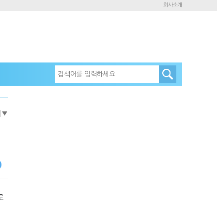
회사소개
e
▼
로