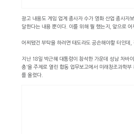
광고 내용도 게임 업계 종사자 수가 영화 산업 종사자보
달한다는 내용 뿐이다. 이를 위해 뭘 했는지, 앞으로 
어찌됐건 부탁을 하려면 태도라도 공손해야할 터인데, 
지난 18일 박근혜 대통령이 참석한 가운데 성남 차바
충'을 주제로 열린 합동 업무보고에서 미래창조과학부 
를 올렸다.