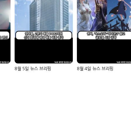
8월 5일 뉴스 브리핑
8월 4일 뉴스 브리핑