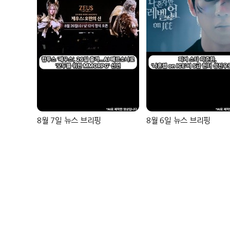
8월 7일 뉴스 브리핑
8월 6일 뉴스 브리핑