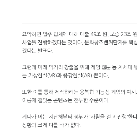
요약하면 입주 업체에 대해 대출 49조 원, 보증 23조 
사업을 진행하겠다는 것이다. 문화창조벤처단지를 핵심
겠다는 발표다.
그런데 미래 먹거리 창출을 위해 게임·웹툰 등 차세대 
는 가상현실(VR)과 증강현실(AR) 뿐이다.
또한 이를 통해 제작하려는 융복합 기능성 게임의 예시
이름에 걸맞는 콘텐츠는 전무한 수준이다.
게다가 이는 지난해부터 정부가 '사활을 걸고 진행'한
상황과 크게 다를 바가 없다.