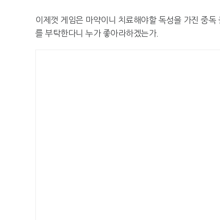
이제껏 게임은 마약이니 치료해야할 독성을 가진 중독 
를 부탁한다니 누가 좋아라하겠는가.