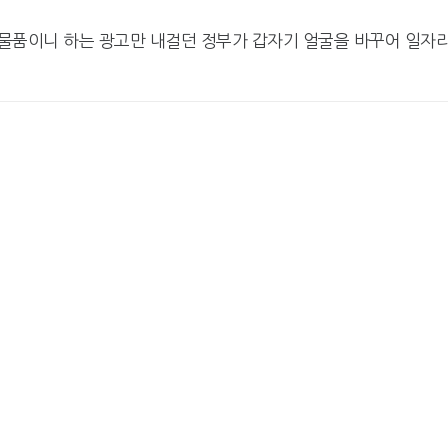
물품이니 하는 광고만 내걸던 정부가 갑자기 얼굴을 바꾸어 일자