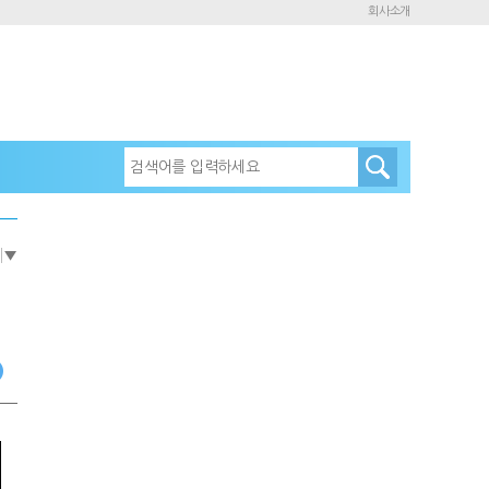
회사소개
e
▼