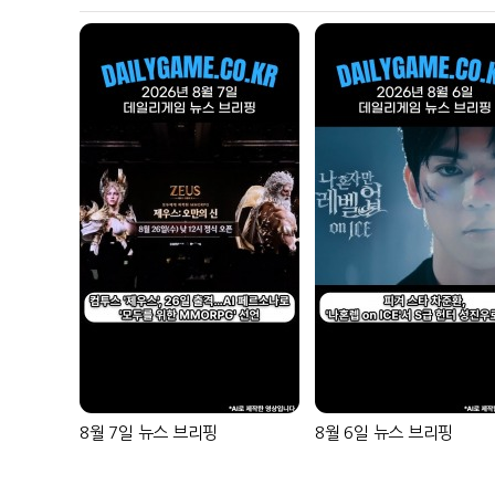
8월 7일 뉴스 브리핑
8월 6일 뉴스 브리핑