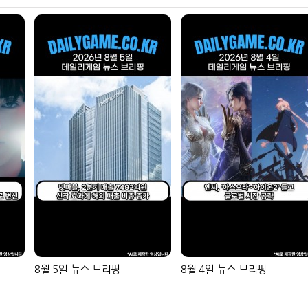
8월 5일 뉴스 브리핑
8월 4일 뉴스 브리핑