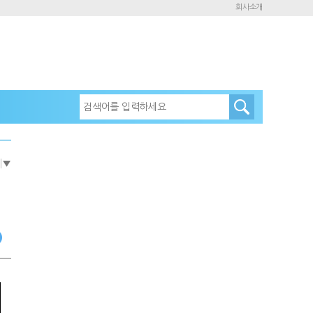
회사소개
e
▼