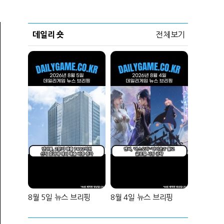
데일리 숏
전체보기
8월 5일 뉴스 브리핑
8월 4일 뉴스 브리핑