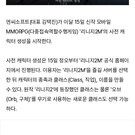
엔씨소프트(대표 김택진)가 이달 15일 신작 모바일
MMORPG(다중접속역할수행게임) '리니지2M'의 사전 캐
릭터 생성을 시작한다.
사전 캐릭터 생성은 15일 정오부터 '리니지2M' 공식 홈페이
지에서 진행된다. 이용자는 '리니지2M'을 즐길 서버를 선택
한 뒤 캐릭터의 종족과 클래스(Class, 직업), 이름을 만들
수 있다. 원작 '리니지2'에 등장했던 클래스는 물론 '오브
(Orb, 구체)'를 무기로 사용하는 새로운 클래스도 선택 가능
하다.