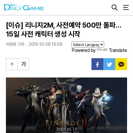
[이슈] 리니지2M, 사전예약 500만 돌파…
15일 사전 캐릭터 생성 시작
이원희 기자
2019-10-08 15:59
Powered by
Translate