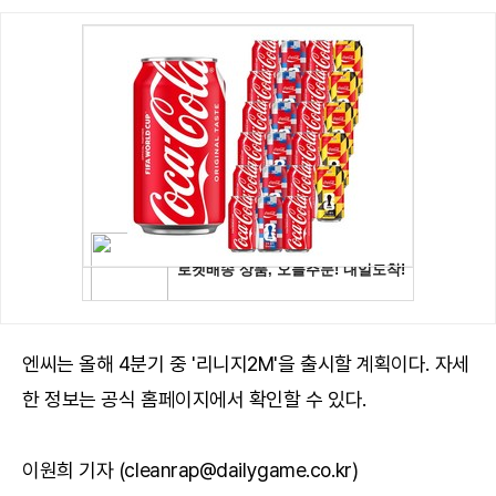
엔씨는 올해 4분기 중 '리니지2M'을 출시할 계획이다. 자세
한 정보는 공식
홈페이지
에서 확인할 수 있다.
이원희 기자 (cleanrap@dailygame.co.kr)