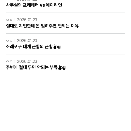
사무실의 프레데터 vs 에이리언
ㅇㅇ
2026.01.23
절대로 지인한테 돈 빌려주면 안되는 이유
ㅇㅇ
2026.01.23
소래포구 대게 근황의 근황.jpg
ㅇㅇ
2026.01.23
주변에 절대 두면 안되는 부류.jpg