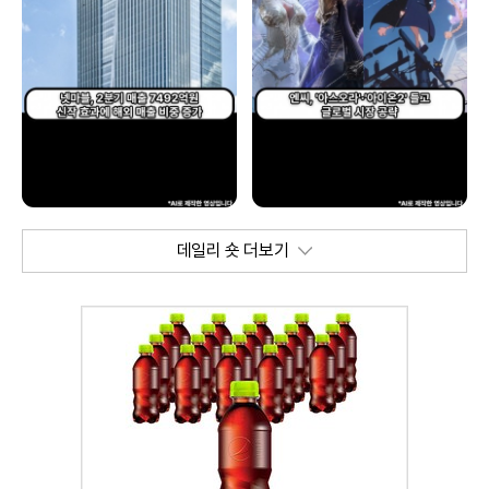
데일리 숏 더보기