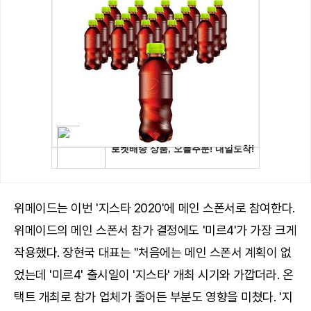
위메이드는 이번 '지스타 2020'에 메인 스폰서로 참여한다.
위메이드의 메인 스폰서 참가 결정에도 '미르4'가 가장 크게
작용했다. 장현국 대표는 "처음에는 메인 스폰서 계획이 없
었는데 '미르4' 출시일이 '지스타' 개최 시기와 가깝더라. 온
택트 개최로 참가 업체가 줄어든 부분도 영향을 미쳤다. '지