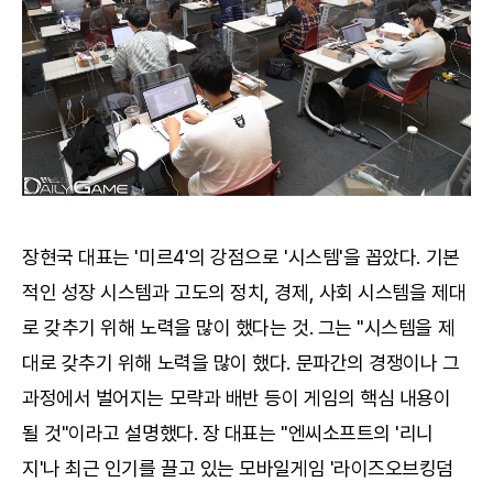
장현국 대표는 '미르4'의 강점으로 '시스템'을 꼽았다. 기본
적인 성장 시스템과 고도의 정치, 경제, 사회 시스템을 제대
로 갖추기 위해 노력을 많이 했다는 것. 그는 "시스템을 제
대로 갖추기 위해 노력을 많이 했다. 문파간의 경쟁이나 그
과정에서 벌어지는 모략과 배반 등이 게임의 핵심 내용이
될 것"이라고 설명했다. 장 대표는 "엔씨소프트의 '리니
지'나 최근 인기를 끌고 있는 모바일게임 '라이즈오브킹덤