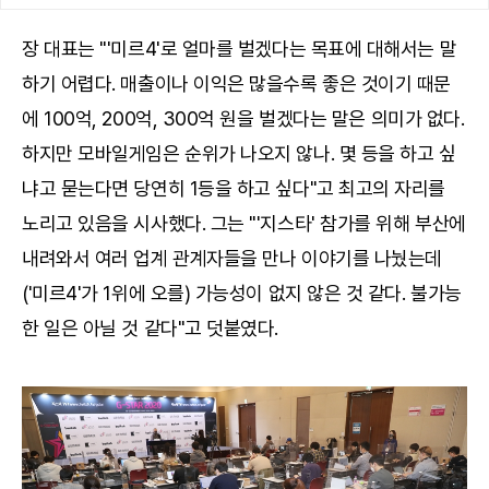
장 대표는 "'미르4'로 얼마를 벌겠다는 목표에 대해서는 말
하기 어렵다. 매출이나 이익은 많을수록 좋은 것이기 때문
에 100억, 200억, 300억 원을 벌겠다는 말은 의미가 없다.
하지만 모바일게임은 순위가 나오지 않나. 몇 등을 하고 싶
냐고 묻는다면 당연히 1등을 하고 싶다"고 최고의 자리를
노리고 있음을 시사했다. 그는 "'지스타' 참가를 위해 부산에
내려와서 여러 업계 관계자들을 만나 이야기를 나눴는데
('미르4'가 1위에 오를) 가능성이 없지 않은 것 같다. 불가능
한 일은 아닐 것 같다"고 덧붙였다.