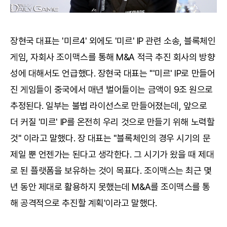
장현국 대표는 '미르4' 외에도 '미르' IP 관련 소송, 블록체인
게임, 자회사 조이맥스를 통해 M&A 적극 추진 회사의 방향
성에 대해서도 언급했다. 장현국 대표는 "'미르' IP로 만들어
진 게임들이 중국에서 매년 벌어들이는 금액이 9조 원으로
추정된다. 일부는 불법 라이선스로 만들어졌는데, 앞으로
더 커질 '미르' IP를 온전히 우리 것으로 만들기 위해 노력할
것" 이라고 말했다. 장 대표는 "블록체인의 경우 시기의 문
제일 뿐 언젠가는 된다고 생각한다. 그 시기가 왔을 때 제대
로 된 플랫폼을 보유하는 것이 목표다. 조이맥스는 최근 몇
년 동안 제대로 활용하지 못했는데 M&A를 조이맥스를 통
해 공격적으로 추진할 계획'이라고 말했다.