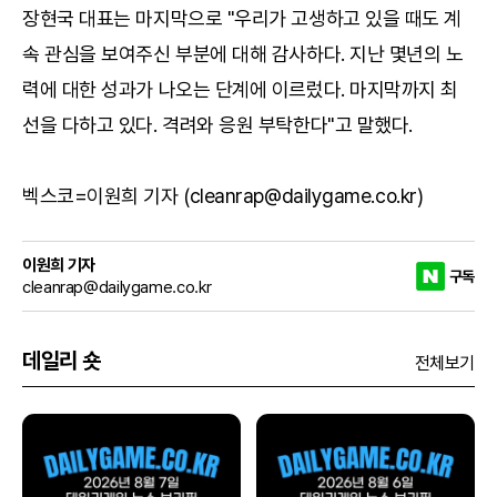
장현국 대표는 마지막으로 "우리가 고생하고 있을 때도 계
속 관심을 보여주신 부분에 대해 감사하다. 지난 몇년의 노
력에 대한 성과가 나오는 단계에 이르렀다. 마지막까지 최
선을 다하고 있다. 격려와 응원 부탁한다"고 말했다.
벡스코=이원희 기자 (cleanrap@dailygame.co.kr)
이원희 기자
구독
cleanrap@dailygame.co.kr
데일리 숏
전체보기