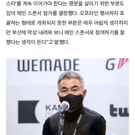
스타'를 계속 이어가야 한다는 명분을 살리기 위한 부분도
있어 메인 스폰서 참가를 결정했다. 오프라인 행사까지 포
괄하는 형태로 개최되지 못한 부분은 매우 아쉽게 생각하지
만 부산에 막상 내려와 보니 메인 스폰서로 참여하기를 잘
했다는 생각이 든다"고 말했다.