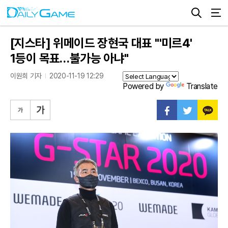
[지스타] 위메이드 장현국 대표 "'미르4'
1등이 목표…불가능 아냐"
이원희 기자
2020-11-19 12:29
Powered by
Translate