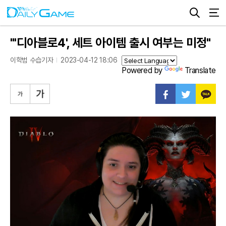
"'디아블로4', 세트 아이템 출시 여부는 미정"
이학범 수습기자
2023-04-12 18:06
Powered by
Translate