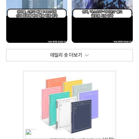
데일리 숏 더보기