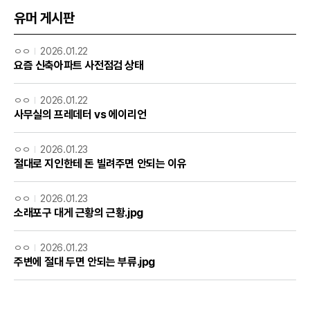
유머 게시판
ㅇㅇ
2026.01.22
요즘 신축아파트 사전점검 상태
ㅇㅇ
2026.01.22
사무실의 프레데터 vs 에이리언
ㅇㅇ
2026.01.23
절대로 지인한테 돈 빌려주면 안되는 이유
ㅇㅇ
2026.01.23
소래포구 대게 근황의 근황.jpg
ㅇㅇ
2026.01.23
주변에 절대 두면 안되는 부류.jpg