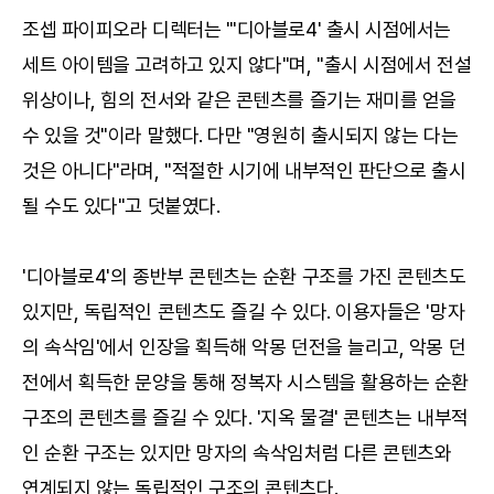
조셉 파이피오라 디렉터는 "'디아블로4' 출시 시점에서는
세트 아이템을 고려하고 있지 않다"며, "출시 시점에서 전설
위상이나, 힘의 전서와 같은 콘텐츠를 즐기는 재미를 얻을
수 있을 것"이라 말했다. 다만 "영원히 출시되지 않는 다는
것은 아니다"라며, "적절한 시기에 내부적인 판단으로 출시
될 수도 있다"고 덧붙였다.
'디아블로4'의 종반부 콘텐츠는 순환 구조를 가진 콘텐츠도
있지만, 독립적인 콘텐츠도 즐길 수 있다. 이용자들은 '망자
의 속삭임'에서 인장을 획득해 악몽 던전을 늘리고, 악몽 던
전에서 획득한 문양을 통해 정복자 시스템을 활용하는 순환
구조의 콘텐츠를 즐길 수 있다. '지옥 물결' 콘텐츠는 내부적
인 순환 구조는 있지만 망자의 속삭임처럼 다른 콘텐츠와
연계되지 않는 독립적인 구조의 콘텐츠다.