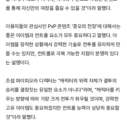
를 통해 자신만의 여정을 즐길 수 있을 것"이라 말했다.
이용자들의 관심사인 PvP 콘텐츠 '증오의 전장'에 대해서는
좋은 아이템과 컨트롤 요소가 모두 중요하다고 말했다. 아
이템을 장착한 상황에서 강력한 기술로 전투를 유리하게 만
들 수는 있지만, 컨트롤로 극복 가능한 지점이 분명히 있다
는 설명이다.
조셉 파이피오라 디렉터는 "캐릭터의 위력 자체가 결투의
승리를 결정짓는 유일한 요소가 아니다"라며, "캐릭터를 키
우는 방향에 따라 가장 크게 전투가 좌우될 것이며, 강력한
고유 아이템도 중요하겠지만 컨트롤 능력이 상당히 중요할
것"이라 말했다.