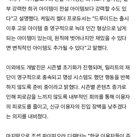
부 강력한 희귀 아이템이 전설 아이템보다 강력할 수도 있
다"고 설명했다. 케일리 켈더 프로듀서는 "드루이드는 출시
이후 고유 아이템 중 영구적으로 늑대 인간 형상으로 남게
되는 아이템이 있는데, 원칙에 벗어나지만 재밌을 수 있다
면 변칙적인 아이템도 추가될 수 있다"고 말했다.
이외에도 개발진은 시즌별 초기화가 진행되며, 릴리트의 재
단이 영구적으로 종속되고 명성 시스템도 했던 행동을 반복
하지 않도록 준비 중이라고 밝혔다. 시즌별 콘텐츠 증가로
인해 피로감을 느끼지 않도록 내부적인 회의를 통해 이용자
의 피로도를 줄이고, 신규 이용자의 진입 장벽을 낮추겠다
는 의지를 내비쳤다.
마지막으로 조셉 파이피오라 디렉터는 "한국 이용자들이 주