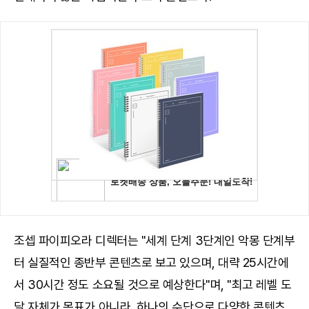
조셉 파이피오라 디렉터는 "세계 단계 3단계인 악몽 단계부
터 실질적인 종반부 콘텐츠로 보고 있으며, 대략 25시간에
서 30시간 정도 소요될 것으로 예상한다"며, "최고 레벨 도
달 자체가 목표가 아니라, 하나의 수단으로 다양한 콘텐츠