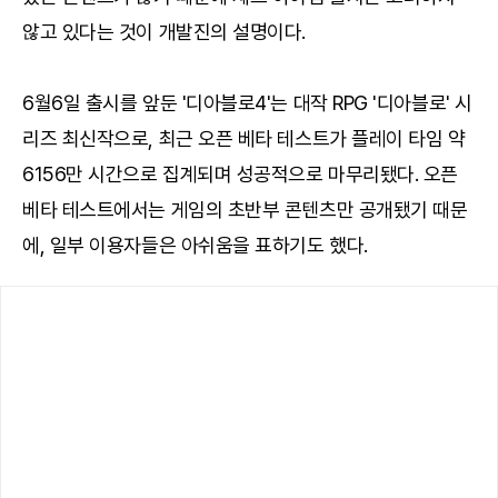
않고 있다는 것이 개발진의 설명이다.
6월6일 출시를 앞둔 '디아블로4'는 대작 RPG '디아블로' 시
리즈 최신작으로, 최근 오픈 베타 테스트가 플레이 타임 약
6156만 시간으로 집계되며 성공적으로 마무리됐다. 오픈
베타 테스트에서는 게임의 초반부 콘텐츠만 공개됐기 때문
에, 일부 이용자들은 아쉬움을 표하기도 했다.