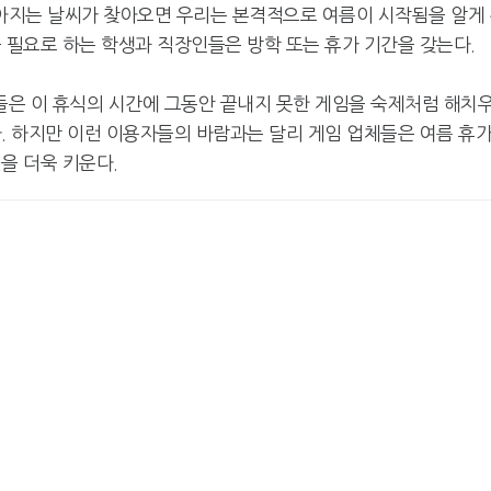
아지는 날씨가 찾아오면 우리는 본격적으로 여름이 시작됨을 알게
 필요로 하는 학생과 직장인들은 방학 또는 휴가 기간을 갖는다.
은 이 휴식의 시간에 그동안 끝내지 못한 게임을 숙제처럼 해치
. 하지만 이런 이용자들의 바람과는 달리 게임 업체들은 여름 휴
을 더욱 키운다.