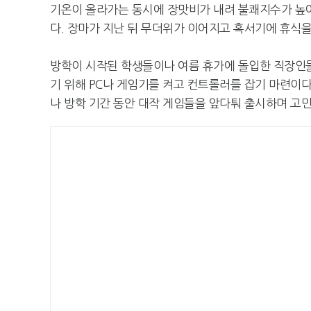
기온이 올라가는 동시에 장맛비가 내려 불쾌지수가 높
다. 장마가 지난 뒤 무더위가 이어지고 혹서기에 휴식을
방학이 시작된 학생들이나 여름 휴가에 돌입한 직장인들
기 위해 PC나 게임기를 켜고 컨트롤러를 잡기 마련이다
나 방학 기간 동안 대작 게임들을 앞다퉈 출시하며 고민