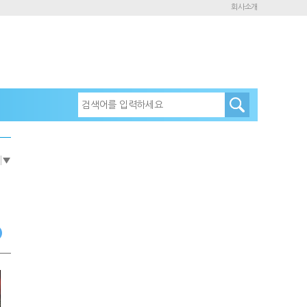
회사소개
e
▼