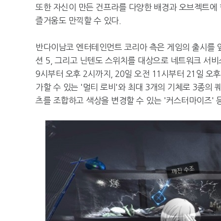
또한 자신이 만든 건프라를 다양한 배경과 오브젝트에 
즐거움도 만끽할 수 있다.
반다이남코 엔터테인먼트 코리아 측은 게임의 출시를 
션 5, 그리고 닌텐도 스위치를 대상으로 네트워크 서비
9시부터 오후 2시까지, 20일 오전 11시부터 21일 
가할 수 있는 '멀티 로비'와 최대 3개의 기체로 3종의 
츠를 조합하고 색상을 변경할 수 있는 '커스터마이즈' 등