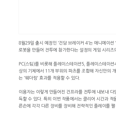
8월29일 출시 예정인 '건담 브레이커 4'는 애니메이션
로봇을 만들어 전투에 참가한다는 설정의 게임 시리즈의
PC(스팀)를 비롯해 플레이스테이션5, 플레이스테이션4,
상의 기체에서 11개 부위의 파츠를 조합해 자신만의 개
는 '웨더링' 효과를 적용할 수 있다.
이용자는 이렇게 만들어진 건프라를 전투에 내보내 다양
득할 수 있다. 특히 이번 작품에서는 클리어 시간과 적을
른손에 각각 다른 장비를 장비해 전략적인 플레이를 펼칠