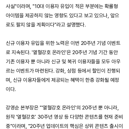
사실"이라며, "10대 이용자 유입이 적은 부분에는 확률형
아이템을 제공하지 않는 영향도 있다고 보고 있으나, 앞으
로도 팔지 않을 계획이다"라고 설명했다.
신규 이용자 유입을 위한 노력은 이번 20주년 기념 이벤트
로 지속된다. '열혈강호 온라인'은 20주년 기념 기간 동안
기존 이용자 뿐 아니라 신규 및 복귀 이용자들을 모두 아우
르는 이벤트가 마련된다. 강화, 상점 등에서 할인이 진행되
며, 신규 이용자들에게 제공되는 혜택이 한층 강화될 예정
이다.
강영순 본부장은 "'열혈강호 온라인'의 20주년 뿐 아니라,
원작 '열혈강호' 30주년 영상 등 다양한 콘텐츠를 현재 준비
중"이라며, "20주년 업데이트의 핵심은 상위 콘텐츠 출시이