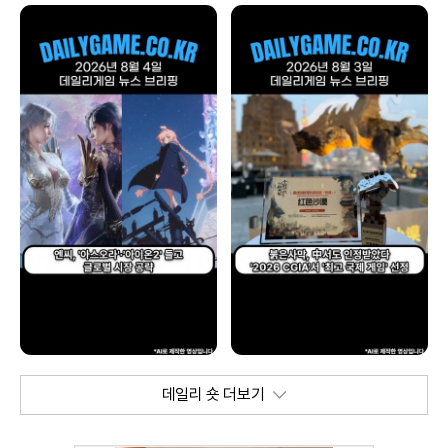
데일리 숏 더보기