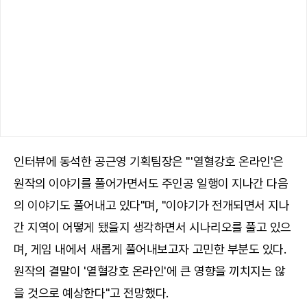
인터뷰에 동석한 공근영 기획팀장은 "'열혈강호 온라인'은
원작의 이야기를 풀어가면서도 주인공 일행이 지나간 다음
의 이야기도 풀어내고 있다"며, "이야기가 전개되면서 지나
간 지역이 어떻게 됐을지 생각하면서 시나리오를 풀고 있으
며, 게임 내에서 새롭게 풀어내보고자 고민한 부분도 있다.
원작의 결말이 '열혈강호 온라인'에 큰 영향을 끼치지는 않
을 것으로 예상한다"고 전망했다.