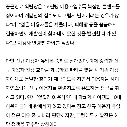
공근영 기획팀장은 "고연령 이용자일수록 복잡한 콘텐츠를
싫어하며 개발진의 실수도 너그럽게 넘어가려는 경우가 많
다"며, "젊은 이용자들은 확률이나, 피해량 등을 꼼꼼하게
검증하면서 개발진이 찾아내지 못한 것을 발견할 때가 있
다"고 이용자 연령별 차이를 짚었다.
다만 신규 이용자 유입은 숙제로 남아있다. 이에 강력한 신
규 이용자 전용 효과를 제공하고 파티를 맺을 시 기존 이용
자에게도 동일한 효과가 제공되도록 하면서 이용자들 사이
자연스럽게 신규 이용자를 환영하도록 유도하는 전략을 취
하고 있다. 현재 '열혈강호 온라인' 내 확률형 아이템을 10대
이용자들에게 판매하지 않고 있다는 점도 신규 이용자 유입
이 적은 이유 중 하나라 판단하지만, 그럼에도 개발진은 해
당 정책을 고수할 방침이다.