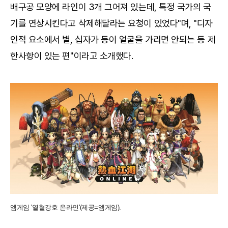
배구공 모양에 라인이 3개 그어져 있는데, 특정 국가의 국
기를 연상시킨다고 삭제해달라는 요청이 있었다"며, "디자
인적 요소에서 별, 십자가 등이 얼굴을 가리면 안되는 등 제
한사항이 있는 편"이라고 소개했다.
엠게임 '열혈강호 온라인'(제공=엠게임).