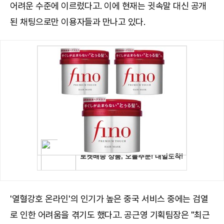
어려운 수준에 이르렀다고. 이에 현재는 귓속말 대신 공개
된 채팅으로만 이용자들과 만나고 있다.
'열혈강호 온라인'의 인기가 높은 중국 서비스 중에는 검열
로 인한 어려움을 겪기도 했다고. 공근영 기획팀장은 "최근