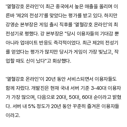
'열혈강호 온라인'이 최근 중국에서 높은 매출을 올리며 이
른바 '제2의 전성기'를 맞았다는 평가를 받고 있다. 하지만
강영순 본부장은 게임 출시 직후를 '열혈강호 온라인'의 최
전성기로 평했다. 강 본부장은 "당시 이용자들의 기대감 뿐
아니라 업데이트 반응도 즉각적이었다. 최근 제2의 전성기
를 얻었다는 평가가 많지만 당시가 게임이 가장 빛났고, 작
업할 때도 신이 났다"고 회상했다.
'열혈강호 온라인'이 20년 동안 서비스되면서 이용자들도
함께 자랐다. 개발진은 현재 국내 서버 기준 3-40대 이용자
가 가장 많으며, 다음으로 20대, 50대, 60대 순이라고 밝혔
다. 서버 내 5% 정도가 20년 동안 꾸준히 즐겨온 이용자들
이라고.