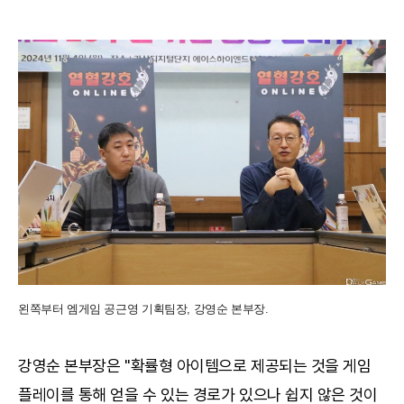
왼쪽부터 엠게임 공근영 기획팀장, 강영순 본부장.
강영순 본부장은 "확률형 아이템으로 제공되는 것을 게임
플레이를 통해 얻을 수 있는 경로가 있으나 쉽지 않은 것이