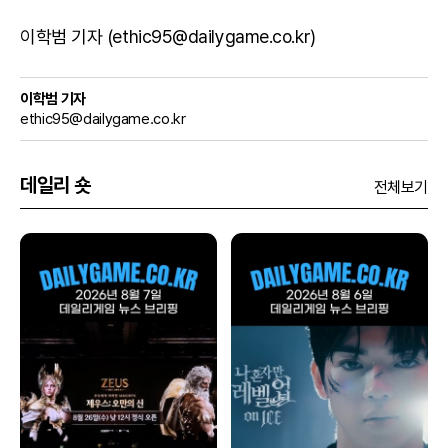
이학범 기자 (ethic95@dailygame.co.kr)
이학범 기자
ethic95@dailygame.co.kr
데일리 숏
전체보기