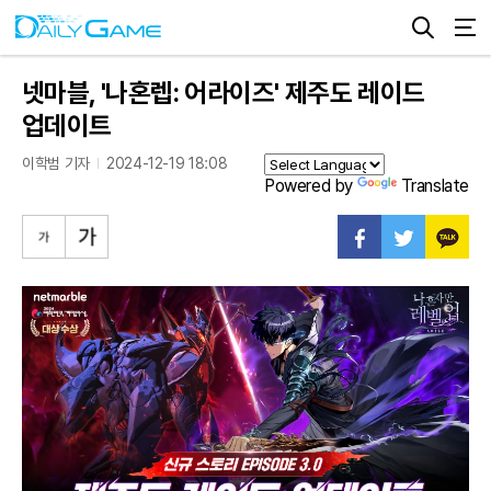
넷마블, '나혼렙: 어라이즈' 제주도 레이드
업데이트
이학범 기자
2024-12-19 18:08
Powered by
Translate