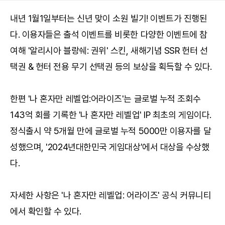
내년 1월1일부터는 신년 맞이 소원 빌기! 이벤트가 진행된
다. 이용자들은 출석 이벤트를 비롯한 다양한 이벤트에 참
여해 '알리시아 블랑쉐: 권위' 스킨, 새해기념 SSR 헌터 선
택권 & 헌터 전용 무기 선택권 등의 보상을 획득할 수 있다.
한편 '나 혼자만 레벨업:어라이즈'는 글로벌 누적 조회수
143억 회를 기록한 '나 혼자만 레벨업' IP 최초의 게임이다.
정식출시 약 5개월 만에 글로벌 누적 5000만 이용자를 달
성했으며, '2024년대한민국 게임대상'에서 대상을 수상했
다.
자세한 사항은 '나 혼자만 레벨업: 어라이즈'
공식 커뮤니티
에서 확인할 수 있다.