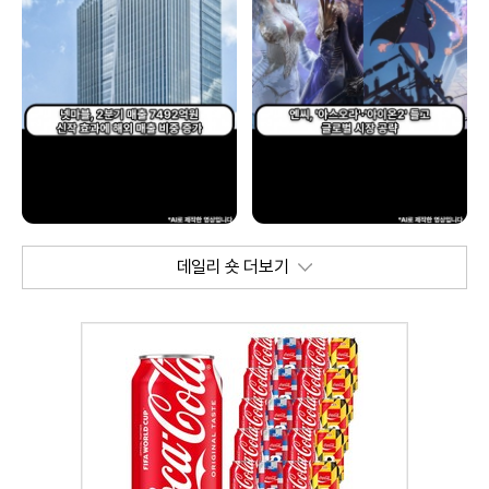
데일리 숏 더보기