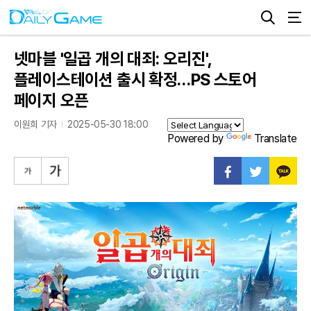
넷마블 '일곱 개의 대죄: 오리진',
플레이스테이션 출시 확정…PS 스토어
페이지 오픈
이원희 기자
2025-05-30 18:00
Powered by
Translate