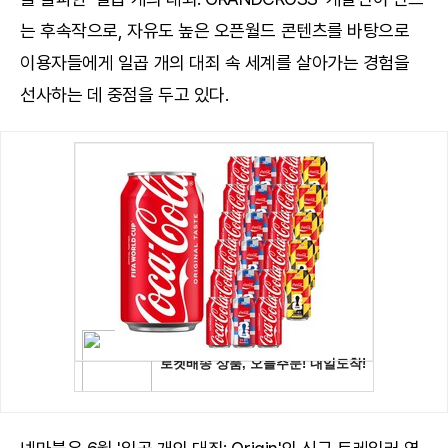
는 후속작으로, 자유도 높은 오픈월드 콘텐츠를 바탕으로
이용자들에게 일곱 개의 대죄 속 세계를 살아가는 경험을
선사하는 데 중점을 두고 있다.