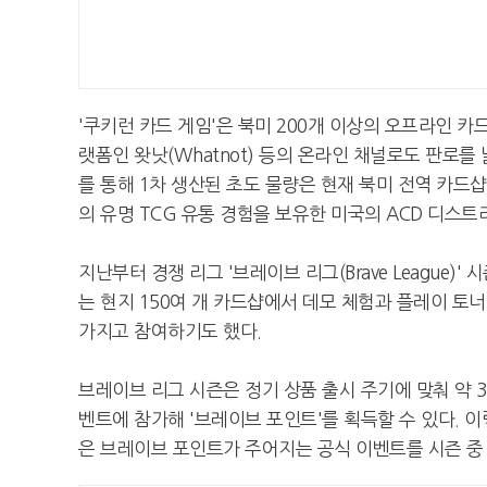
'쿠키런 카드 게임'은 북미 200개 이상의 오프라인 
랫폼인 왓낫(Whatnot) 등의 온라인 채널로도 판로를 
를 통해 1차 생산된 초도 물량은 현재 북미 전역 카드
의 유명 TCG 유통 경험을 보유한 미국의 ACD 디
지난부터 경쟁 리그 '브레이브 리그(Brave League)
는 현지 150여 개 카드샵에서 데모 체험과 플레이 
가지고 참여하기도 했다.
브레이브 리그 시즌은 정기 상품 출시 주기에 맞춰 약 
벤트에 참가해 '브레이브 포인트'를 획득할 수 있다. 
은 브레이브 포인트가 주어지는 공식 이벤트를 시즌 중 월