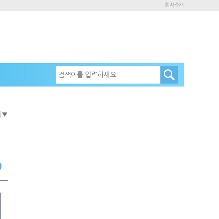
회사소개
e
▼