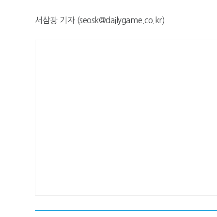
서삼광 기자 (seosk@dailygame.co.kr)