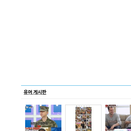
유머 게시판