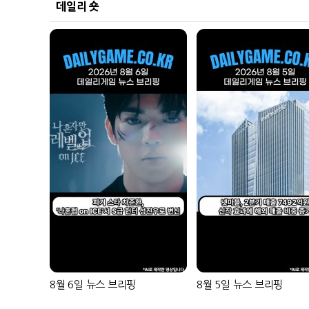
데일리 숏
8월 6일 뉴스 브리핑
8월 5일 뉴스 브리핑