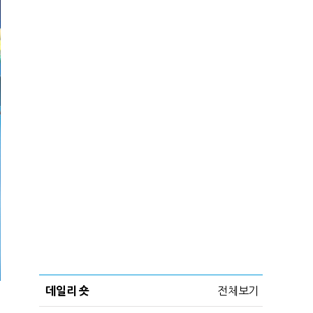
데일리 숏
전체보기