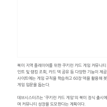
북미 지역 플레이어를 위한 쿠키런 카드 게임 커뮤니티 플
인트 및 랭킹 조회, 카드 덱 공유 등 다양한 기능이 제
사이트에는 게임 규칙을 학습하고 60장 덱을 활용해 봇
게임 입문을 돕는다.
데브시스터즈는 '쿠키런 카드 게임'의 북미 정식 출시
며 커뮤니티 성장을 도모한다는 계획이다.