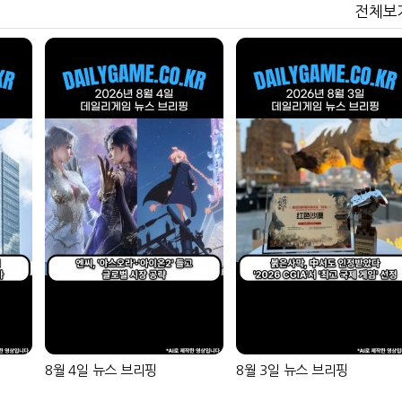
전체보
8월 4일 뉴스 브리핑
8월 3일 뉴스 브리핑