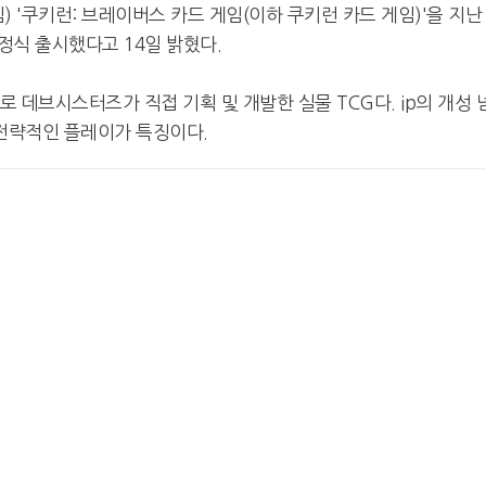
 '쿠키런: 브레이버스 카드 게임(이하 쿠키런 카드 게임)'을 지난
정식 출시했다고 14일 밝혔다.
으로 데브시스터즈가 직접 기획 및 개발한 실물 TCG다. ip의 개성 
전략적인 플레이가 특징이다.