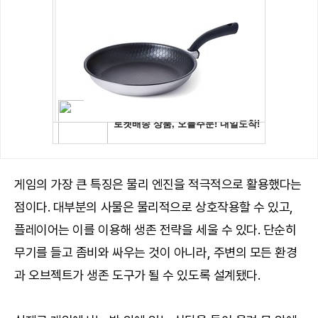
게임의 가장 큰 특징은 물리 엔진을 적극적으로 활용했다는
점이다. 대부분의 사물은 물리적으로 상호작용할 수 있고,
플레이어는 이를 이용해 생존 전략을 세울 수 있다. 단순히
무기를 들고 좀비와 싸우는 것이 아니라, 주변의 모든 환경
과 오브젝트가 생존 도구가 될 수 있도록 설계됐다.