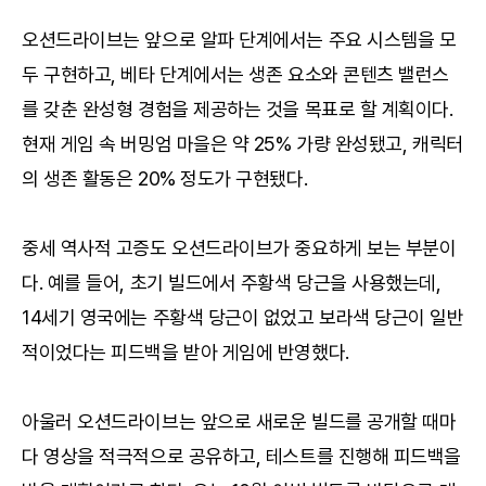
오션드라이브는 앞으로 알파 단계에서는 주요 시스템을 모
두 구현하고, 베타 단계에서는 생존 요소와 콘텐츠 밸런스
를 갖춘 완성형 경험을 제공하는 것을 목표로 할 계획이다.
현재 게임 속 버밍엄 마을은 약 25% 가량 완성됐고, 캐릭터
의 생존 활동은 20% 정도가 구현됐다.
중세 역사적 고증도 오션드라이브가 중요하게 보는 부분이
다. 예를 들어, 초기 빌드에서 주황색 당근을 사용했는데,
14세기 영국에는 주황색 당근이 없었고 보라색 당근이 일반
적이었다는 피드백을 받아 게임에 반영했다.
아울러 오션드라이브는 앞으로 새로운 빌드를 공개할 때마
다 영상을 적극적으로 공유하고, 테스트를 진행해 피드백을