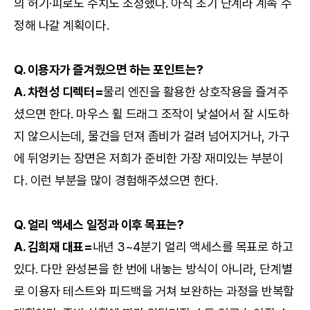
의 허기·피로도 수치도 조정했다. 아직 초기 단계라 계속 수
정해 나갈 계획이다.
Q. 이용자가 즐겨줬으면 하는 포인트는?
A. 차현성 디렉터=
물리 엔진을 활용한 상호작용을 즐겨주
셨으면 한다. 마우스 휠 드래그 조작이 낯설어서 잘 시도하
지 않으시는데, 물건을 던져 좀비가 걸려 넘어지거나, 가구
에 뒤엉키는 장면은 저희가 준비한 가장 재미있는 부분이
다. 이런 부분을 많이 경험해주셨으면 한다.
Q. 얼리 액세스 일정과 이후 목표는?
A. 김희재 대표=
내년 3~4분기 얼리 액세스를 목표로 하고
있다. 다만 완성본을 한 번에 내놓는 방식이 아니라, 단계별
로 이용자 테스트와 피드백을 거쳐 보완하는 과정을 반복할