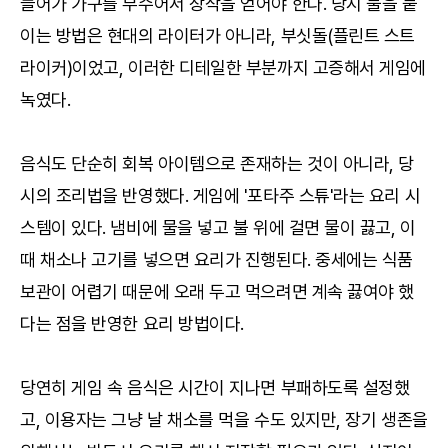
들어가 가구를 부수어서 장작을 얻어야 한다. 당시 불을 붙
이는 방법은 현대의 라이터가 아니라, 부싯돌(플린트 스트
라이커)이었고, 이러한 디테일한 부분까지 고증해서 게임에
녹였다.
음식도 단순히 회복 아이템으로 존재하는 것이 아니라, 당
시의 조리법을 반영했다. 게임에 '포타주 스튜'라는 요리 시
스템이 있다. 냄비에 물을 넣고 불 위에 걸면 물이 끓고, 이
때 채소나 고기를 넣으면 요리가 진행된다. 중세에는 식품
보관이 어렵기 때문에 오래 두고 먹으려면 계속 끓여야 했
다는 점을 반영한 요리 방법이다.
당연히 게임 속 음식은 시간이 지나면 부패하도록 설정했
고, 이용자는 그냥 날 채소를 먹을 수도 있지만, 장기 생존을