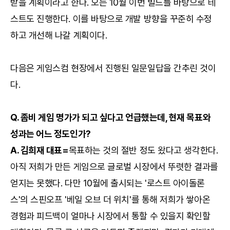
받을 계획이라고 한다. 오는 10월 이번 빌드를 바탕으로 테
스트도 진행한다. 이를 바탕으로 개발 방향을 꾸준히 수정
하고 개선해 나갈 계획이다.
다음은 게임스컴 현장에서 진행된 일문일답을 간추린 것이
다.
Q. 좀비 게임 명가가 되고 싶다고 언급했는데, 현재 목표와
성과는 어느 정도인가?
A. 김희재 대표=
목표하는 것의 절반 정도 왔다고 생각한다.
아직 저희가 만든 게임으로 글로벌 시장에서 뚜렷한 결과를
얻지는 못했다. 다만 10월에 출시되는 '로스트 아이돌론
스'의 스핀오프 '베일 오브 더 위치'를 통해 저희가 쌓아온
경험과 피드백이 얼마나 시장에서 통할 수 있을지 확인할