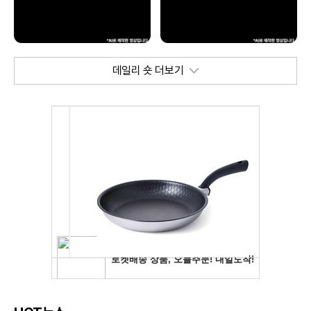
데일리 숏 더보기