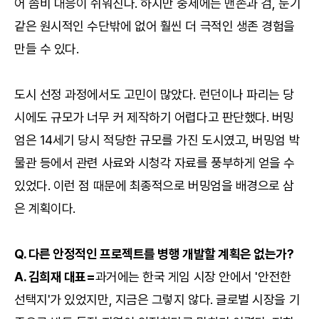
어 좀비 대응이 쉬워진다. 하지만 중세에는 맨손과 검, 둔기
같은 원시적인 수단밖에 없어 훨씬 더 극적인 생존 경험을
만들 수 있다.
도시 선정 과정에서도 고민이 많았다. 런던이나 파리는 당
시에도 규모가 너무 커 제작하기 어렵다고 판단했다. 버밍
엄은 14세기 당시 적당한 규모를 가진 도시였고, 버밍엄 박
물관 등에서 관련 사료와 시청각 자료를 풍부하게 얻을 수
있었다. 이런 점 때문에 최종적으로 버밍엄을 배경으로 삼
은 계획이다.
Q. 다른 안정적인 프로젝트를 병행 개발할 계획은 없는가?
A. 김희재 대표=
과거에는 한국 게임 시장 안에서 '안전한
선택지'가 있었지만, 지금은 그렇지 않다. 글로벌 시장을 기