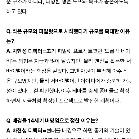
순 구조가 아니라, 다양한 생존 루프와 목표가 공존하도록
하고 있다.
Q. 작은 규모의 파일럿으로 시작했다가 규모를 확대한 이유
는?
A. 차현성 디렉터=
초기 파일럿 프로젝트였던 '드롭킥 네이
비'는 외형은 지금과 많이 달랐지만, 물리 엔진을 활용한 서
바이벌이라는 핵심은 같았다. 그땐 자원이 부족해 아주 작
은 규모였지만, 물리 서바이벌이란 아이디어가 충분히 가능
성이 있다는 걸 확인했다. 이후 테마를 중세 좀비물로 확정
하면서 지금처럼 확장된 프로젝트로 발전한 계획이다.
Q. 배경을 14세기 버밍엄으로 정한 이유는?
A. 차현성 디렉터=
현대를 배경으로 하면 총기와 기술이 있