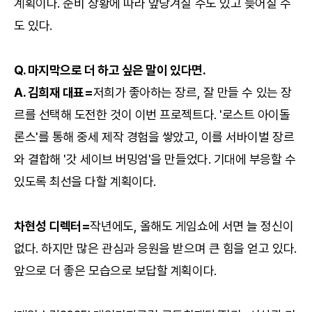
계획이다. 준비 상황에 따라 앞당겨질 수도 있고 늦어질 수
도 있다.
Q. 마지막으로 더 하고 싶은 말이 있다면.
A. 김희재 대표=
저희가 좋아하는 장르, 잘 만들 수 있는 장
르를 선택해 도전한 것이 이번 프로젝트다. '로스트 아이돌
론스'를 통해 중세 제작 경험을 쌓았고, 이를 서바이벌 장르
와 결합해 '갓 세이브 버밍엄'을 만들었다. 기대에 부응할 수
있도록 최선을 다할 계획이다.
차현성 디렉터=
작년에도, 올해도 게임쇼에 서면 늘 정신이
없다. 하지만 많은 관심과 응원을 받으며 큰 힘을 얻고 있다.
앞으로 더 좋은 모습으로 보답할 계획이다.