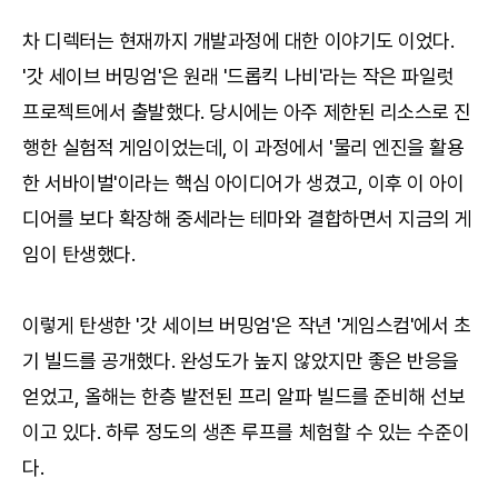
차 디렉터는 현재까지 개발과정에 대한 이야기도 이었다.
'갓 세이브 버밍엄'은 원래 '드롭킥 나비'라는 작은 파일럿
프로젝트에서 출발했다. 당시에는 아주 제한된 리소스로 진
행한 실험적 게임이었는데, 이 과정에서 '물리 엔진을 활용
한 서바이벌'이라는 핵심 아이디어가 생겼고, 이후 이 아이
디어를 보다 확장해 중세라는 테마와 결합하면서 지금의 게
임이 탄생했다.
이렇게 탄생한 '갓 세이브 버밍엄'은 작년 '게임스컴'에서 초
기 빌드를 공개했다. 완성도가 높지 않았지만 좋은 반응을
얻었고, 올해는 한층 발전된 프리 알파 빌드를 준비해 선보
이고 있다. 하루 정도의 생존 루프를 체험할 수 있는 수준이
다.