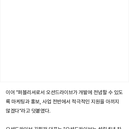
이어 "퍼블리셔로서 오션드라이브가 개발에 전념할 수 있도
록 마케팅과 홍보, 사업 전반에서 적극적인 지원을 아끼지
않겠다"라고 덧붙였다.