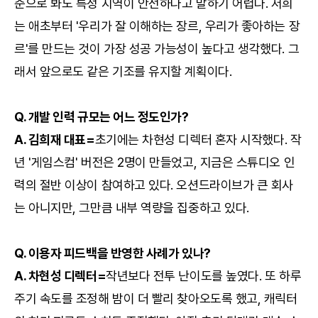
준으로 봐도 특정 지역이 안전하다고 말하기 어렵다. 저희
는 애초부터 '우리가 잘 이해하는 장르, 우리가 좋아하는 장
르'를 만드는 것이 가장 성공 가능성이 높다고 생각했다. 그
래서 앞으로도 같은 기조를 유지할 계획이다.
Q. 개발 인력 규모는 어느 정도인가?
A. 김희재 대표=
초기에는 차현성 디렉터 혼자 시작했다. 작
년 '게임스컴' 버전은 2명이 만들었고, 지금은 스튜디오 인
력의 절반 이상이 참여하고 있다. 오션드라이브가 큰 회사
는 아니지만, 그만큼 내부 역량을 집중하고 있다.
Q. 이용자 피드백을 반영한 사례가 있나?
A. 차현성 디렉터=
작년보다 전투 난이도를 높였다. 또 하루
주기 속도를 조정해 밤이 더 빨리 찾아오도록 했고, 캐릭터