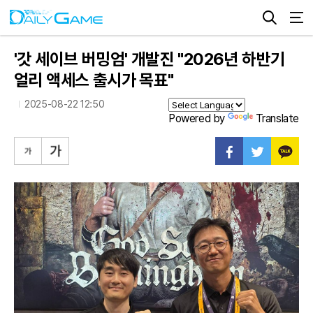
'갓 세이브 버밍엄' 개발진 "2026년 하반기
얼리 액세스 출시가 목표"
2025-08-22 12:50
Powered by
Translate