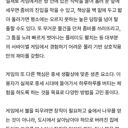
실제로 게임에서는 방 안에 있는 식탁을 들어 올려 문 앞에
세우면 좀비의 진입을 막을 수 있고, 책상을 벽 밑에 두고 밟
아 올라가면 평소에는 오르지 못하는 높은 담장을 넘어 탈
출할 수도 있다. 또 무거운 물건을 던져 좀비를 쓰러뜨리고,
그 틈을 노려 빠르게 벗어나는 플레이도 펼치는 등 대부분
의 서바이벌 게임에서 경험하기 어려운 물리 기반 상호작용
만의 재미를 갖췄다.
게임의 또 다른 핵심은 중세 생활상에 맞춘 생존 요소다. 이
용자가 실제로 중세 시대에 들어가서 하루하루를 버티는 체
험을 하도록 하는 것을 목표로 다양한 방법을 고민 중이다.
게임에서 불을 피우려면 장작이 필요하고 숲에서 나무를 얻
는 것이 아니라, 도시에서 살아남아야 하므로 버려진 집에