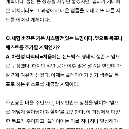
계획이다. 물론 큰 성공을 거두면 좋겠지만, 결과가 기대에
못 미치더라도 그 과정에서 배운 점들을 토대로 또 다른 시
도를 이어갈 계획이다.
Q. 체험 버전은 기본 시스템만 있는 느낌이다. 앞으로 목표나
퀘스트를 추가할 계획인가?
A. 차현성 디렉터=
처음에는 샌드박스 형태의 생존 게임으
로 구상했다. 하지만 작년 공개 이후 많은 성원을 받으며 개
발력에 여유가 생겼다. 이제는 플레이어가 장기 생존을 목
표로 하는 퀘스트를 제공할 계획이다.
주인공은 마을 주민으로, 아포칼립스 상황을 맞이해 '앞으
로 어떻게 살아남아야 할까'를 고민한다. 이 과정에서 다양
한 목표가 주어지고, 플레이어는 이를 하나하나 달성해야