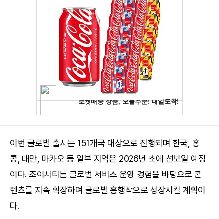
이번 글로벌 출시는 151개국 대상으로 진행되며 한국, 홍
콩, 대만, 마카오 등 일부 지역은 2026년 초에 선보일 예정
이다. 조이시티는 글로벌 서비스 운영 경험을 바탕으로 콘
텐츠를 지속 확장하며 글로벌 흥행작으로 성장시킬 계획이
다.