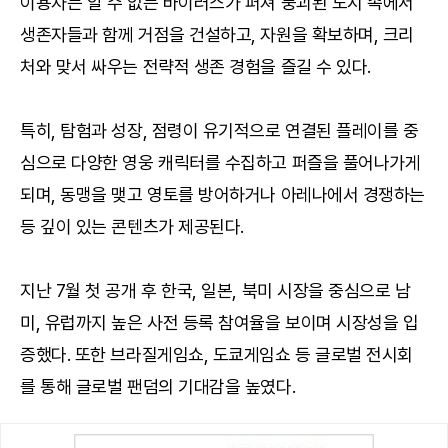
이용자는 알 수 없는 바이러스가 퍼져 붕괴된 도시 속에서
생존자들과 함께 거점을 건설하고, 자원을 확보하며, 크리
처와 맞서 싸우는 전략적 생존 경험을 즐길 수 있다.
특히, 탐험과 성장, 점령이 유기적으로 연결된 플레이를 중
심으로 다양한 영웅 캐릭터를 수집하고 퍼즐을 풀어나가게
되며, 동맹을 맺고 영토를 방어하거나 아레나에서 경쟁하는
등 깊이 있는 콘텐츠가 제공된다.
지난 7월 첫 공개 후 한국, 일본, 북미 시장을 중심으로 남
미, 유럽까지 높은 사전 등록 참여율을 보이며 시장성을 입
증했다. 또한 브라질게임쇼, 도쿄게임쇼 등 글로벌 전시회
를 통해 글로벌 팬덤의 기대감을 높였다.