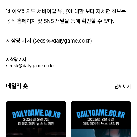
'바이오하자드 서바이벌 유닛'에 대한 보다 자세한 정보는
공식 홈페이지 및 SNS 채널을 통해 확인할 수 있다.
서삼광 기자 (seosk@dailygame.co.kr)
서삼광 기자
seosk@dailygame.co.kr
데일리 숏
전체보기