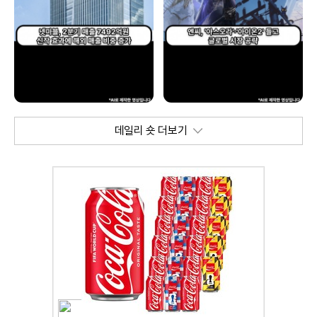
데일리 숏 더보기