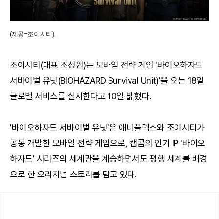
(제공=조이시티).
조이시티(대표 조성원)는 모바일 전략 게임 '바이오하자드
서바이벌 유닛(BIOHAZARD Survival Unit)'을 오는 18일
글로벌 서비스를 실시한다고 10일 밝혔다.
'바이오하자드 서바이벌 유닛'은 애니플렉스와 조이시티가
공동 개발한 모바일 전략 게임으로, 캡콤의 인기 IP '바이오
하자드' 시리즈의 세계관을 계승하면서도 평행 세계를 배경
으로 한 오리지널 스토리를 담고 있다.