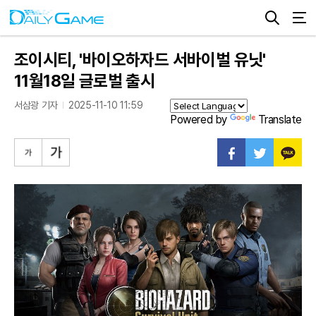
조이시티, '바이오하자드 서바이벌 유닛'
11월18일 글로벌 출시
서삼광 기자
2025-11-10 11:59
Powered by
Translate