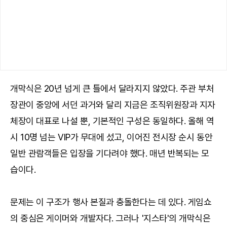
개막식은 20년 넘게 큰 틀에서 달라지지 않았다. 주관 부처
장관이 중앙에 서던 과거와 달리 지금은 조직위원장과 지자
체장이 대표로 나설 뿐, 기본적인 구성은 동일하다. 올해 역
시 10명 넘는 VIP가 무대에 섰고, 이어진 전시장 순시 동안
일반 관람객들은 입장을 기다려야 했다. 매년 반복되는 모
습이다.
문제는 이 구조가 행사 본질과 충돌한다는 데 있다. 게임쇼
의 중심은 게이머와 개발자다. 그러나 '지스타'의 개막식은