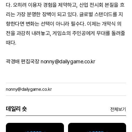
다. 오히려 이용자 경험을 제약하고, 산업 전시회 본질을 흐
리는 가장 분명한 장벽이 되고 있다. 글로벌 스탠더드를 지
향한다면 변화는 선택이 아니라 필수다. 이제는 개막식 의
전을 과감히 내려놓고, 게임쇼의 주인공에게 무대를 돌려줄
때다.
곽경배 편집국장 nonny@dailygame.co.kr
nonny@dailygame.co.kr
데일리 숏
전체보기