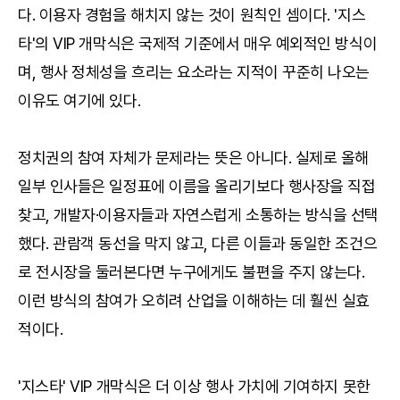
다. 이용자 경험을 해치지 않는 것이 원칙인 셈이다. '지스
타'의 VIP 개막식은 국제적 기준에서 매우 예외적인 방식이
며, 행사 정체성을 흐리는 요소라는 지적이 꾸준히 나오는
이유도 여기에 있다.
정치권의 참여 자체가 문제라는 뜻은 아니다. 실제로 올해
일부 인사들은 일정표에 이름을 올리기보다 행사장을 직접
찾고, 개발자·이용자들과 자연스럽게 소통하는 방식을 선택
했다. 관람객 동선을 막지 않고, 다른 이들과 동일한 조건으
로 전시장을 둘러본다면 누구에게도 불편을 주지 않는다.
이런 방식의 참여가 오히려 산업을 이해하는 데 훨씬 실효
적이다.
'지스타' VIP 개막식은 더 이상 행사 가치에 기여하지 못한