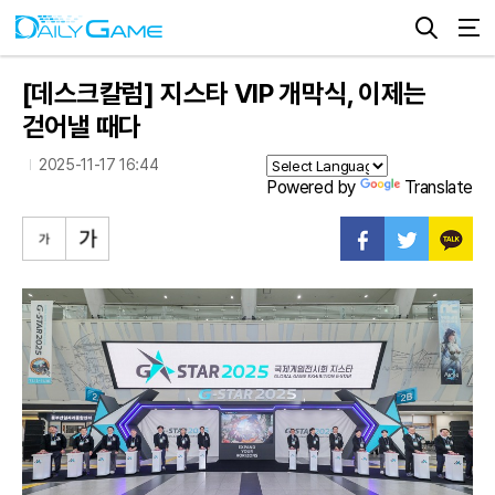
[데스크칼럼] 지스타 VIP 개막식, 이제는
걷어낼 때다
2025-11-17 16:44
Powered by
Translate