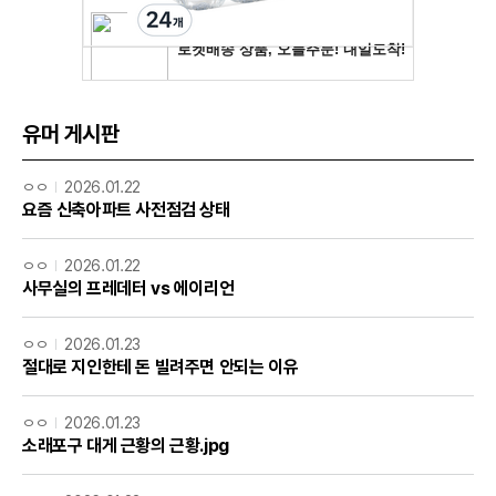
유머 게시판
ㅇㅇ
2026.01.22
요즘 신축아파트 사전점검 상태
ㅇㅇ
2026.01.22
사무실의 프레데터 vs 에이리언
ㅇㅇ
2026.01.23
절대로 지인한테 돈 빌려주면 안되는 이유
ㅇㅇ
2026.01.23
소래포구 대게 근황의 근황.jpg