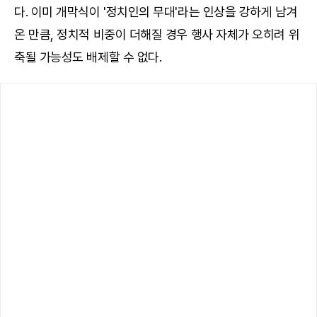
다. 이미 개막식이 '정치인의 무대'라는 인상을 강하게 남겨
온 만큼, 정치적 비중이 더해질 경우 행사 자체가 오히려 위
축될 가능성도 배제할 수 없다.