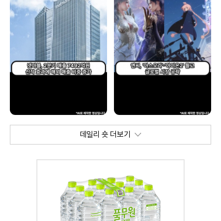
데일리 숏 더보기