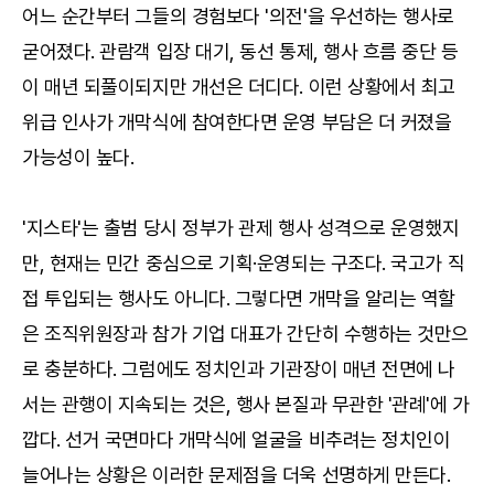
어느 순간부터 그들의 경험보다 '의전'을 우선하는 행사로
굳어졌다. 관람객 입장 대기, 동선 통제, 행사 흐름 중단 등
이 매년 되풀이되지만 개선은 더디다. 이런 상황에서 최고
위급 인사가 개막식에 참여한다면 운영 부담은 더 커졌을
가능성이 높다.
'지스타'는 출범 당시 정부가 관제 행사 성격으로 운영했지
만, 현재는 민간 중심으로 기획·운영되는 구조다. 국고가 직
접 투입되는 행사도 아니다. 그렇다면 개막을 알리는 역할
은 조직위원장과 참가 기업 대표가 간단히 수행하는 것만으
로 충분하다. 그럼에도 정치인과 기관장이 매년 전면에 나
서는 관행이 지속되는 것은, 행사 본질과 무관한 '관례'에 가
깝다. 선거 국면마다 개막식에 얼굴을 비추려는 정치인이
늘어나는 상황은 이러한 문제점을 더욱 선명하게 만든다.