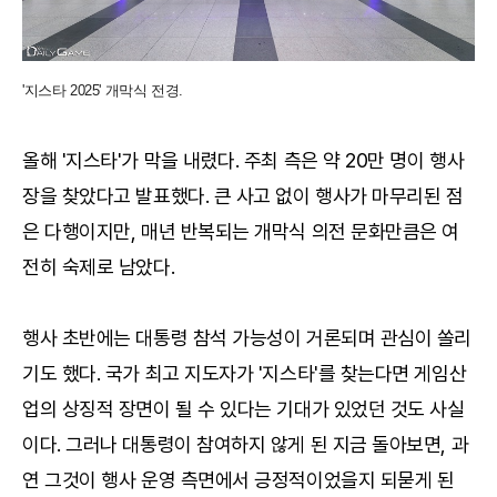
'지스타 2025' 개막식 전경.
올해 '지스타'가 막을 내렸다. 주최 측은 약 20만 명이 행사
장을 찾았다고 발표했다. 큰 사고 없이 행사가 마무리된 점
은 다행이지만, 매년 반복되는 개막식 의전 문화만큼은 여
전히 숙제로 남았다.
행사 초반에는 대통령 참석 가능성이 거론되며 관심이 쏠리
기도 했다. 국가 최고 지도자가 '지스타'를 찾는다면 게임산
업의 상징적 장면이 될 수 있다는 기대가 있었던 것도 사실
이다. 그러나 대통령이 참여하지 않게 된 지금 돌아보면, 과
연 그것이 행사 운영 측면에서 긍정적이었을지 되묻게 된