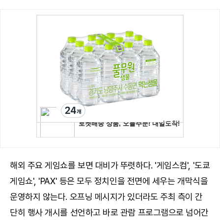
해외 주요 게임쇼를 보면 대비가 뚜렷하다. '게임스컴', '도쿄
게임쇼', 'PAX' 등은 모두 정치인을 전면에 세우는 개막식을
운영하지 않는다. 오프닝 메시지가 있더라도 주최 측이 간
단히 행사 개시를 선언하고 바로 관람 프로그램으로 넘어간