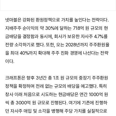
넷마블은 강화된 환원정책으로 가치를 높인다는 전략이다.
지배주주 순이익의 약 30%에 달하는 718억 원 규모의 현
금배당을 결정함과 동시에, 회사가 보유한 자사주 4.7%를
전량 소각하기로 했다. 또한, 오는 2028년까지 주주환원율
을 최대 40%까지 확대해 주주 친화 경영에 나선다는 전략
이다.
크래프톤은 향후 3년간 총 1조 원 규모의 중장기 주주환원
정책을 확정하며 전례 없는 규모의 배당을 예고했다. 특히
창사 이래 처음으로 시도하는 현금배당은 연간 1000억 원
씩 총 3000억 원 규모로 진행된다. 여기에 기존에 진행하
던 자사주 매입 및 소각을 병행해 주당 가치를 실질적으로