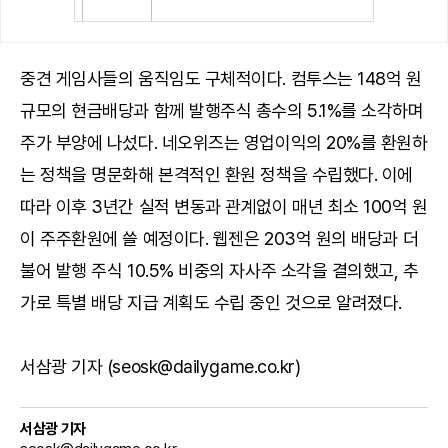
중견 게임사들의 움직임도 구체적이다. 컴투스는 148억 원
규모의 현금배당과 함께 발행주식 총수의 5.1%를 소각하며
주가 부양에 나섰다. 네오위즈는 영업이익의 20%를 환원하
는 정책을 명문화해 본격적인 환원 정책을 수립했다. 이에
따라 이후 3년간 실적 변동과 관계없이 매년 최소 100억 원
이 주주환원에 쓸 예정이다. 웹젠은 203억 원의 배당과 더
불어 발행 주식 10.5% 비중의 자사주 소각을 결의했고, 추
가로 특별 배당 지급 계획도 수립 중인 것으로 알려졌다.
서삼광 기자 (seosk@dailygame.co.kr)
서삼광 기자