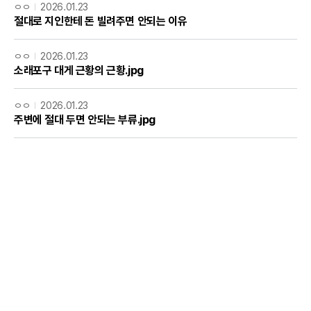
ㅇㅇ
2026.01.23
절대로 지인한테 돈 빌려주면 안되는 이유
ㅇㅇ
2026.01.23
소래포구 대게 근황의 근황.jpg
ㅇㅇ
2026.01.23
주변에 절대 두면 안되는 부류.jpg