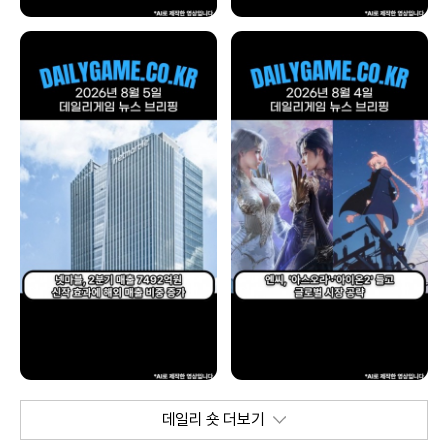
데일리 숏 더보기