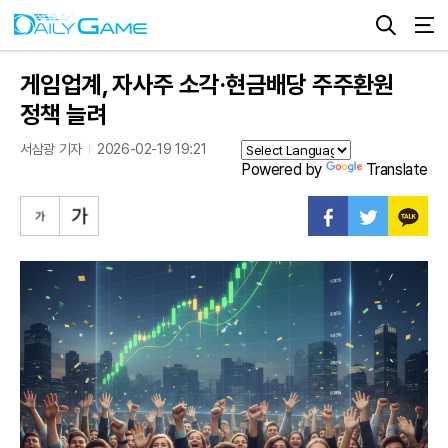
게임업계, 자사주 소각·현금배당 주주환원
정책 늘려
서삼광 기자
2026-02-19 19:21
Powered by
Translate