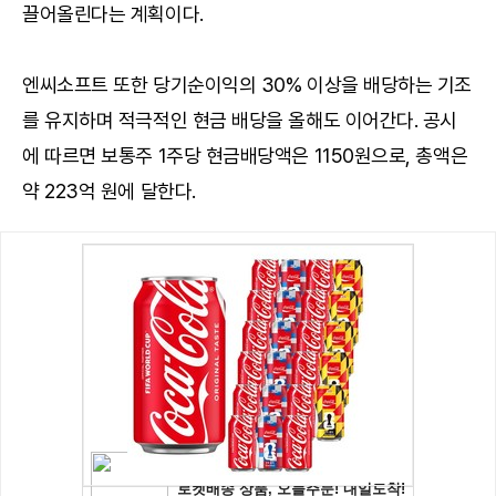
끌어올린다는 계획이다.
엔씨소프트 또한 당기순이익의 30% 이상을 배당하는 기조
를 유지하며 적극적인 현금 배당을 올해도 이어간다. 공시
에 따르면 보통주 1주당 현금배당액은 1150원으로, 총액은
약 223억 원에 달한다.