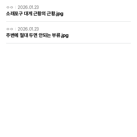
ㅇㅇ
2026.01.23
소래포구 대게 근황의 근황.jpg
ㅇㅇ
2026.01.23
주변에 절대 두면 안되는 부류.jpg