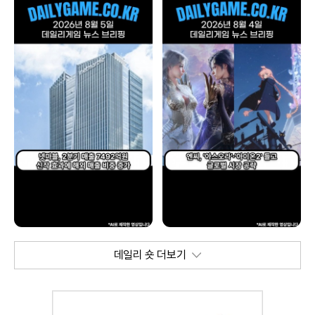
데일리 숏 더보기