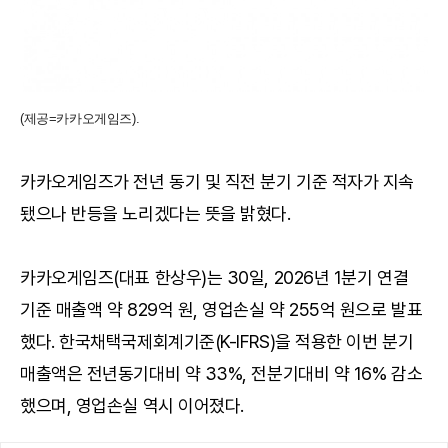
(제공=카카오게임즈).
카카오게임즈가 전년 동기 및 직전 분기 기준 적자가 지속
됐으나 반등을 노리겠다는 뜻을 밝혔다.
카카오게임즈(대표 한상우)는 30일, 2026년 1분기 연결
기준 매출액 약 829억 원, 영업손실 약 255억 원으로 발표
했다. 한국채택국제회계기준(K-IFRS)을 적용한 이번 분기
매출액은 전년동기대비 약 33%, 전분기대비 약 16% 감소
했으며, 영업손실 역시 이어졌다.