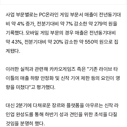
사업 부문별로는 PC온라인 게임 부문서 매출이 전년동기대
비 약 4% 증가, 전분기대비 약 7% 감소한 약 279억 원을
기록했다. 모바일 게임 부문의 경우 매출은 전년동기대비
약 43%, 전분기대비 약 20% 감소한 약 550억 원으로 집
계됐다.
이러한 실적과 관련해 카카오게임즈 측은 "기존 라이브 타
이틀의 매출 하향 안정화 및 신작 기여 제한 등의 요인이 영
향을 미쳤다"고 평가했다.
대신 2분기에 다채로운 장르와 플랫폼을 아우르는 신작 라
인업 완성도를 통해 하반기 성과 견인을 위한 초석을 다질
것임을 분명히 했다.