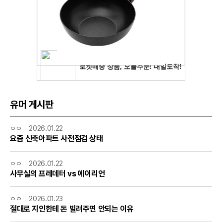
유머 게시판
ㅇㅇ
2026.01.22
요즘 신축아파트 사전점검 상태
ㅇㅇ
2026.01.22
사무실의 프레데터 vs 에이리언
ㅇㅇ
2026.01.23
절대로 지인한테 돈 빌려주면 안되는 이유