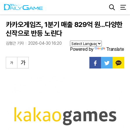
카카오게임즈, 1분기 매출 829억 원...다양한
신작으로 반등 노린다
김형근 기자
2026-04-30 16:20
Powered by
Translate