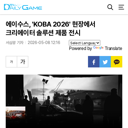
에이수스, 'KOBA 2026' 현장에서
크리에이터 솔루션 제품 전시
서삼광 기자
2026-05-08 12:16
Powered by
Translate