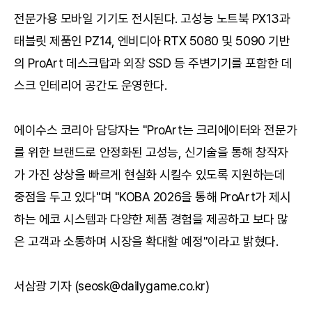
전문가용 모바일 기기도 전시된다. 고성능 노트북 PX13과
태블릿 제품인 PZ14, 엔비디아 RTX 5080 및 5090 기반
의 ProArt 데스크탑과 외장 SSD 등 주변기기를 포함한 데
스크 인테리어 공간도 운영한다.
에이수스 코리아 담당자는 "ProArt는 크리에이터와 전문가
를 위한 브랜드로 안정화된 고성능, 신기술을 통해 창작자
가 가진 상상을 빠르게 현실화 시킬수 있도록 지원하는데
중점을 두고 있다"며 "KOBA 2026을 통해 ProArt가 제시
하는 에코 시스템과 다양한 제품 경험을 제공하고 보다 많
은 고객과 소통하며 시장을 확대할 예정"이라고 밝혔다.
서삼광 기자 (seosk@dailygame.co.kr)