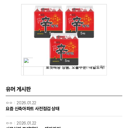
유머 게시판
ㅇㅇ
2026.01.22
요즘 신축아파트 사전점검 상태
ㅇㅇ
2026.01.22