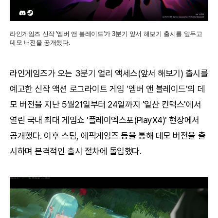
라인게임즈 신작 '엠버 앤 블레이드'가 3분기 앞서 해보기 출시를 앞두고
데모 버전을 공개했다.
라인게임즈가 오는 3분기 얼리 액세스(앞서 해보기) 출시를
예고한 신작 액션 로그라이트 게임 '엠버 앤 블레이드'의 데
모 버전을 지난 5월21일부터 24일까지 '일산 킨텍스'에서
열린 국내 최대 게임쇼 '플레이엑스포(PlayX4)' 현장에서
공개했다. 이후 스팀, 에픽게임즈 등을 통해 데모 버전을 출
시하며 본격적인 출시 절차에 돌입했다.