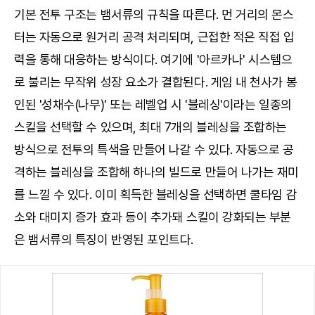
기본 전투 구조는 뱀서류의 규칙을 따른다. 먼 거리의 몬스
터는 자동으로 원거리 공격 처리되며, 근접한 적은 직접 입
력을 통해 대응하는 방식이다. 여기에 '아르카나' 시스템으
로 불리는 무작위 성장 요소가 결합된다. 게임 내 천사가 봉
인된 '성채수(나무)' 또는 레벨업 시 '블레싱'이라는 일종의
스킬을 선택할 수 있으며, 최대 7개의 블레싱을 조합하는
방식으로 전투의 특색을 만들어 나갈 수 있다. 자동으로 공
격하는 블레싱을 조합해 하나의 빌드로 만들어 나가는 재미
를 느낄 수 있다. 이미 획득한 블레싱을 선택하면 쿨타임 감
소와 대미지 증가 효과 등이 추가돼 스킬이 강화되는 부분
은 뱀서류의 특징이 반영된 포인트다.