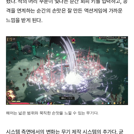
됐다. 적의 머리 부분이 빛나는 순간 회피 키를 입력하고, 공
격을 연계하는 순간의 손맛은 잘 만든 액션게임에 가까운
느낌을 받게 된다.
해머는 넓은 범위와 묵직한 손맛을 느낄 수 있는 무기다.
시스템 측면에서의 변화는 무기 제작 시스템의 추가다. 균