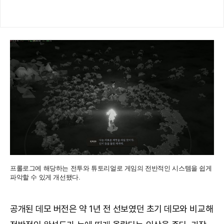
프롤로그에 해당하는 전투와 튜토리얼로 게임의 전반적인 시스템을 쉽게
파악할 수 있게 개선됐다.
공개된 데모 버전은 약 1년 전 선보였던 초기 데모와 비교해