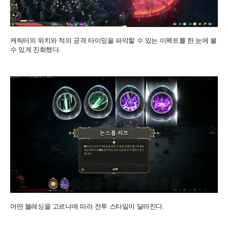
캐릭터의 위치와 적의 공격 타이밍을 파악할 수 있는 이펙트를 한 눈에 볼
수 있게 진화했다.
어떤 블레싱을 고르냐에 따라 전투 스타일이 달라진다.