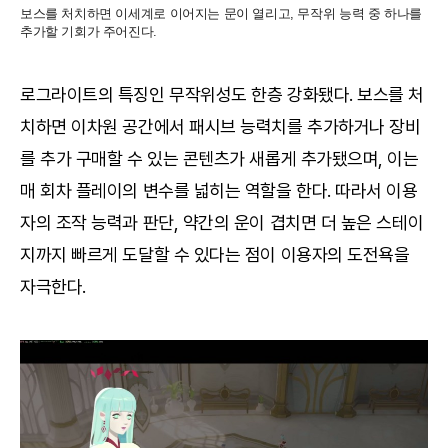
보스를 처치하면 이세계로 이어지는 문이 열리고, 무작위 능력 중 하나를
추가할 기회가 주어진다.
로그라이트의 특징인 무작위성도 한층 강화됐다. 보스를 처
치하면 이차원 공간에서 패시브 능력치를 추가하거나 장비
를 추가 구매할 수 있는 콘텐츠가 새롭게 추가됐으며, 이는
매 회차 플레이의 변수를 넓히는 역할을 한다. 따라서 이용
자의 조작 능력과 판단, 약간의 운이 겹치면 더 높은 스테이
지까지 빠르게 도달할 수 있다는 점이 이용자의 도전욕을
자극한다.