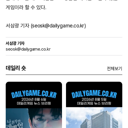
게임이라 할 수 있다.
서삼광 기자 (seosk@dailygame.co.kr)
서삼광 기자
seosk@dailygame.co.kr
데일리 숏
전체보기