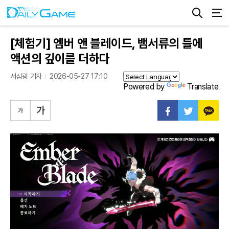
[체험기] 엠버 앤 블레이드, 뱀서류의 틀에
액션의 깊이를 더하다
서삼광 기자
2026-05-27 17:10
Powered by
Translate