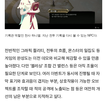
기록관 역할인 천사 하니엘. 지난 전투 기록을 다시 볼 수 있는 NPC다.
전반적인 그래픽 퀄리티, 전투의 흐름, 몬스터의 밀집도 등
게임의 완성도는 이전 데모와 비교해 체감할 수 있을 만큼
높아졌다. 다만 '블레싱' 조합 간 밸런스 등은 아직 조율이
필요한 단계로 보인다. 여러 이벤트가 동시에 진행될 때 자
막 표기와 효과음이 겹치는 부분, 상호작용이 가능한 오브
젝트를 조작할 때 적의 공격에 노출되는 점 등은 여전히 개
선의 남은 부분으로 지적하고 싶다.