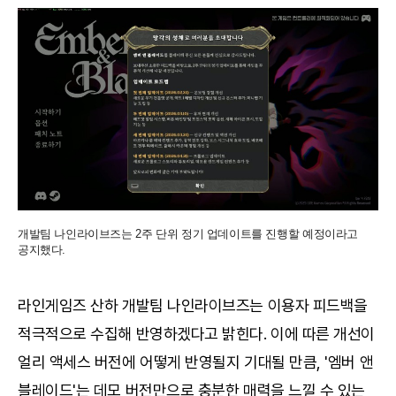
개발팀 나인라이브즈는 2주 단위 정기 업데이트를 진행할 예정이라고
공지했다.
라인게임즈 산하 개발팀 나인라이브즈는 이용자 피드백을
적극적으로 수집해 반영하겠다고 밝힌다. 이에 따른 개선이
얼리 액세스 버전에 어떻게 반영될지 기대될 만큼, '엠버 앤
블레이드'는 데모 버전만으로 충분한 매력을 느낄 수 있는