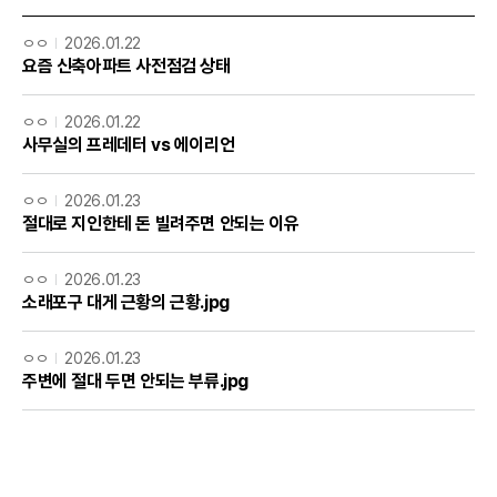
ㅇㅇ
2026.01.22
요즘 신축아파트 사전점검 상태
ㅇㅇ
2026.01.22
사무실의 프레데터 vs 에이리언
ㅇㅇ
2026.01.23
절대로 지인한테 돈 빌려주면 안되는 이유
ㅇㅇ
2026.01.23
소래포구 대게 근황의 근황.jpg
ㅇㅇ
2026.01.23
주변에 절대 두면 안되는 부류.jpg