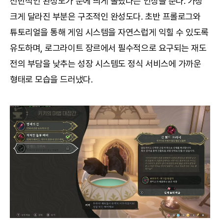
전반적인 완성도가 눈에 띄게 올랐다는 인상을 준다. 가장
크게 달라진 부분은 구조적인 완성도다. 초반 프롤로그와
튜토리얼을 통해 게임 시스템을 자연스럽게 익힐 수 있도록
유도하며, 로그라이트 장르에서 필수적으로 요구되는 재도
전의 부담을 낮추는 성장 시스템도 정식 서비스에 가까운
형태로 모습을 드러냈다.