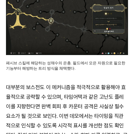
패시브 스킬에 해당하는 성채수의 은총. 필드에서 모은 자원으로 필요한
기능부터 해방하는 트리 방식을 채택했다.
대부분의 보스전도 이 메커니즘을 적극적으로 활용해야 효
율적으로 공략할 수 있으며, 타임어택과 같은 고난도 플레
이를 지향한다면 완벽 회피 후 카운터 공격은 사실상 필수
요소가 될 것으로 보인다. 이번 데모에서는 타이밍을 직관
적으로 인식할 수 있도록 시각적 표시를 개선한 점도 확인