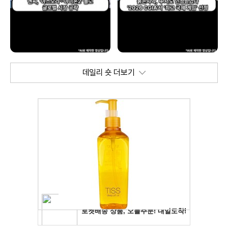
데일리 숏 더보기