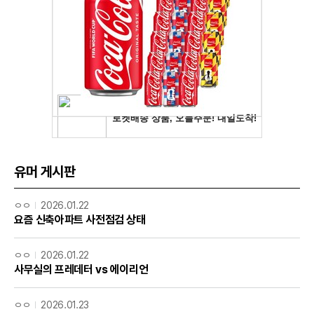
유머 게시판
ㅇㅇ
2026.01.22
요즘 신축아파트 사전점검 상태
ㅇㅇ
2026.01.22
사무실의 프레데터 vs 에이리언
ㅇㅇ
2026.01.23