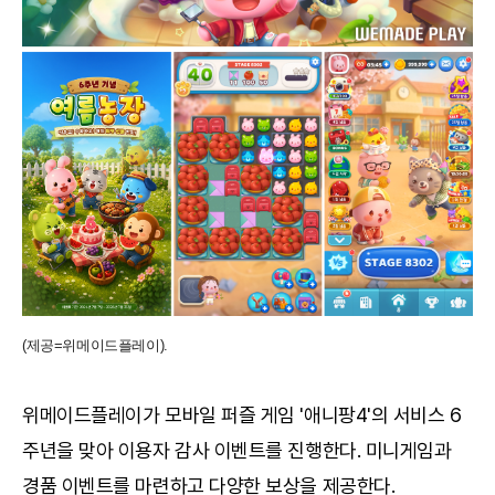
(제공=위메이드플레이).
위메이드플레이가 모바일 퍼즐 게임 '애니팡4'의 서비스 6
주년을 맞아 이용자 감사 이벤트를 진행한다. 미니게임과
경품 이벤트를 마련하고 다양한 보상을 제공한다.