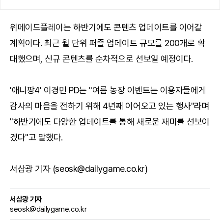
위메이드플레이는 하반기에도 콘텐츠 업데이트를 이어갈
계획이다. 최근 월 단위 퍼즐 업데이트 규모를 200개로 확
대했으며, 신규 콘텐츠를 순차적으로 선보일 예정이다.
'애니팡4' 이경민 PD는 "여름 농장 이벤트는 이용자들에게
감사의 마음을 전하기 위해 4년째 이어오고 있는 행사"라며
"하반기에도 다양한 업데이트를 통해 새로운 재미를 선보이
겠다"고 말했다.
서삼광 기자 (seosk@dailygame.co.kr)
서삼광 기자
seosk@dailygame.co.kr