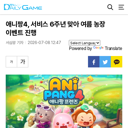
애니팡4, 서비스 6주년 맞아 여름 농장
이벤트 진행
서삼광 기자
2026-07-08 12:47
Powered by
Translate