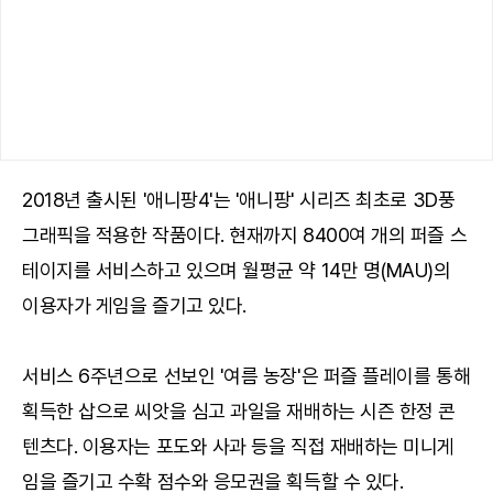
2018년 출시된 '애니팡4'는 '애니팡' 시리즈 최초로 3D풍
그래픽을 적용한 작품이다. 현재까지 8400여 개의 퍼즐 스
테이지를 서비스하고 있으며 월평균 약 14만 명(MAU)의
이용자가 게임을 즐기고 있다.
서비스 6주년으로 선보인 '여름 농장'은 퍼즐 플레이를 통해
획득한 삽으로 씨앗을 심고 과일을 재배하는 시즌 한정 콘
텐츠다. 이용자는 포도와 사과 등을 직접 재배하는 미니게
임을 즐기고 수확 점수와 응모권을 획득할 수 있다.