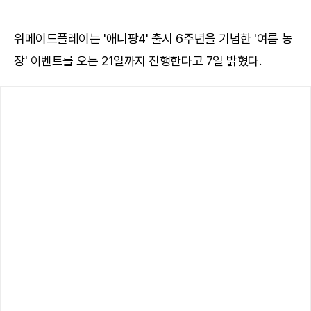
위메이드플레이는 '애니팡4' 출시 6주년을 기념한 '여름 농
장' 이벤트를 오는 21일까지 진행한다고 7일 밝혔다.