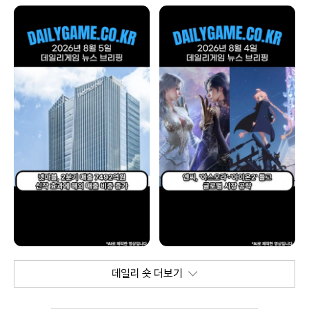
데일리 숏 더보기