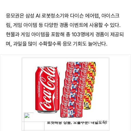
응모권은 삼성 AI 로봇청소기와 다이슨 에어랩, 아이스크
림, 게임 아이템 등 다양한 경품 이벤트에 사용할 수 있다.
현물과 게임 아이템을 포함해 총 103명에게 경품이 제공되
며, 과일을 많이 수확할수록 응모 기회도 늘어난다.