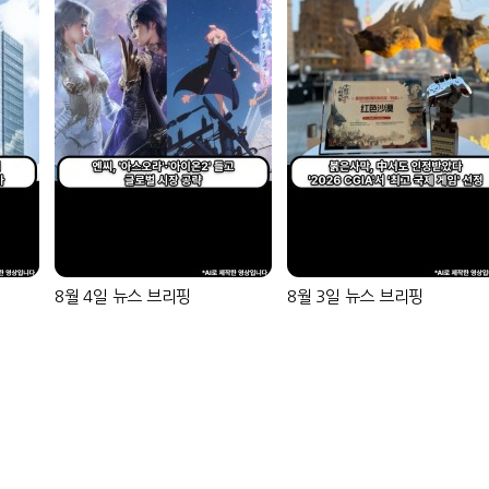
8월 4일 뉴스 브리핑
8월 3일 뉴스 브리핑