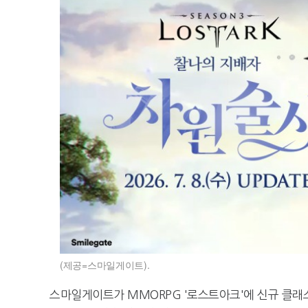
(제공=스마일게이트).
스마일게이트가 MMORPG '로스트아크'에 신규 클래스