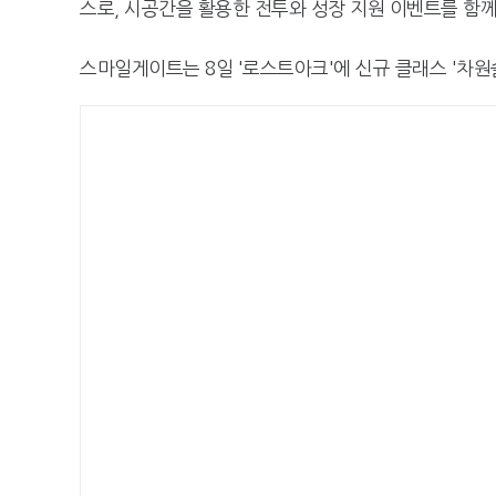
스로, 시공간을 활용한 전투와 성장 지원 이벤트를 함께
스마일게이트는 8일 '로스트아크'에 신규 클래스 '차