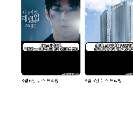
8월 6일 뉴스 브리핑
8월 5일 뉴스 브리핑