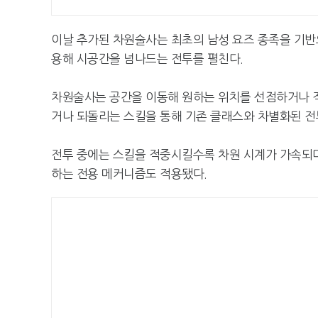
이날 추가된 차원술사는 최초의 남성 요즈 종족을 기반
용해 시공간을 넘나드는 전투를 펼친다.
차원술사는 공간을 이동해 원하는 위치를 선점하거나 적
거나 되돌리는 스킬을 통해 기존 클래스와 차별화된 전
전투 중에는 스킬을 적중시킬수록 차원 시계가 가속되며
하는 전용 메커니즘도 적용됐다.