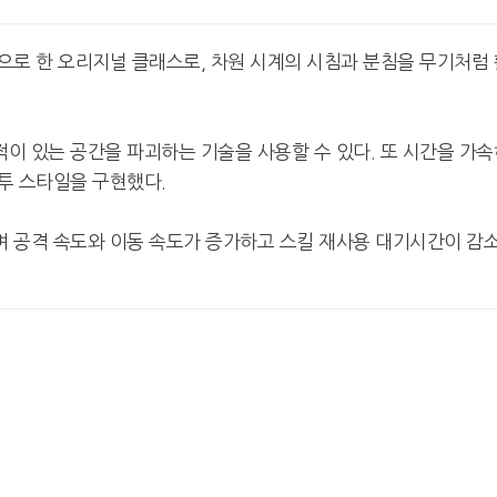
으로 한 오리지널 클래스로, 차원 시계의 시침과 분침을 무기처럼 
이 있는 공간을 파괴하는 기술을 사용할 수 있다. 또 시간을 가속
투 스타일을 구현했다.
 공격 속도와 이동 속도가 증가하고 스킬 재사용 대기시간이 감