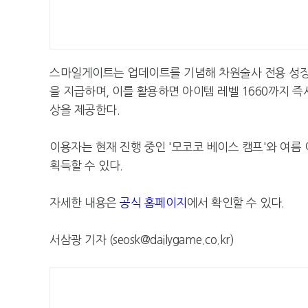
스마일게이트는 업데이트를 기념해 차원술사 전용 성장 
을 지급하며, 이를 활용하면 아이템 레벨 1660까지 즉시
상을 제공한다.
이용자는 현재 진행 중인 '모코코 베이스 캠프'와 여름
획득할 수 있다.
자세한 내용은
공식 홈페이지
에서 확인할 수 있다.
서삼광 기자 (seosk@dailygame.co.kr)