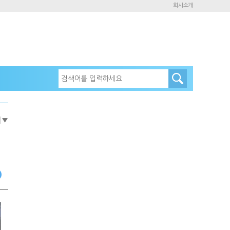
회사소개
e
▼