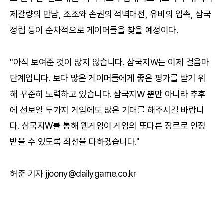
제갈량의 만남, 조조와 손권의 적벽대전, 유비의 입촉, 삼국
정립 등이 순차적으로 게이머들을 찾을 예정이다.
"아직 보여준 것이 많지 않습니다. 삼국지W는 이제 걸음마
단계입니다. 보다 많은 게이머들에게 좋은 평가를 받기 위
해 꾸준히 노력하고 있습니다. 삼국지W 뿐만 아니라 추후
에 선보일 두가지 게임에도 많은 기대를 해주시길 바랍니
다. 삼국지W를 통해 웹게임이 게임의 또다른 장르로 인정
받을 수 있도록 최선을 다하겠습니다."
허준 기자 jjoony@dailygame.co.kr