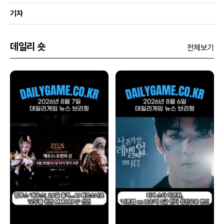
기자
데일리 숏
전체보기