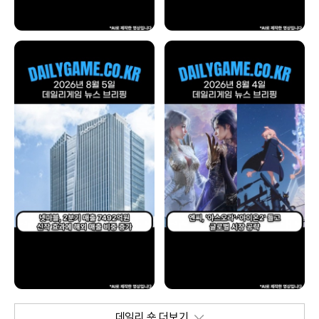
데일리 숏 더보기