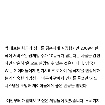
박 대표는 최근의 성과를 겸손하게 설명했지만 2009년 한
국에 서비스된 웹게임 수가 10종류가 넘는다는 사실을 감안
하면 단순히 '운'으로 설명될 수 있는 것은 아니다. '삼국지
W'는 게이머들에게 인기시리즈 코에이 '삼국지'를 연상케하
는와 익숙한 게임성과 '마구마구'에서 인기를 끌었던 '카드'
시스템을 도입해 게이머들에게 좋은 반응을 얻었다.
"예전부터 개발해보고 싶은 게임들이 있었습니다. 두세가지