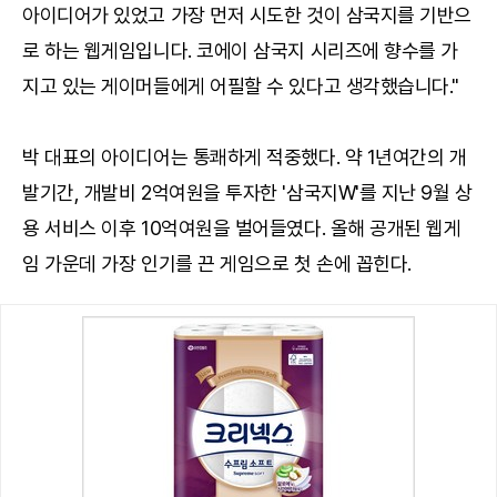
아이디어가 있었고 가장 먼저 시도한 것이 삼국지를 기반으
로 하는 웹게임입니다. 코에이 삼국지 시리즈에 향수를 가
지고 있는 게이머들에게 어필할 수 있다고 생각했습니다."
박 대표의 아이디어는 통쾌하게 적중했다. 약 1년여간의 개
발기간, 개발비 2억여원을 투자한 '삼국지W'를 지난 9월 상
용 서비스 이후 10억여원을 벌어들였다. 올해 공개된 웹게
임 가운데 가장 인기를 끈 게임으로 첫 손에 꼽힌다.