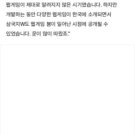
웹게임이 제대로 알려지지 않은 시기였습니다. 하지만
개발하는 동안 다양한 웹게임이 한국에 소개되면서
삼국지W도 웹게임 붐이 일어난 시점에 공개될 수
있었습니다. 운이 많이 따랐죠."