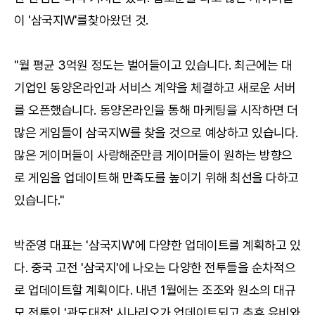
이 '삼국지W'를찾아왔던 것.
"월 평균 3억원 정도는 벌어들이고 있습니다. 최근에는 대
기업인 동양온라인과 서비스 계약을 체결하고 새로운 서버
를 오픈했습니다. 동양온라인을 통해 마케팅을 시작하면 더
많은 게임들이 삼국지W를 찾을 것으로 예상하고 있습니다.
많은 게이머들이 사랑해준만큼 게이머들이 원하는 방향으
로 게임을 업데이트해 만족도를 높이기 위해 최선을 다하고
있습니다."
박준영 대표는 '삼국지W'에 다양한 업데이트를 계획하고 있
다. 중국 고전 '삼국지'에 나오는 다양한 전투들을 순차적으
로 업데이트할 계획이다. 내년 1월에는 조조와 원소의 대규
모 전투인 '관도대전' 시나리오가 업데이트되고 추후 유비와