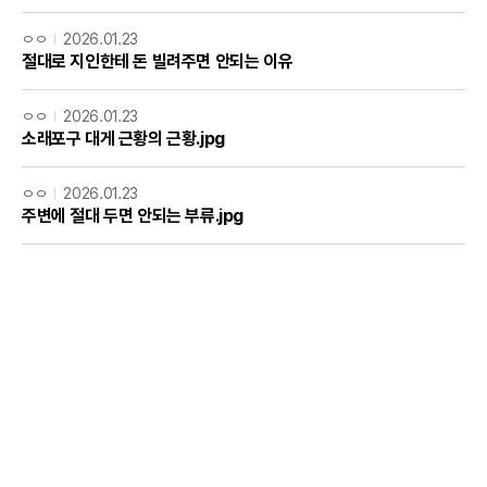
ㅇㅇ
2026.01.23
절대로 지인한테 돈 빌려주면 안되는 이유
ㅇㅇ
2026.01.23
소래포구 대게 근황의 근황.jpg
ㅇㅇ
2026.01.23
주변에 절대 두면 안되는 부류.jpg