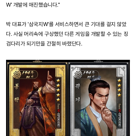
W' 개발에 매진했습니다."
박 대표가 '삼국지W'를 서비스하면서 큰 기대를 걸지 않았
다. 사실 머리속에 구상했던 다른 게임을 개발할 수 있는 징
검다리가 되기만을 간절히 바랬단다.