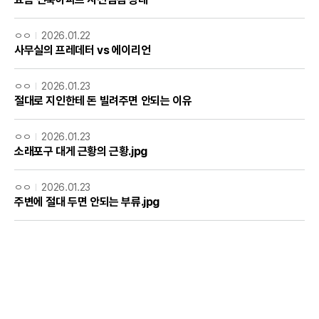
ㅇㅇ
2026.01.22
사무실의 프레데터 vs 에이리언
ㅇㅇ
2026.01.23
절대로 지인한테 돈 빌려주면 안되는 이유
ㅇㅇ
2026.01.23
소래포구 대게 근황의 근황.jpg
ㅇㅇ
2026.01.23
주변에 절대 두면 안되는 부류.jpg