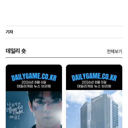
기자
데일리 숏
전체보기