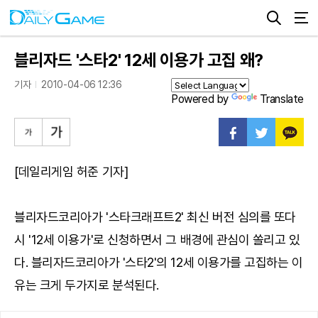
블리자드 '스타2' 12세 이용가 고집 왜?
기자
2010-04-06 12:36
Powered by
Translate
[데일리게임 허준 기자]
블리자드코리아가 '스타크래프트2' 최신 버전 심의를 또다
시 '12세 이용가'로 신청하면서 그 배경에 관심이 쏠리고 있
다. 블리자드코리아가 '스타2'의 12세 이용가를 고집하는 이
유는 크게 두가지로 분석된다.