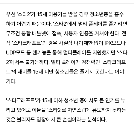
우선 '스타2'가 15세 이용가를 받을 경우 청소년층을 흡수
하기 어렵기 때문이다. '스타2'에서 멀티 플레이를 즐기려면
무조건 통합 배틀넷에 접속, 사용자 인증을 거쳐야 한다. 전
작 '스타크래프트'의 경우 사실상 나이제한 없이 IPX모드나
UDP모드 등 랜기능을 통해 멀티플레이를 지원했지만 '스타
2'에서는 불가능하다. 멀티 플레이가 경쟁력인 '스타크래프
트'의 재미를 15세 미만 청소년들은 즐기지 못한다는 이야
기다.
'스타크래프트'가 15세 이하 청소년 층에서도 큰 인기를 누
리고 있어도 이들을 '스타2'로 자연스럽게 유도하지 못하는
것은 블리자드 입장에서 큰 손실이라는 분석이다.