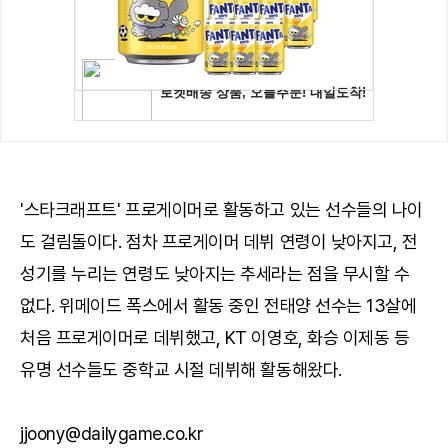
'스타크래프트' 프로게이머로 활동하고 있는 선수들의 나이
도 걸림돌이다. 점차 프로게이머 데뷔 연령이 낮아지고, 전
성기를 누리는 연령도 낮아지는 추세라는 점을 무시할 수
없다. 위메이드 폭스에서 활동 중인 전태양 선수는 13살에
처음 프로게이머로 데뷔했고, KT 이영호, 화승 이제동 등
유명 선수들도 중학교 시절 데뷔해 활동해왔다.
jjoony@dailygame.co.kr