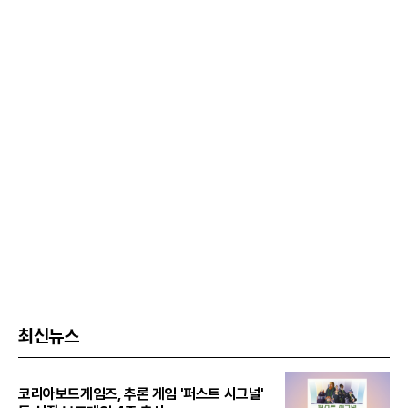
최신뉴스
코리아보드게임즈, 추론 게임 '퍼스트 시그널'