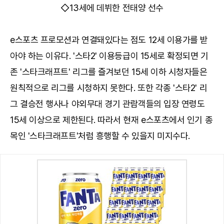
◇13세에 데뷔한 전태양 선수
e스포츠 프로모션과 연결돼있다는 점도 12세 이용가를 받
아야 하는 이유다. '스타2' 이용등급이 15세로 확정되면 기
존 '스타크래프트' 리그를 즐겨보던 15세 이하 시청자들은
원칙적으로 리그를 시청하지 못한다. 또한 각종 '스타2' 리
그 결승전 행사나 야외무대 경기 관람객들의 입장 연령도
15세 이상으로 제한된다. 따라서 현재 e스포츠에서 인기 종
목인 '스타크래프트'처럼 흥행할 수 있을지 미지수다.