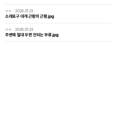
ㅇㅇ
2026.01.23
소래포구 대게 근황의 근황.jpg
ㅇㅇ
2026.01.23
주변에 절대 두면 안되는 부류.jpg