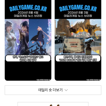
데일리 숏 더보기