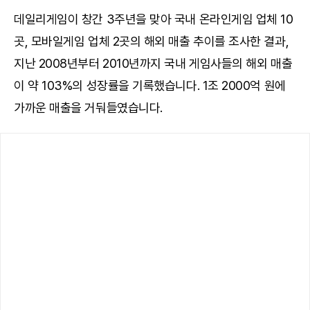
데일리게임이 창간 3주년을 맞아 국내 온라인게임 업체 10
곳, 모바일게임 업체 2곳의 해외 매출 추이를 조사한 결과,
지난 2008년부터 2010년까지 국내 게임사들의 해외 매출
이 약 103%의 성장률을 기록했습니다. 1조 2000억 원에
가까운 매출을 거둬들였습니다.