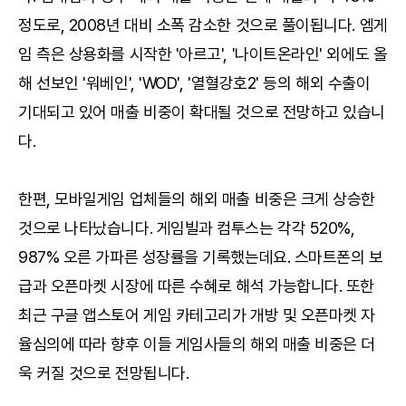
정도로, 2008년 대비 소폭 감소한 것으로 풀이됩니다. 엠게
임 측은 상용화를 시작한 '아르고', '나이트온라인' 외에도 올
해 선보인 '워베인', 'WOD', '열혈강호2' 등의 해외 수출이
기대되고 있어 매출 비중이 확대될 것으로 전망하고 있습니
다.
한편, 모바일게임 업체들의 해외 매출 비중은 크게 상승한
것으로 나타났습니다. 게임빌과 컴투스는 각각 520%,
987% 오른 가파른 성장률을 기록했는데요. 스마트폰의 보
급과 오픈마켓 시장에 따른 수혜로 해석 가능합니다. 또한
최근 구글 앱스토어 게임 카테고리가 개방 및 오픈마켓 자
율심의에 따라 향후 이들 게임사들의 해외 매출 비중은 더
욱 커질 것으로 전망됩니다.