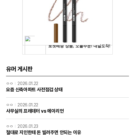
유머 게시판
ㅇㅇ
2026.01.22
요즘 신축아파트 사전점검 상태
ㅇㅇ
2026.01.22
사무실의 프레데터 vs 에이리언
ㅇㅇ
2026.01.23
절대로 지인한테 돈 빌려주면 안되는 이유