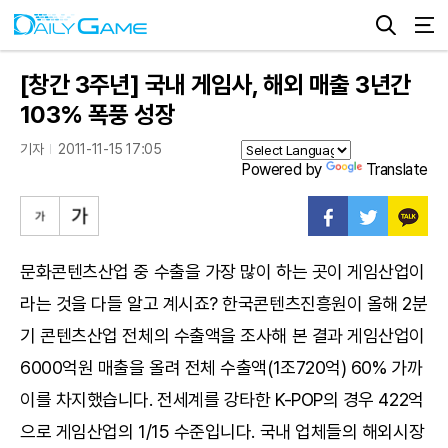
[창간 3주년] 국내 게임사, 해외 매출 3년간
103% 폭풍 성장
기자
2011-11-15 17:05
Powered by
Translate
문화콘텐츠산업 중 수출을 가장 많이 하는 곳이 게임산업이
라는 것을 다들 알고 계시죠? 한국콘텐츠진흥원이 올해 2분
기 콘텐츠산업 전체의 수출액을 조사해 본 결과 게임산업이
6000억원 매출을 올려 전체 수출액(1조720억) 60% 가까
이를 차지했습니다. 전세계를 강타한 K-POP의 경우 422억
으로 게임산업의 1/15 수준입니다. 국내 업체들의 해외시장