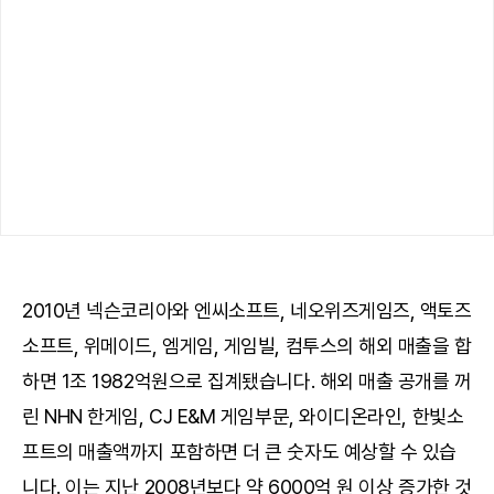
2010년 넥슨코리아와 엔씨소프트, 네오위즈게임즈, 액토즈
소프트, 위메이드, 엠게임, 게임빌, 컴투스의 해외 매출을 합
하면 1조 1982억원으로 집계됐습니다. 해외 매출 공개를 꺼
린 NHN 한게임, CJ E&M 게임부문, 와이디온라인, 한빛소
프트의 매출액까지 포함하면 더 큰 숫자도 예상할 수 있습
니다. 이는 지난 2008년보다 약 6000억 원 이상 증가한 것