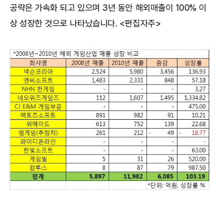
공략은 가속화 되고 있으며 3년 동안 해외매출이 100% 이
상 성장한 것으로 나타났습니다. <편집자주>