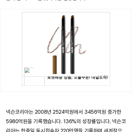
넥슨코리아는 2008년 2524억원에서 3456억원 증가한
5980억원을 기록했습니다. 136%의 성장률입니다. 넥슨코
리아는 한중일 동시접속자 220만명을 기록하며 세계적으