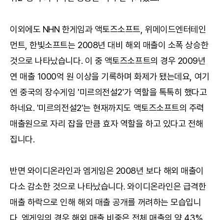
이외에도 NHN 한게임과 액토즈소프트, 위메이드엔터테인
먼트, 한빛소프트는 2008년 대비 해외 매출이 소폭 상승한
것으로 나타났습니다. 이 중 액토즈소프트의 경우 2009년
연 매출 1000억 원 이상을 기록하며 화제가 됐는데요, 여기
엔 중국의 장수게임 '미르의전설2'가 역할을 톡톡히 했다고
하네요. '미르의전설2'는 현재까지도 액토즈소프트의 주력
매출원으로 자리 잡을 만큼 효자 역할을 하고 있다고 전해
집니다.
반면 와이디온라인과 엠게임은 2008년 보다 해외 매출이
다소 감소한 것으로 나타났습니다. 와이디온라인은 급격한
매출 하락으로 인해 해외 매출 공개를 꺼려하는 모습입니
다. 엠게임의 경우 해외 매출 비중은 전체 매출의 약 43%