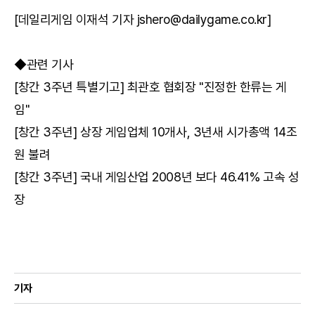
[데일리게임 이재석 기자 jshero@dailygame.co.kr]
◆관련 기사
[창간 3주년 특별기고] 최관호 협회장 "진정한 한류는 게
임"
[창간 3주년] 상장 게임업체 10개사, 3년새 시가총액 14조
원 불려
[창간 3주년] 국내 게임산업 2008년 보다 46.41% 고속 성
장
기자