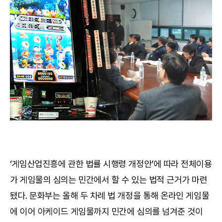
‘게임산업진흥에 관한 법률 시행령 개정안’에 따라 전체이용
가 게임물의 심의는 민간에서 할 수 있는 법적 근거가 마련
됐다. 문화부는 올해 두 차례 법 개정을 통해 온라인 게임물
에 이어 아케이드 게임물까지 민간에 심의를 넘겨준 것이