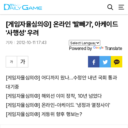
[게임자율심의⑤] 온라인 '발빼기', 아케이드
'사행성' 우려
기자
2012-10-11 17:43
Powered by
Translate
[게임자율심의①] 어디까지 왔나…수정안 내년 국회 통과
대기중
[게임자율심의②] 해외선 이미 정착, 10년 넘었다
[게임자율심의③] 온라인-아케이드 '냉정과 열정사이'
[게임자율심의④] 게등위 향후 행보는?