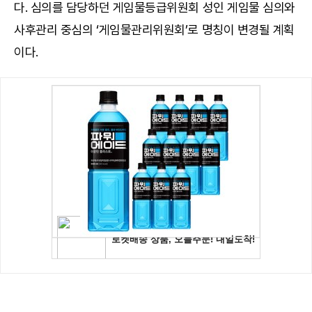
다. 심의를 담당하던 게임물등급위원회 성인 게임물 심의와
사후관리 중심의 ‘게임물관리위원회’로 명칭이 변경될 계획
이다.