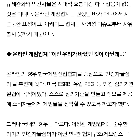
규제완화와 민간자율은 시대적 흐름이긴 하나 잡음이 없는
것은 아니다. 온라인 게임업계는 원했던 바가 아니어서 시
큰둥한 표정이고, 아케이드 업계는 사행성 이슈로부터 자유
롭지 못하기 때문이다.
◆ 온라인 게임업계 “이건 우리가 바랬던 것이 아닌데…”
온라인의 경우 한국게임산업협회를 중심으로 ‘민간자율심
의’를 추진해 왔다. 미국 ESRB, 유럽 PEGI 등 민간 심의기관
설립이 목적이었다. 스스로 심의기준을 만들고 정보를 제공
해 소비자들에게 게임물을 선택할 수 있도록 하고자 했다.
그러나 국내의 경우는 다르다. 개정된 게임법에는 순수한
의미의 민간자율심의가 아닌 민-관 협치구조(거브런스 구