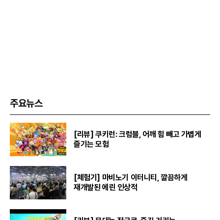
주요뉴스
[리뷰] 쿠키런: 크럼블, 어깨 힘 빼고 가볍게
즐기는 모험
[체험기] 마비노기 이터니티, 깔끔하게
재개발된 에린 인상적