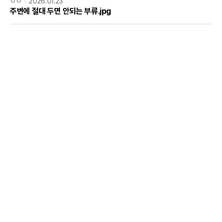
ㅇㅇ
2026.01.23
주변에 절대 두면 안되는 부류.jpg