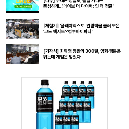
[리뷰] 무대는 정글로, 즐길 거리는
풍성하게…'데이브 더 다이버: 인 더 정글'
[체험기] '플레이엑스포' 관람객을 불러 모은
'코드 엑시트'·'컴투마이파티'
[기자석] 최휘영 장관의 300일, 영화·웹툰은
뛰는데 게임은 멈췄다