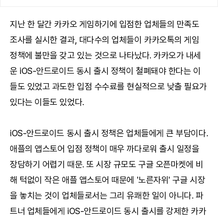
지난 한 달간 카카오 게임하기에 입점한 업체들의 만족도
조사를 실시한 결과, 대다수의 업체들이 카카오톡의 게임
정책에 불만을 갖고 있는 것으로 나타났다. 카카오가 내세
운 iOS-안드로이드 동시 출시 정책이 철폐돼야 한다는 이
들도 있었고 과도한 입점 수수료를 현실적으로 낮출 필요가
있다는 이들도 있었다.
iOS-안드로이드 동시 출시 정책은 업체들에게 큰 부담이다.
애플의 앱스토어 입점 정책이 매우 까다로워 출시 일정을
장담하기 어렵기 때문. 또 시장 규모도 구글 오픈마켓에 비
해 턱없이 작은 애플 앱스토어 때문에 '노른자위' 구글 시장
을 놓치는 것이 업체들로서는 그리 유쾌한 일이 아니다. 파
트너 업체들에게 iOS-안드로이드 동시 출시를 강제한 카카