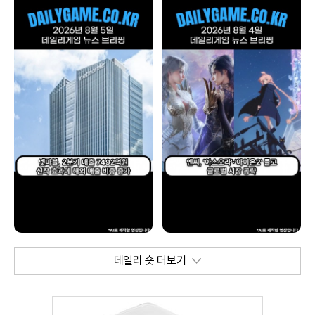
데일리 숏 더보기