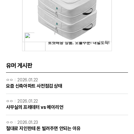
유머 게시판
ㅇㅇ
2026.01.22
요즘 신축아파트 사전점검 상태
ㅇㅇ
2026.01.22
사무실의 프레데터 vs 에이리언
ㅇㅇ
2026.01.23
절대로 지인한테 돈 빌려주면 안되는 이유