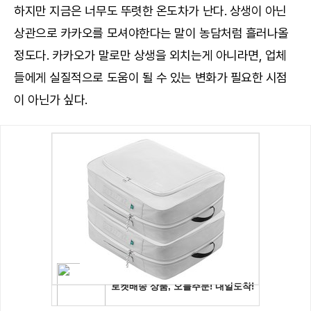
하지만 지금은 너무도 뚜렷한 온도차가 난다. 상생이 아닌
상관으로 카카오를 모셔야한다는 말이 농담처럼 흘러나올
정도다. 카카오가 말로만 상생을 외치는게 아니라면, 업체
들에게 실질적으로 도움이 될 수 있는 변화가 필요한 시점
이 아닌가 싶다.