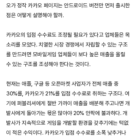
오가 정작 카카오 페이지는 안드로이드 버전만 먼저 출시한
점은 어떻게 설명해야 할까.
카카오의 입점 수수료도 조정될 필요가 있다고 업체들은 목
소리를 모았다. 치열한 시장 경쟁에서 자립할 수 있는 구조
를 만드려면 모바일게임 업체들이 보다 높은 매출을 올릴
수 있는 구조를 조성해야 한다는 것이다.
현재는 애플, 구글 등 오픈마켓 사업자가 전체 매출 중
30%를, 카카오가 21%를 입점 수수료로 취하는 구조다. 여
기에 퍼블리셔에게 절반 가까이 매출을 배분해 주고나면 개
발사에게 돌아가는 몫은 많아야 20% 안팍에 불과하다. 개
발사가 지속적으로 게임을 개발할 환경을 갖추기에는 턱없
이 적은 수익이다. 카카오가 입점 수수료를 소폭 낮추거나