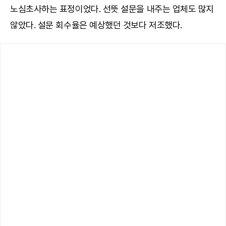
노심초사하는 표정이었다. 선뜻 설문을 내주는 업체도 많지
않았다. 설문 회수율은 예상했던 것보다 저조했다.