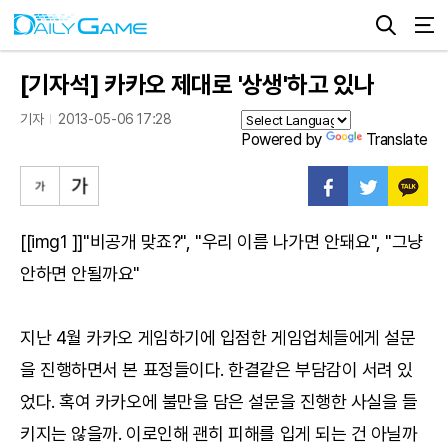
[기자석] 카카오 제대로 '상생'하고 있나
기자
2013-05-06 17:28
Powered by
Translate
[[img1 ]]"비공개 맞죠?", "우리 이름 나가면 안돼요", "그냥
안하면 안될까요"
지난 4월 카카오 게임하기에 입점한 게임업체들에게 설문
을 진행하면서 본 표정들이다. 한결같은 부담감이 서려 있
었다. 혹여 카카오에 불만을 담은 설문을 진행한 사실을 들
키지는 않을까. 이로인해 괜히 피해를 입게 되는 건 아닐까