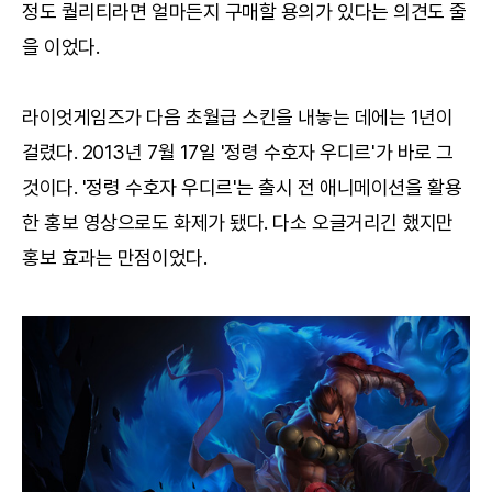
정도 퀄리티라면 얼마든지 구매할 용의가 있다는 의견도 줄
을 이었다.
라이엇게임즈가 다음 초월급 스킨을 내놓는 데에는 1년이
걸렸다. 2013년 7월 17일 '정령 수호자 우디르'가 바로 그
것이다. '정령 수호자 우디르'는 출시 전 애니메이션을 활용
한 홍보 영상으로도 화제가 됐다. 다소 오글거리긴 했지만
홍보 효과는 만점이었다.