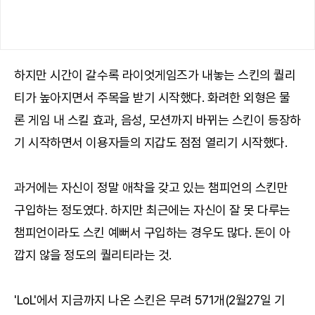
하지만 시간이 갈수록 라이엇게임즈가 내놓는 스킨의 퀄리
티가 높아지면서 주목을 받기 시작했다. 화려한 외형은 물
론 게임 내 스킬 효과, 음성, 모션까지 바뀌는 스킨이 등장하
기 시작하면서 이용자들의 지갑도 점점 열리기 시작했다.
과거에는 자신이 정말 애착을 갖고 있는 챔피언의 스킨만
구입하는 정도였다. 하지만 최근에는 자신이 잘 못 다루는
챔피언이라도 스킨 예뻐서 구입하는 경우도 많다. 돈이 아
깝지 않을 정도의 퀄리티라는 것.
'LoL'에서 지금까지 나온 스킨은 무려 571개(2월27일 기