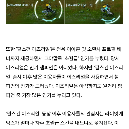
또한 '펄스건 이즈리얼'은 전용 아이콘 및 소환사 프로필 배
너까지 제공하면서 그야말로 '초월급' 인기를 누렸다. 당시
이즈리얼은 인기 챔피언은 아니었다. 하지만 '펄스건 이즈리
얼' 출시 이후 많은 이용자들이 이즈리얼을 사용하면서 챔
피언의 진가가 드러났다. 이즈리얼은 아직까지도 원거리 챔
피언 중 가장 많은 인기를 누리고 있다.
'펄스건 이즈리얼' 등장 이후 이용자들의 관심사는 라이엇게
임즈가 얼마나 자주 초월급 스킨을 내느냐로 옮겨졌다. 이