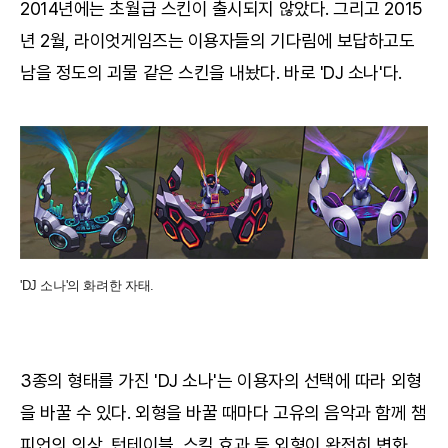
2014년에는 초월급 스킨이 출시되지 않았다. 그리고 2015
년 2월, 라이엇게임즈는 이용자들의 기다림에 보답하고도
남을 정도의 괴물 같은 스킨을 내놨다. 바로 'DJ 소나'다.
'DJ 소나'의 화려한 자태.
3종의 형태를 가진 'DJ 소나'는 이용자의 선택에 따라 외형
을 바꿀 수 있다. 외형을 바꿀 때마다 고유의 음악과 함께 챔
피언의 의상, 턴테이블, 스킬 효과 등 외형이 완전히 변화,