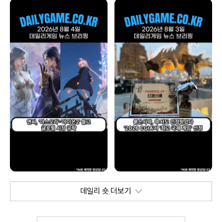
데일리 숏 더보기